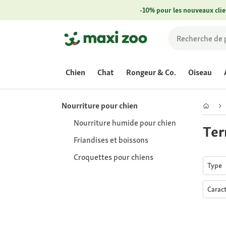
-10% pour les nouveaux clie
Chien
Chat
Rongeur & Co.
Oiseau
Nourriture pour chien
Nourriture humide pour chien
Ter
Friandises et boissons
Croquettes pour chiens
Type
Caract