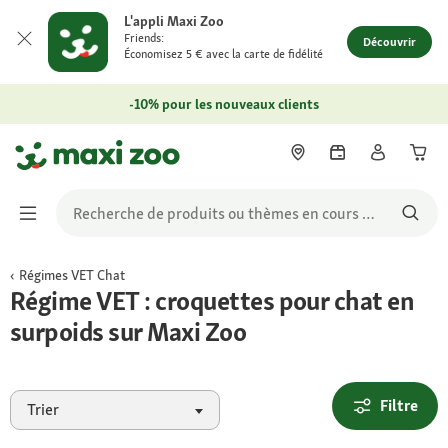
L'appli Maxi Zoo
Friends:
Découvrir
Économisez 5 € avec la carte de fidélité
-10% pour les nouveaux clients
Régimes VET Chat
Régime VET : croquettes pour chat en
surpoids sur Maxi Zoo
Filtre
Trier