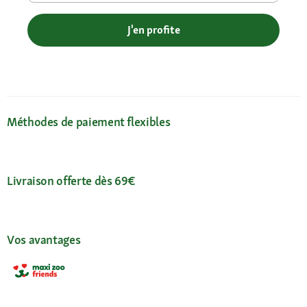
J'en profite
Méthodes de paiement flexibles
Livraison offerte dès 69€
Vos avantages