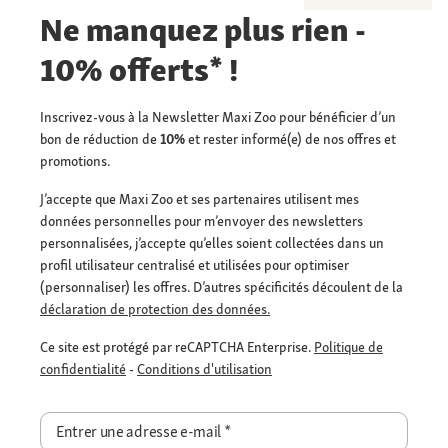
Ne manquez plus rien -
10% offerts* !
Inscrivez-vous à la Newsletter Maxi Zoo pour bénéficier d’un
bon de réduction de
10%
et rester informé(e) de nos offres et
promotions.
J’accepte que Maxi Zoo et ses partenaires utilisent mes
données personnelles pour m’envoyer des newsletters
personnalisées, j’accepte qu’elles soient collectées dans un
profil utilisateur centralisé et utilisées pour optimiser
(personnaliser) les offres. D’autres spécificités découlent de la
déclaration de protection des données.
Ce site est protégé par reCAPTCHA Enterprise.
Politique de
confidentialité
-
Conditions d'utilisation
Entrer une adresse e-mail
*