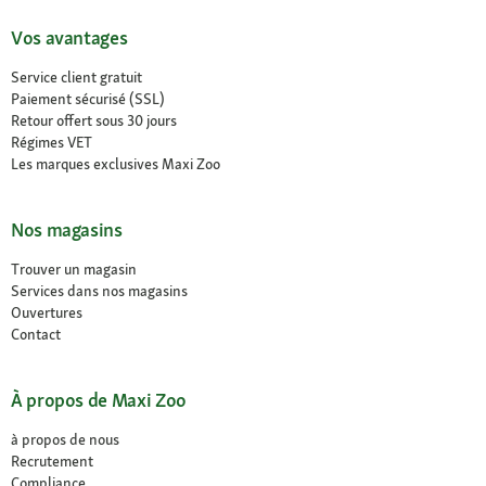
Vos avantages
Service client gratuit
Paiement sécurisé (SSL)
Retour offert sous 30 jours
Régimes VET
Les marques exclusives Maxi Zoo
Nos magasins
Trouver un magasin
Services dans nos magasins
Ouvertures
Contact
À propos de Maxi Zoo
à propos de nous
Recrutement
Compliance