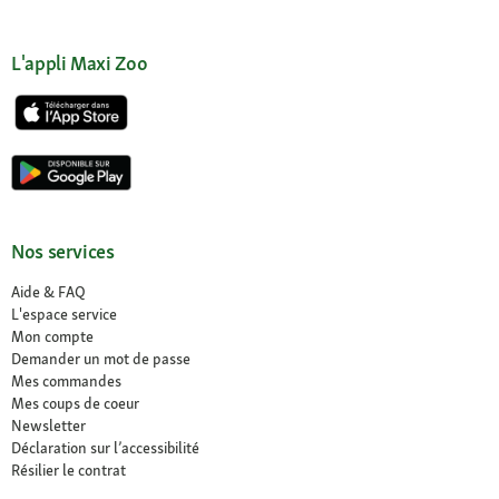
L'appli Maxi Zoo
Nos services
Aide & FAQ
L'espace service
Mon compte
Demander un mot de passe
Mes commandes
Mes coups de coeur
Newsletter
Déclaration sur l’accessibilité
Résilier le contrat