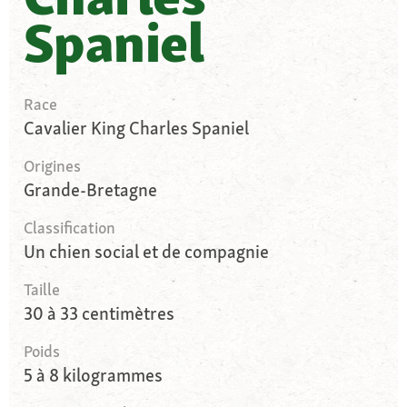
Spaniel
Race
Cavalier King Charles Spaniel
Origines
Grande-Bretagne
Classification
Un chien social et de compagnie
Taille
30 à 33 centimètres
Poids
5 à 8 kilogrammes