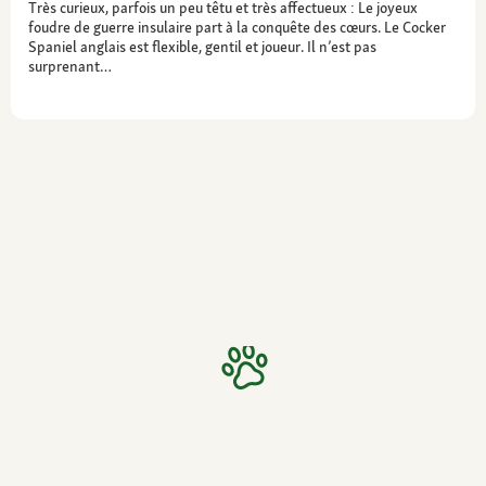
Très curieux, parfois un peu têtu et très affectueux : Le joyeux
foudre de guerre insulaire part à la conquête des cœurs. Le Cocker
Spaniel anglais est flexible, gentil et joueur. Il n’est pas
surprenant…