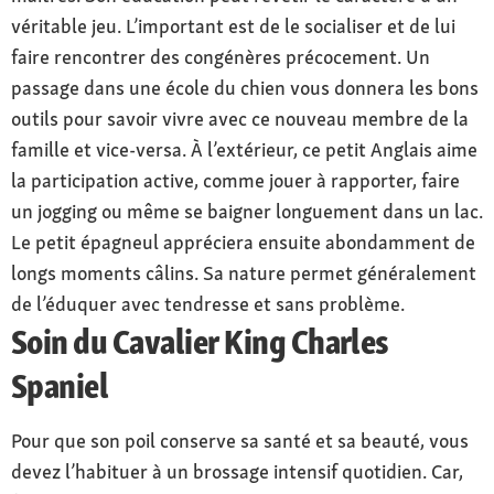
véritable jeu. L’important est de le socialiser et de lui
faire rencontrer des congénères précocement. Un
passage dans une école du chien vous donnera les bons
outils pour savoir vivre avec ce nouveau membre de la
famille et vice-versa. À l’extérieur, ce petit Anglais aime
la participation active, comme jouer à rapporter, faire
un jogging ou même se baigner longuement dans un lac.
Le petit épagneul appréciera ensuite abondamment de
longs moments câlins. Sa nature permet généralement
de l’éduquer avec tendresse et sans problème.
Soin du Cavalier King Charles
Spaniel
Pour que son poil conserve sa santé et sa beauté, vous
devez l’habituer à un brossage intensif quotidien. Car,