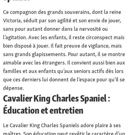
Ce compagnon des grands souverains, dont la reine
Victoria, séduit par son agilité et son envie de jouer,
sans pour autant donner dans la nervosité ou
l’agitation. Avec les enfants, il reste circonspect mais
bien disposé à jouer. Il fait preuve de vigilance, mais
sans grands glapissements. Pour autant, il se montre
aimable avec les étrangers. Il convient aussi bien aux
familles et aux enfants qu’aux seniors actifs dès lors
que ces derniers lui donnent de l’espace pour qu’il se
dépense.
Cavalier King Charles Spaniel :
Éducation et entretien
Le Cavalier King Charles Spaniels adore plaire à ses
maîtres. Son éducation peut revêtir le caractère d’un