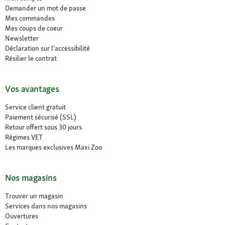
Demander un mot de passe
Mes commandes
Mes coups de coeur
Newsletter
Déclaration sur l’accessibilité
Résilier le contrat
Vos avantages
Service client gratuit
Paiement sécurisé (SSL)
Retour offert sous 30 jours
Régimes VET
Les marques exclusives Maxi Zoo
Nos magasins
Trouver un magasin
Services dans nos magasins
Ouvertures