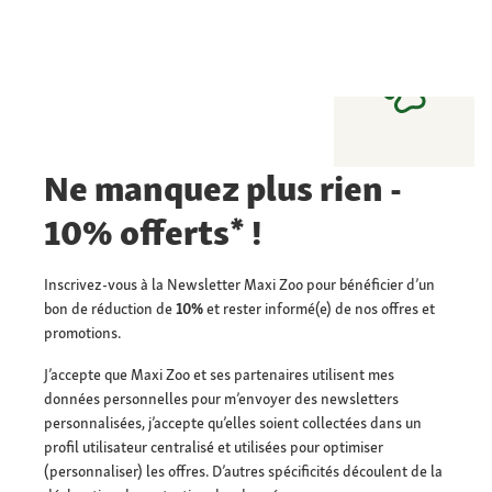
Ne manquez plus rien -
10% offerts* !
Inscrivez-vous à la Newsletter Maxi Zoo pour bénéficier d’un
bon de réduction de
10%
et rester informé(e) de nos offres et
promotions.
J’accepte que Maxi Zoo et ses partenaires utilisent mes
données personnelles pour m’envoyer des newsletters
personnalisées, j’accepte qu’elles soient collectées dans un
profil utilisateur centralisé et utilisées pour optimiser
(personnaliser) les offres. D’autres spécificités découlent de la