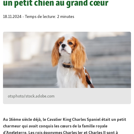
un petit chien au grand cœur
18.11.2024 - Temps de lecture: 2 minutes
otsphoto/stock.adobe.com
Au 16ème siècle déjà, le Cavalier King Charles Spaniel était un petit
charmeur qui avait conquis les cœurs de la famille royale
d’Angleterre. Les rois éponymes Charles Ier et Charles II sont à