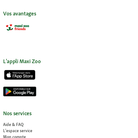
Vos avantages
L'appli Maxi Zoo
Nos services
Aide & FAQ
L'espace service
Mon compte