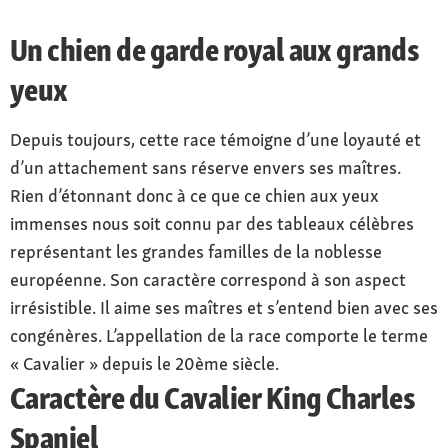
Un chien de garde royal aux grands
yeux
Depuis toujours, cette race témoigne d’une loyauté et
d’un attachement sans réserve envers ses maîtres.
Rien d’étonnant donc à ce que ce chien aux yeux
immenses nous soit connu par des tableaux célèbres
représentant les grandes familles de la noblesse
européenne. Son caractère correspond à son aspect
irrésistible. Il aime ses maîtres et s’entend bien avec ses
congénères. L’appellation de la race comporte le terme
« Cavalier » depuis le 20ème siècle.
Caractère du Cavalier King Charles
Spaniel