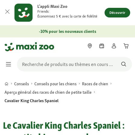
L'appli Maxi Zoo
Friends:
Découvrir
Économisez 5 € avec la carte de fidélité
-10% pour les nouveaux clients
Conseils
Conseils pour les chiens
Races de chien
Aperçu général des races de chien de petite taille
Cavalier King Charles Spaniel
Le Cavalier King Charles Spaniel :