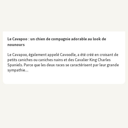
Le Cavapoo : un chien de compagnie adorable au look de
nounours
Le Cavapoo, également appelé Cavoodle, a été créé en croisant de
petits caniches ou caniches nains et des Cavalier King Charles
Spaniels. Parce que les deux races se caractérisent par leur grande
sympathie…