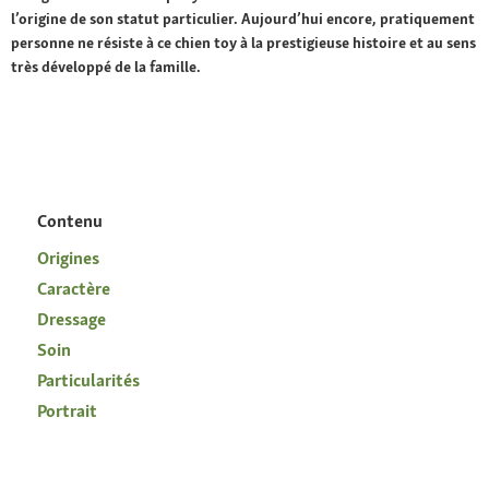
l’origine de son statut particulier. Aujourd’hui encore, pratiquement
personne ne résiste à ce chien toy à la prestigieuse histoire et au sens
très développé de la famille.
Contenu
Origines
Caractère
Dressage
Soin
Particularités
Portrait