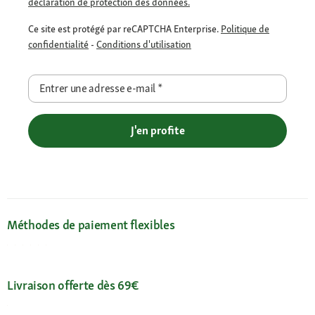
déclaration de protection des données.
Ce site est protégé par reCAPTCHA Enterprise.
Politique de
confidentialité
-
Conditions d'utilisation
Entrer une adresse e-mail
*
J'en profite
Méthodes de paiement flexibles
Livraison offerte dès 69€