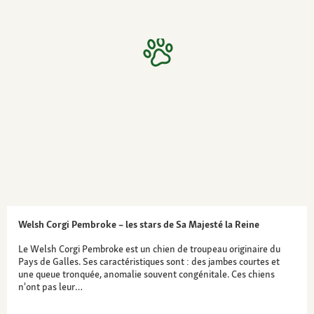
Welsh Corgi Pembroke – les stars de Sa Majesté la Reine
Le Welsh Corgi Pembroke est un chien de troupeau originaire du
Pays de Galles. Ses caractéristiques sont : des jambes courtes et
une queue tronquée, anomalie souvent congénitale. Ces chiens
n'ont pas leur…