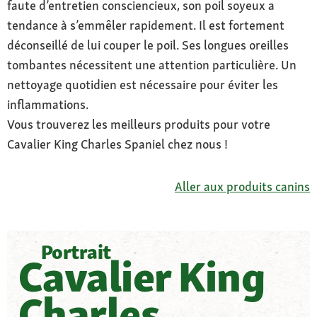
faute d’entretien consciencieux, son poil soyeux a
tendance à s’emmêler rapidement. Il est fortement
déconseillé de lui couper le poil. Ses longues oreilles
tombantes nécessitent une attention particulière. Un
nettoyage quotidien est nécessaire pour éviter les
inflammations.
Vous trouverez les meilleurs produits pour votre
Cavalier King Charles Spaniel chez nous !
Aller aux produits canins
Portrait
Cavalier King
Charles