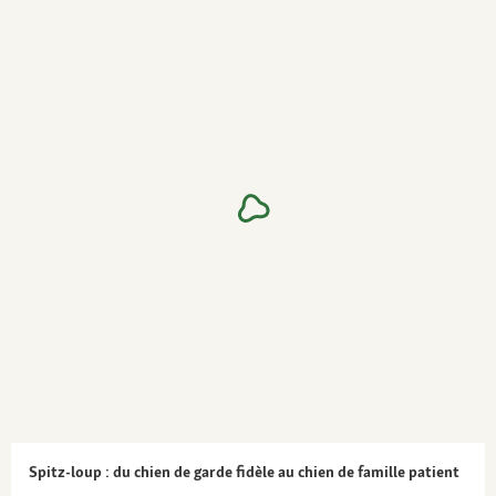
Spitz-loup : du chien de garde fidèle au chien de famille patient