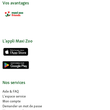
Vos avantages
L'appli Maxi Zoo
Nos services
Aide & FAQ
L'espace service
Mon compte
Demander un mot de passe