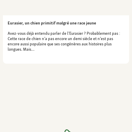
Eurasier, un chien primitif malgré une race jeune
Avez-vous déjà entendu parler de l’Eurasier ? Probablement pas :
Cette race de chien n’a pas encore un demi siècle et n’est pas
encore aussi populaire que ses congénères aux histoires plus
longues. Mais…