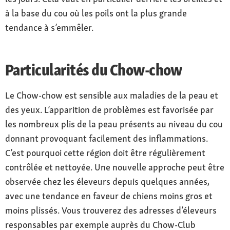
à la base du cou où les poils ont la plus grande
tendance à s’emmêler.
Particularités du Chow-chow
Le Chow-chow est sensible aux maladies de la peau et
des yeux. L’apparition de problèmes est favorisée par
les nombreux plis de la peau présents au niveau du cou
donnant provoquant facilement des inflammations.
C’est pourquoi cette région doit être régulièrement
contrôlée et nettoyée. Une nouvelle approche peut être
observée chez les éleveurs depuis quelques années,
avec une tendance en faveur de chiens moins gros et
moins plissés. Vous trouverez des adresses d’éleveurs
responsables par exemple auprès du Chow-Club