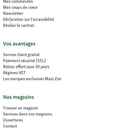
Mes commandes
Mes coups de coeur
Newsletter
Déclaration sur l’accessibilité
Résilier le contrat
Vos avantages
Service client gratuit
Paiement sécurisé (SSL)
Retour offert sous 30 jours
Régimes VET
Les marques exclusives Maxi Zoo
Nos magasins
Trouver un magasin
Services dans nos magasins
Ouvertures
Contact