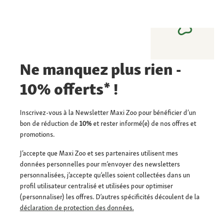
Ne manquez plus rien -
10% offerts* !
Inscrivez-vous à la Newsletter Maxi Zoo pour bénéficier d’un
bon de réduction de
10%
et rester informé(e) de nos offres et
promotions.
J’accepte que Maxi Zoo et ses partenaires utilisent mes
données personnelles pour m’envoyer des newsletters
personnalisées, j’accepte qu’elles soient collectées dans un
profil utilisateur centralisé et utilisées pour optimiser
(personnaliser) les offres. D’autres spécificités découlent de la
déclaration de protection des données.