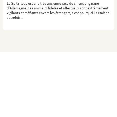
Le Spitz-loup est une très ancienne race de chiens originaire
d’Allemagne. Ces animaux fidèles et affectueux sont extrêmement
vigilants et méfiants envers les étrangers, c’est pourquoi ils étaient
autrefois…