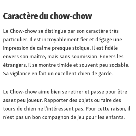
Caractère du chow-chow
Le Chow-chow se distingue par son caractère très
particulier. Il est incroyablement fier et dégage une
impression de calme presque stoïque. Il est fidèle
envers son maître, mais sans soumission. Envers les
étrangers, il se montre timide et souvent peu sociable.
Sa vigilance en fait un excellent chien de garde.
Le Chow-chow aime bien se retirer et passe pour être
assez peu joueur. Rapporter des objets ou faire des
tours de chien ne l’intéressent pas. Pour cette raison, il
n’est pas un bon compagnon de jeu pour les enfants.