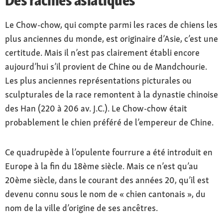
Le Chow-chow, qui compte parmi les races de chiens les
plus anciennes du monde, est originaire d’Asie, c’est une
certitude. Mais il n’est pas clairement établi encore
aujourd’hui s’il provient de Chine ou de Mandchourie.
Les plus anciennes représentations picturales ou
sculpturales de la race remontent à la dynastie chinoise
des Han (220 à 206 av. J.C.). Le Chow-chow était
probablement le chien préféré de l’empereur de Chine.
Ce quadrupède à l’opulente fourrure a été introduit en
Europe à la fin du 18ème siècle. Mais ce n’est qu’au
20ème siècle, dans le courant des années 20, qu’il est
devenu connu sous le nom de « chien cantonais », du
nom de la ville d’origine de ses ancêtres.