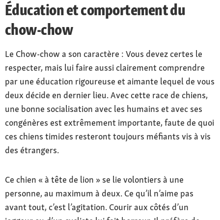
Éducation et comportement du
chow-chow
Le Chow-chow a son caractère : Vous devez certes le
respecter, mais lui faire aussi clairement comprendre
par une éducation rigoureuse et aimante lequel de vous
deux décide en dernier lieu. Avec cette race de chiens,
une bonne socialisation avec les humains et avec ses
congénères est extrêmement importante, faute de quoi
ces chiens timides resteront toujours méfiants vis à vis
des étrangers.
Ce chien « à tête de lion » se lie volontiers à une
personne, au maximum à deux. Ce qu’il n’aime pas
avant tout, c’est l’agitation. Courir aux côtés d’un