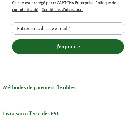
Ce site est protégé par reCAPTCHA Enterprise.
Politique de
confidentialité
-
Conditions d'utilisation
Entrer une adresse e-mail
*
J'en profite
Méthodes de paiement flexibles
Livraison offerte dès 69€