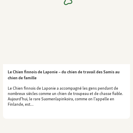
Le Chien finnois de Laponie – du chien de travail des Samis au
chien de famille
Le Chien finnois de Laponie a accompagné les gens pendant de
nombreux siècles comme un chien de troupeau et de chasse fiable.
Aujourd'hui, le rare Suomenlapinkoira, comme on l'appelle en
Finlande, est…