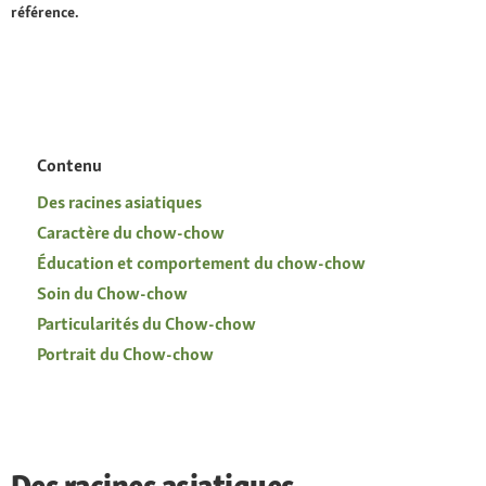
référence.
Contenu
Des racines asiatiques
Caractère du chow-chow
Éducation et comportement du chow-chow
Soin du Chow-chow
Particularités du Chow-chow
Portrait du Chow-chow
Des racines asiatiques