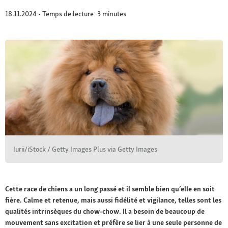
18.11.2024 - Temps de lecture: 3 minutes
Iurii/iStock / Getty Images Plus via Getty Images
Cette race de chiens a un long passé et il semble bien qu’elle en soit
fière. Calme et retenue, mais aussi fidélité et vigilance, telles sont les
qualités intrinsèques du chow-chow. Il a besoin de beaucoup de
mouvement sans excitation et préfère se lier à une seule personne de