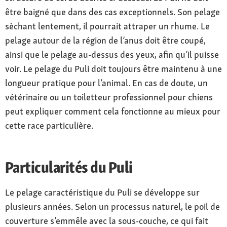
être baigné que dans des cas exceptionnels. Son pelage
sèchant lentement, il pourrait attraper un rhume. Le
pelage autour de la région de l’anus doit être coupé,
ainsi que le pelage au-dessus des yeux, afin qu’il puisse
voir. Le pelage du Puli doit toujours être maintenu à une
longueur pratique pour l’animal. En cas de doute, un
vétérinaire ou un toiletteur professionnel pour chiens
peut expliquer comment cela fonctionne au mieux pour
cette race particulière.
Particularités du Puli
Le pelage caractéristique du Puli se développe sur
plusieurs années. Selon un processus naturel, le poil de
couverture s’emmêle avec la sous-couche, ce qui fait