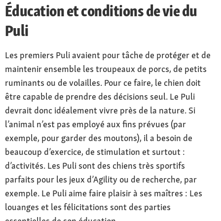
Éducation et conditions de vie du
Puli
Les premiers Puli avaient pour tâche de protéger et de
maintenir ensemble les troupeaux de porcs, de petits
ruminants ou de volailles. Pour ce faire, le chien doit
être capable de prendre des décisions seul. Le Puli
devrait donc idéalement vivre près de la nature. Si
l’animal n’est pas employé aux fins prévues (par
exemple, pour garder des moutons), il a besoin de
beaucoup d’exercice, de stimulation et surtout :
d’activités. Les Puli sont des chiens très sportifs
parfaits pour les jeux d’Agility ou de recherche, par
exemple. Le Puli aime faire plaisir à ses maîtres : Les
louanges et les félicitations sont des parties
essentielles de son éducation.