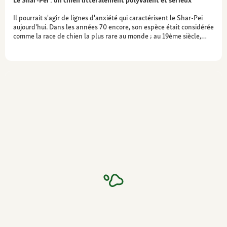
Il pourrait s'agir de lignes d'anxiété qui caractérisent le Shar-Pei
aujourd'hui. Dans les années 70 encore, son espèce était considérée
comme la race de chien la plus rare au monde ; au 19ème siècle,…