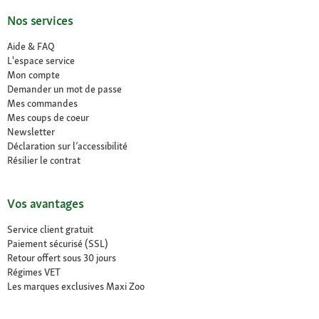
Nos services
Aide & FAQ
L'espace service
Mon compte
Demander un mot de passe
Mes commandes
Mes coups de coeur
Newsletter
Déclaration sur l’accessibilité
Résilier le contrat
Vos avantages
Service client gratuit
Paiement sécurisé (SSL)
Retour offert sous 30 jours
Régimes VET
Les marques exclusives Maxi Zoo