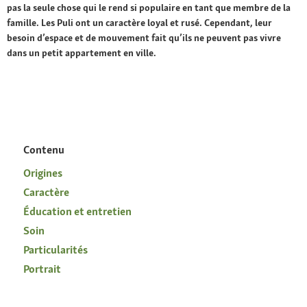
pas la seule chose qui le rend si populaire en tant que membre de la
famille. Les Puli ont un caractère loyal et rusé. Cependant, leur
besoin d’espace et de mouvement fait qu’ils ne peuvent pas vivre
dans un petit appartement en ville.
Contenu
Origines
Caractère
Éducation et entretien
Soin
Particularités
Portrait