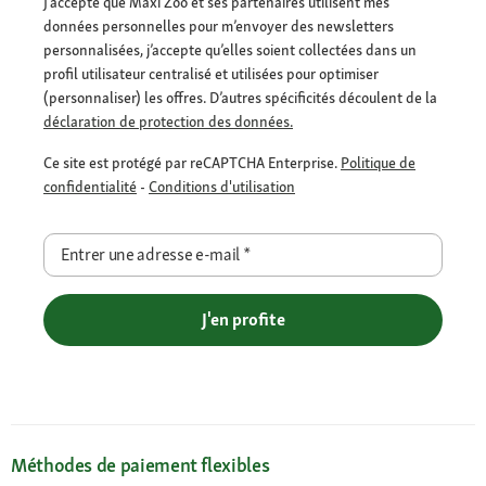
J’accepte que Maxi Zoo et ses partenaires utilisent mes
données personnelles pour m’envoyer des newsletters
personnalisées, j’accepte qu’elles soient collectées dans un
profil utilisateur centralisé et utilisées pour optimiser
(personnaliser) les offres. D’autres spécificités découlent de la
déclaration de protection des données.
Ce site est protégé par reCAPTCHA Enterprise.
Politique de
confidentialité
-
Conditions d'utilisation
Entrer une adresse e-mail
*
J'en profite
Méthodes de paiement flexibles