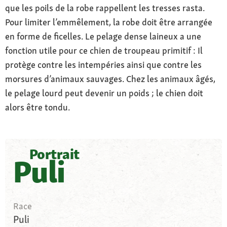
que les poils de la robe rappellent les tresses rasta.
Pour limiter l’emmêlement, la robe doit être arrangée
en forme de ficelles. Le pelage dense laineux a une
fonction utile pour ce chien de troupeau primitif : Il
protège contre les intempéries ainsi que contre les
morsures d’animaux sauvages. Chez les animaux âgés,
le pelage lourd peut devenir un poids ; le chien doit
alors être tondu.
Portrait
Puli
Race
Puli