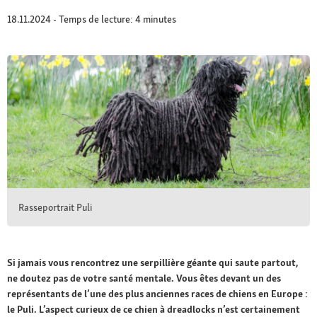
18.11.2024 - Temps de lecture: 4 minutes
Rasseportrait Puli
Si jamais vous rencontrez une serpillière géante qui saute partout,
ne doutez pas de votre santé mentale. Vous êtes devant un des
représentants de l’une des plus anciennes races de chiens en Europe :
le Puli. L’aspect curieux de ce chien à dreadlocks n’est certainement