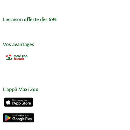
Livraison offerte dès 69€
Vos avantages
L'appli Maxi Zoo