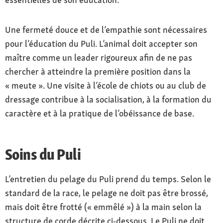
Une fermeté douce et de l’empathie sont nécessaires
pour l’éducation du Puli. L’animal doit accepter son
maître comme un leader rigoureux afin de ne pas
chercher à atteindre la première position dans la
« meute ». Une visite à l’école de chiots ou au club de
dressage contribue à la socialisation, à la formation du
caractère et à la pratique de l’obéissance de base.
Soins du Puli
L’entretien du pelage du Puli prend du temps. Selon le
standard de la race, le pelage ne doit pas être brossé,
mais doit être frotté (« emmêlé ») à la main selon la
structure de corde décrite ci-dessous. Le Puli ne doit