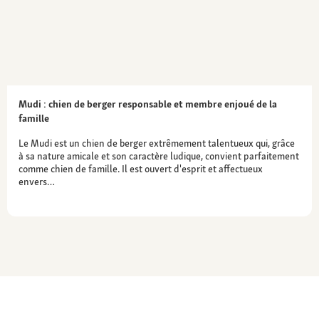
Mudi : chien de berger responsable et membre enjoué de la
famille
Le Mudi est un chien de berger extrêmement talentueux qui, grâce
à sa nature amicale et son caractère ludique, convient parfaitement
comme chien de famille. Il est ouvert d'esprit et affectueux
envers…