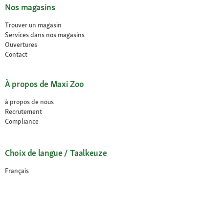
Nos magasins
Trouver un magasin
Services dans nos magasins
Ouvertures
Contact
À propos de Maxi Zoo
à propos de nous
Recrutement
Compliance
Choix de langue / Taalkeuze
Français
Nederlands