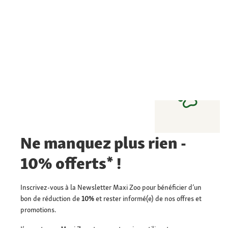
Ne manquez plus rien -
10% offerts* !
Inscrivez-vous à la Newsletter Maxi Zoo pour bénéficier d’un
bon de réduction de
10%
et rester informé(e) de nos offres et
promotions.