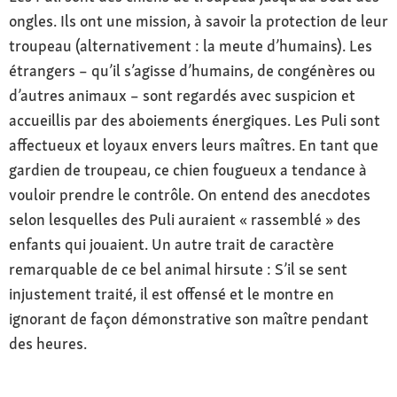
ongles. Ils ont une mission, à savoir la protection de leur
troupeau (alternativement : la meute d’humains). Les
étrangers – qu’il s’agisse d’humains, de congénères ou
d’autres animaux – sont regardés avec suspicion et
accueillis par des aboiements énergiques. Les Puli sont
affectueux et loyaux envers leurs maîtres. En tant que
gardien de troupeau, ce chien fougueux a tendance à
vouloir prendre le contrôle. On entend des anecdotes
selon lesquelles des Puli auraient « rassemblé » des
enfants qui jouaient. Un autre trait de caractère
remarquable de ce bel animal hirsute : S’il se sent
injustement traité, il est offensé et le montre en
ignorant de façon démonstrative son maître pendant
des heures.