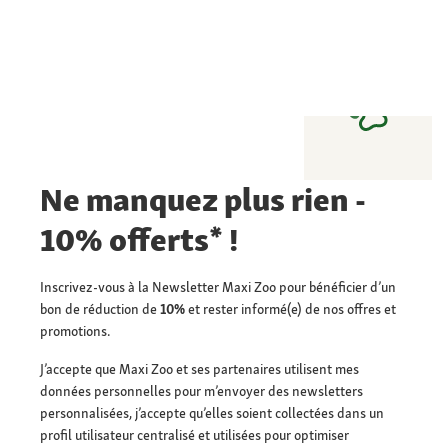
Ne manquez plus rien -
10% offerts* !
Inscrivez-vous à la Newsletter Maxi Zoo pour bénéficier d’un
bon de réduction de
10%
et rester informé(e) de nos offres et
promotions.
J’accepte que Maxi Zoo et ses partenaires utilisent mes
données personnelles pour m’envoyer des newsletters
personnalisées, j’accepte qu’elles soient collectées dans un
profil utilisateur centralisé et utilisées pour optimiser