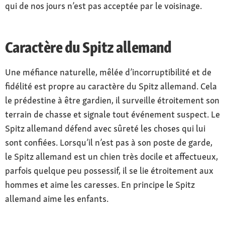
qui de nos jours n’est pas acceptée par le voisinage.
Caractère du Spitz allemand
Une méfiance naturelle, mêlée d’incorruptibilité et de
fidélité est propre au caractère du Spitz allemand. Cela
le prédestine à être gardien, il surveille étroitement son
terrain de chasse et signale tout événement suspect. Le
Spitz allemand défend avec sûreté les choses qui lui
sont confiées. Lorsqu’il n’est pas à son poste de garde,
le Spitz allemand est un chien très docile et affectueux,
parfois quelque peu possessif, il se lie étroitement aux
hommes et aime les caresses. En principe le Spitz
allemand aime les enfants.