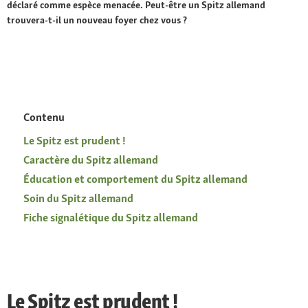
déclaré comme espèce menacée. Peut-être un Spitz allemand
trouvera-t-il un nouveau foyer chez vous ?
Contenu
Le Spitz est prudent !
Caractère du Spitz allemand
Éducation et comportement du Spitz allemand
Soin du Spitz allemand
Fiche signalétique du Spitz allemand
Le Spitz est prudent !