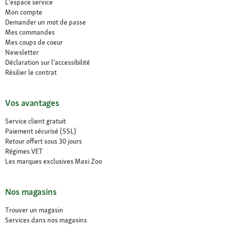
L'espace service
Mon compte
Demander un mot de passe
Mes commandes
Mes coups de coeur
Newsletter
Déclaration sur l’accessibilité
Résilier le contrat
Vos avantages
Service client gratuit
Paiement sécurisé (SSL)
Retour offert sous 30 jours
Régimes VET
Les marques exclusives Maxi Zoo
Nos magasins
Trouver un magasin
Services dans nos magasins