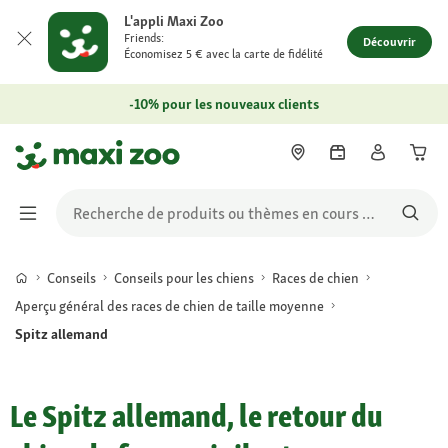
L'appli Maxi Zoo
Friends:
Découvrir
Économisez 5 € avec la carte de fidélité
-10% pour les nouveaux clients
Conseils
Conseils pour les chiens
Races de chien
Aperçu général des races de chien de taille moyenne
Spitz allemand
Le Spitz allemand, le retour du