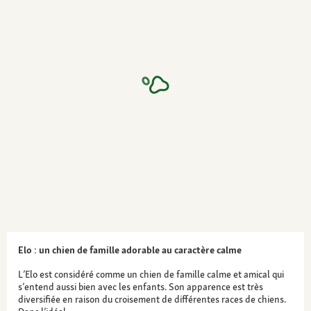
Elo : un chien de famille adorable au caractère calme
L’Elo est considéré comme un chien de famille calme et amical qui
s’entend aussi bien avec les enfants. Son apparence est très
diversifiée en raison du croisement de différentes races de chiens.