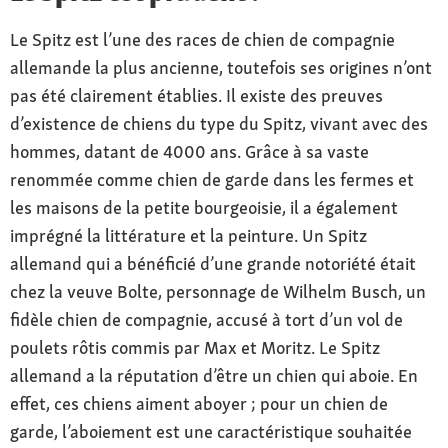
Le Spitz est l’une des races de chien de compagnie
allemande la plus ancienne, toutefois ses origines n’ont
pas été clairement établies. Il existe des preuves
d’existence de chiens du type du Spitz, vivant avec des
hommes, datant de 4000 ans. Grâce à sa vaste
renommée comme chien de garde dans les fermes et
les maisons de la petite bourgeoisie, il a également
imprégné la littérature et la peinture. Un Spitz
allemand qui a bénéficié d’une grande notoriété était
chez la veuve Bolte, personnage de Wilhelm Busch, un
fidèle chien de compagnie, accusé à tort d’un vol de
poulets rôtis commis par Max et Moritz. Le Spitz
allemand a la réputation d’être un chien qui aboie. En
effet, ces chiens aiment aboyer ; pour un chien de
garde, l’aboiement est une caractéristique souhaitée