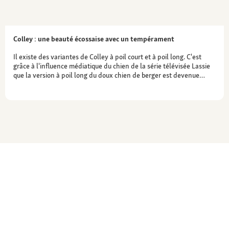
Colley : une beauté écossaise avec un tempérament
Il existe des variantes de Colley à poil court et à poil long. C'est
grâce à l'influence médiatique du chien de la série télévisée Lassie
que la version à poil long du doux chien de berger est devenue…