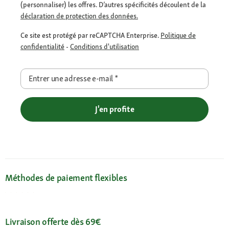
(personnaliser) les offres. D’autres spécificités découlent de la
déclaration de protection des données.
Ce site est protégé par reCAPTCHA Enterprise.
Politique de
confidentialité
-
Conditions d'utilisation
Entrer une adresse e-mail
*
J'en profite
Méthodes de paiement flexibles
Livraison offerte dès 69€