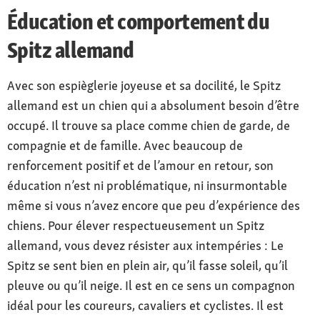
Éducation et comportement du
Spitz allemand
Avec son espièglerie joyeuse et sa docilité, le Spitz
allemand est un chien qui a absolument besoin d’être
occupé. Il trouve sa place comme chien de garde, de
compagnie et de famille. Avec beaucoup de
renforcement positif et de l’amour en retour, son
éducation n’est ni problématique, ni insurmontable
même si vous n’avez encore que peu d’expérience des
chiens. Pour élever respectueusement un Spitz
allemand, vous devez résister aux intempéries : Le
Spitz se sent bien en plein air, qu’il fasse soleil, qu’il
pleuve ou qu’il neige. Il est en ce sens un compagnon
idéal pour les coureurs, cavaliers et cyclistes. Il est