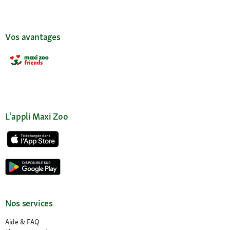
Vos avantages
L'appli Maxi Zoo
Nos services
Aide & FAQ