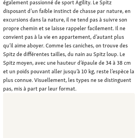
également passionné de sport Agility. Le Spitz
disposant d’un faible instinct de chasse par nature, en
excursions dans la nature, il ne tend pas à suivre son
propre chemin et se laisse rappeler facilement. Il ne
convient pas à la vie en appartement, d’autant plus
qu’il aime aboyer. Comme les caniches, on trouve des
Spitz de différentes tailles, du nain au Spitz loup. Le
Spitz moyen, avec une hauteur d’épaule de 34 à 38 cm
et un poids pouvant aller jusqu’à 10 kg, reste l’espèce la
plus connue. Visuellement, les types ne se distinguent
pas, mis à part par leur format.