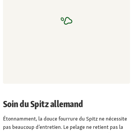
Soin du Spitz allemand
Étonnamment, la douce fourrure du Spitz ne nécessite
pas beaucoup d’entretien. Le pelage ne retient pas la