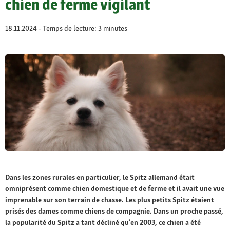
chien de ferme vigilant
18.11.2024 - Temps de lecture: 3 minutes
Dans les zones rurales en particulier, le Spitz allemand était
omniprésent comme chien domestique et de ferme et il avait une vue
imprenable sur son terrain de chasse. Les plus petits Spitz étaient
prisés des dames comme chiens de compagnie. Dans un proche passé,
la popularité du Spitz a tant décliné qu’en 2003, ce chien a été