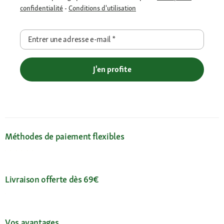
confidentialité
-
Conditions d'utilisation
Entrer une adresse e-mail
*
J'en profite
Méthodes de paiement flexibles
Livraison offerte dès 69€
Vos avantages