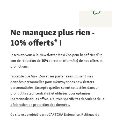
Ne manquez plus rien -
10% offerts* !
Inscrivez-vous à la Newsletter Maxi Zoo pour bénéficier d’un
bon de réduction de
10%
et rester informé(e) de nos offres et
promotions.
J’accepte que Maxi Zoo et ses partenaires utilisent mes
données personnelles pour m’envoyer des newsletters
personnalisées, j’accepte qu’elles soient collectées dans un
profil utilisateur centralisé et utilisées pour optimiser
(personnaliser) les offres. D’autres spécificités découlent de la
déclaration de protection des données.
Ce site est protégé par reCAPTCHA Enterprise.
Politique de