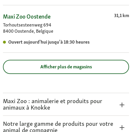
31,1 km
Maxi Zoo Oostende
Torhoutsesteenweg 694
8400 Oostende, Belgique
Ouvert aujourd'hui jusqu'à 18:30 heures
Afficher plus de magasins
Maxi Zoo : animalerie et produits pour
animaux à Knokke
Notre large gamme de produits pour votre
animal de compagnie