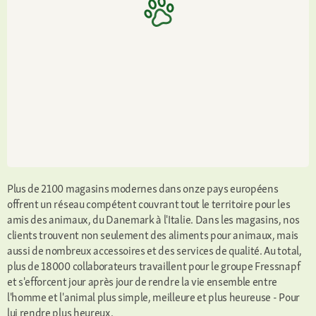
Plus de 2100 magasins modernes dans onze pays européens
offrent un réseau compétent couvrant tout le territoire pour les
amis des animaux, du Danemark à l'Italie. Dans les magasins, nos
clients trouvent non seulement des aliments pour animaux, mais
aussi de nombreux accessoires et des services de qualité. Au total,
plus de 18000 collaborateurs travaillent pour le groupe Fressnapf
et s'efforcent jour après jour de rendre la vie ensemble entre
l'homme et l'animal plus simple, meilleure et plus heureuse - Pour
lui rendre plus heureux.