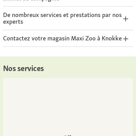
De nombreux services et prestations par nos
experts
Contactez votre magasin Maxi Zoo à Knokke
Nos services