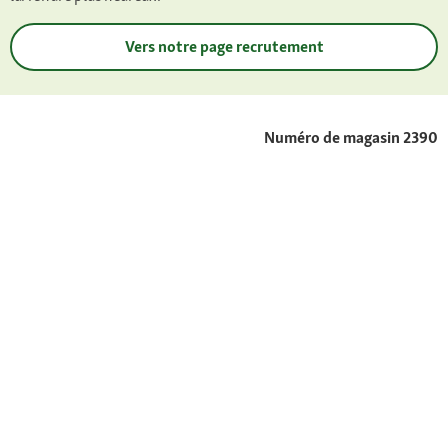
Vers notre page recrutement
Numéro de magasin 2390