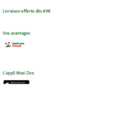
Livraison offerte dès 69€
Vos avantages
L'appli Maxi Zoo