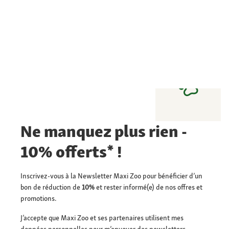
Ne manquez plus rien -
10% offerts* !
Inscrivez-vous à la Newsletter Maxi Zoo pour bénéficier d’un
bon de réduction de
10%
et rester informé(e) de nos offres et
promotions.
J’accepte que Maxi Zoo et ses partenaires utilisent mes