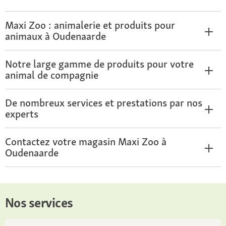
Maxi Zoo : animalerie et produits pour
animaux à Oudenaarde
Notre large gamme de produits pour votre
animal de compagnie
De nombreux services et prestations par nos
experts
Contactez votre magasin Maxi Zoo à
Oudenaarde
Nos services