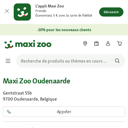
L'appli Maxi Zoo
Friends:
Découvrir
Économisez 5 € avec la carte de fidélité
-10% pour les nouveaux clients
Maxi Zoo Oudenaarde
Gentstraat 55b
9700 Oudenaarde, Belgique
Appeler