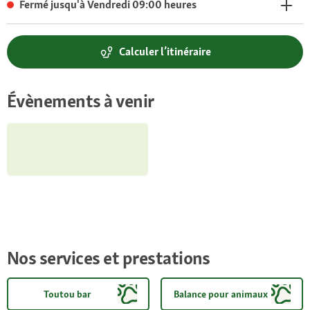
Fermé jusqu'à Vendredi 09:00 heures
Calculer l’itinéraire
Évènements à venir
Nos services et prestations
Toutou bar
Balance pour animaux