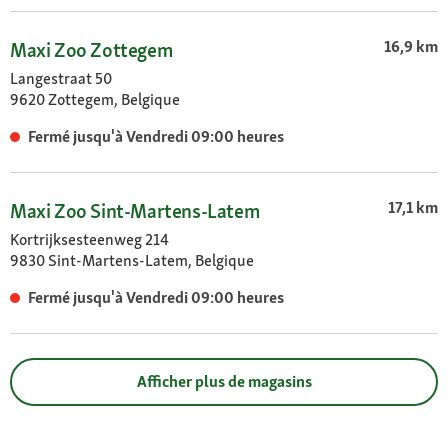
16,9 km
Maxi Zoo Zottegem
Langestraat 50
9620 Zottegem, Belgique
Fermé jusqu'à Vendredi 09:00 heures
17,1 km
Maxi Zoo Sint-Martens-Latem
Kortrijksesteenweg 214
9830 Sint-Martens-Latem, Belgique
Fermé jusqu'à Vendredi 09:00 heures
Afficher plus de magasins