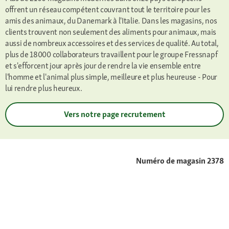
offrent un réseau compétent couvrant tout le territoire pour les
amis des animaux, du Danemark à l'Italie. Dans les magasins, nos
clients trouvent non seulement des aliments pour animaux, mais
aussi de nombreux accessoires et des services de qualité. Au total,
plus de 18000 collaborateurs travaillent pour le groupe Fressnapf
et s'efforcent jour après jour de rendre la vie ensemble entre
l'homme et l'animal plus simple, meilleure et plus heureuse - Pour
lui rendre plus heureux.
Vers notre page recrutement
Numéro de magasin 2378