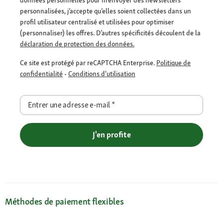
données personnelles pour m’envoyer des newsletters
personnalisées, j’accepte qu’elles soient collectées dans un
profil utilisateur centralisé et utilisées pour optimiser
(personnaliser) les offres. D’autres spécificités découlent de la
déclaration de protection des données.
Ce site est protégé par reCAPTCHA Enterprise.
Politique de
confidentialité
-
Conditions d'utilisation
Entrer une adresse e-mail
*
J'en profite
Méthodes de paiement flexibles