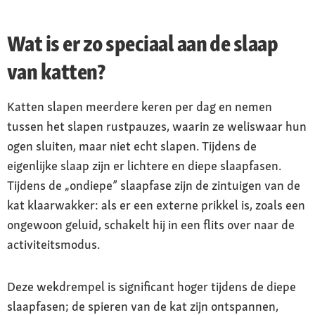
Wat is er zo speciaal aan de slaap
van katten?
Katten slapen meerdere keren per dag en nemen
tussen het slapen rustpauzes, waarin ze weliswaar hun
ogen sluiten, maar niet echt slapen. Tijdens de
eigenlijke slaap zijn er lichtere en diepe slaapfasen.
Tijdens de „ondiepe” slaapfase zijn de zintuigen van de
kat klaarwakker: als er een externe prikkel is, zoals een
ongewoon geluid, schakelt hij in een flits over naar de
activiteitsmodus.
Deze wekdrempel is significant hoger tijdens de diepe
slaapfasen; de spieren van de kat zijn ontspannen,