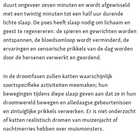
duurt ongeveer zeven minuten en wordt afgewisseld
met een twintig minuten tot een half uur durende
lichte slaap. De poes heeft slaap nodig om lichaam en
geest te regenereren: de spieren en gewrichten worden
ontspannen, de bloedsomloop wordt verminderd, de
ervaringen en sensorische prikkels van de dag worden
door de hersenen verwerkt en geordend.
In de droomfasen zullen katten waarschijnlijk
soortspecifieke activiteiten meemaken; hun
bewegingen tijdens diepe slaap geven aan dat ze in hun
droomwereld bewegen en alledaagse gebeurtenissen
en zintuiglijke prikkels verwerken. Er is niet onderzocht
of katten realistisch dromen van muizenjacht of
nachtmerries hebben over muismonsters.