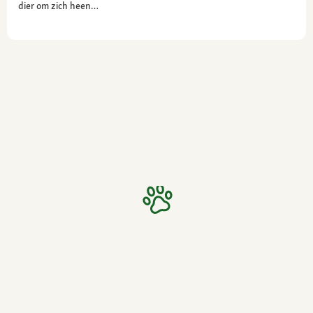
dier om zich heen…