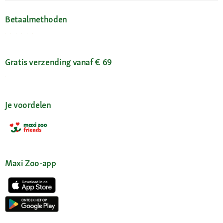
Betaalmethoden
Gratis verzending vanaf € 69
Je voordelen
Maxi Zoo-app