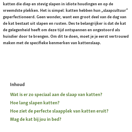
katten die diep en stevig slapen in idiote houdingen en op de
vreemdste plekken. Het is simpel: katten hebben hun „slaapcultuur”
geperfectioneerd. Geen wonder, want een groot deel van de dag van
de kat bestaat uit slapen en rusten. Des te belangrijker is dat de kat
de gelegenheid heeft om deze tijd ontspannen en ongestoord als
huisdier door te brengen. Om dit te doen, moet je je eerst vertrouwd
maken met de specifieke kenmerken van kattenslaap.
Inhoud
Wat is er zo speciaal aan de slaap van katten?
Hoe lang slapen katten?
Hoe ziet de perfecte slaapplek van katten eruit?
Mag de kat bij jou in bed?