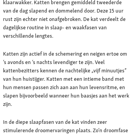
klaarwakker. Katten brengen gemiddeld tweederde
van de dag slapend en dommelend door. Deze 15 uur
rust zijn echter niet onafgebroken. De kat verdeelt de
dagelijkse routine in slaap- en waakfasen van
verschillende lengtes.
Katten zijn actief in de schemering en neigen ertoe om
‘s avonds en ‘s nachts levendiger te zijn. Veel
kattenbezitters kennen de nachtelijke „vijf minuutjes”
van hun huistijger. Katten met een intieme band met
hun mensen passen zich aan aan hun levensritme, en
slapen bijvoorbeeld wanneer hun baasjes aan het werk
zijn.
In de diepe slaapfasen van de kat vinden zeer
stimulerende droomervaringen plaats. Zo’n droomfase