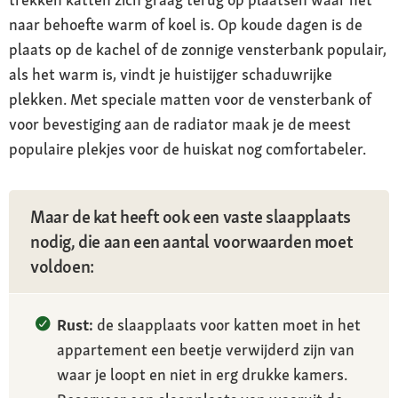
naar behoefte warm of koel is. Op koude dagen is de
plaats op de kachel of de zonnige vensterbank populair,
als het warm is, vindt je huistijger schaduwrijke
plekken. Met speciale matten voor de vensterbank of
voor bevestiging aan de radiator maak je de meest
populaire plekjes voor de huiskat nog comfortabeler.
Maar de kat heeft ook een vaste slaapplaats
nodig, die aan een aantal voorwaarden moet
voldoen:
Rust:
de slaapplaats voor katten moet in het
appartement een beetje verwijderd zijn van
waar je loopt en niet in erg drukke kamers.