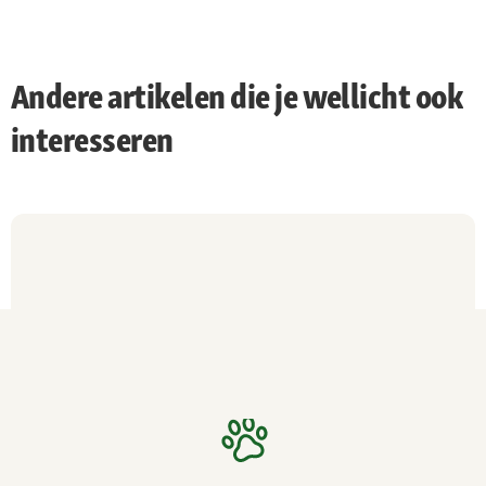
Andere artikelen die je wellicht ook
interesseren