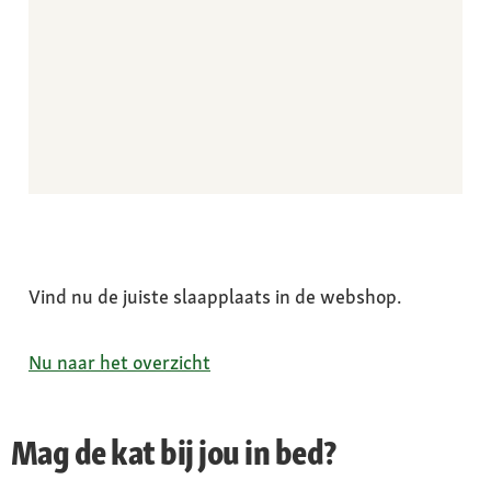
Vind nu de juiste slaapplaats in de webshop.
Nu naar het overzicht
Mag de kat bij jou in bed?