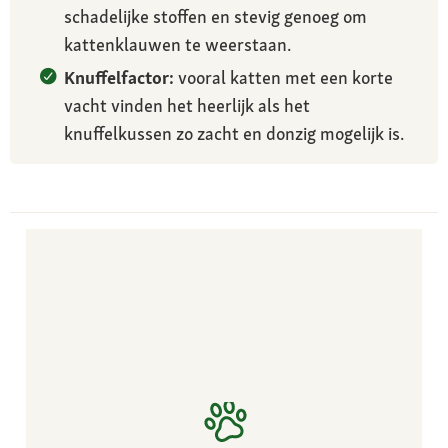
schadelijke stoffen en stevig genoeg om
kattenklauwen te weerstaan.
Knuffelfactor:
vooral katten met een korte
vacht vinden het heerlijk als het
knuffelkussen zo zacht en donzig mogelijk is.