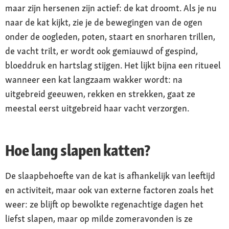
maar zijn hersenen zijn actief: de kat droomt. Als je nu
naar de kat kijkt, zie je de bewegingen van de ogen
onder de oogleden, poten, staart en snorharen trillen,
de vacht trilt, er wordt ook gemiauwd of gespind,
bloeddruk en hartslag stijgen. Het lijkt bijna een ritueel
wanneer een kat langzaam wakker wordt: na
uitgebreid geeuwen, rekken en strekken, gaat ze
meestal eerst uitgebreid haar vacht verzorgen.
Hoe lang slapen katten?
De slaapbehoefte van de kat is afhankelijk van leeftijd
en activiteit, maar ook van externe factoren zoals het
weer: ze blijft op bewolkte regenachtige dagen het
liefst slapen, maar op milde zomeravonden is ze