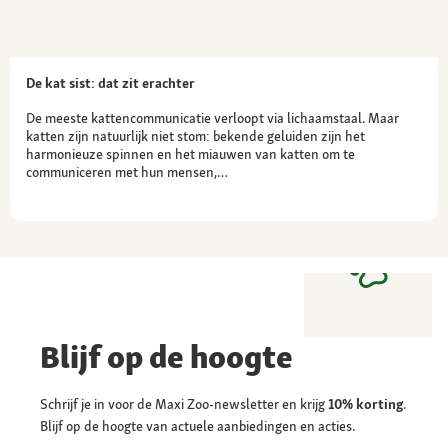
De kat sist: dat zit erachter
De meeste kattencommunicatie verloopt via lichaamstaal. Maar
katten zijn natuurlijk niet stom: bekende geluiden zijn het
harmonieuze spinnen en het miauwen van katten om te
communiceren met hun mensen,…
Blijf op de hoogte
Schrijf je in voor de Maxi Zoo-newsletter en krijg
10% korting
.
Blijf op de hoogte van actuele aanbiedingen en acties.