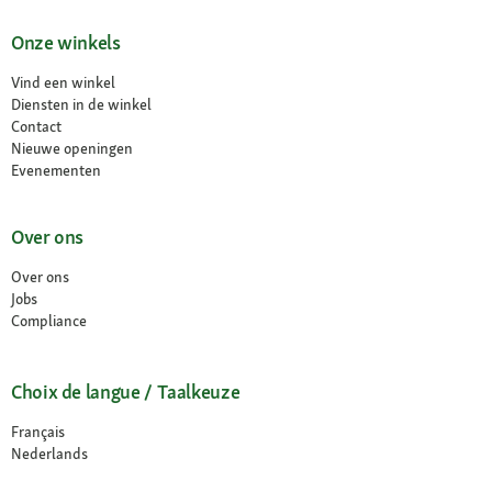
Onze winkels
Vind een winkel
Diensten in de winkel
Contact
Nieuwe openingen
Evenementen
Over ons
Over ons
Jobs
Compliance
Choix de langue / Taalkeuze
Français
Nederlands