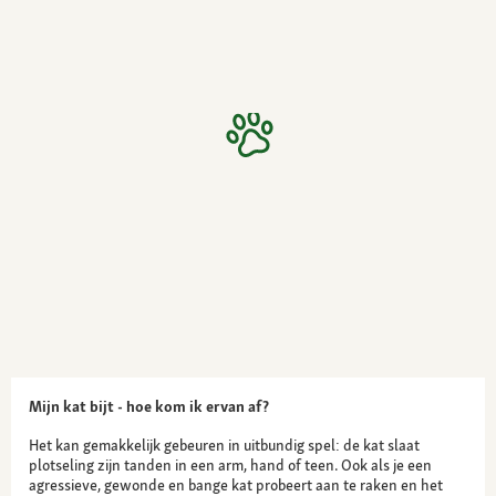
Mijn kat bijt - hoe kom ik ervan af?
Het kan gemakkelijk gebeuren in uitbundig spel: de kat slaat
plotseling zijn tanden in een arm, hand of teen. Ook als je een
agressieve, gewonde en bange kat probeert aan te raken en het