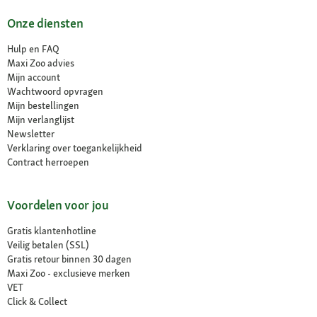
Onze diensten
Hulp en FAQ
Maxi Zoo advies
Mijn account
Wachtwoord opvragen
Mijn bestellingen
Mijn verlanglijst
Newsletter
Verklaring over toegankelijkheid
Contract herroepen
Voordelen voor jou
Gratis klantenhotline
Veilig betalen (SSL)
Gratis retour binnen 30 dagen
Maxi Zoo - exclusieve merken
VET
Click & Collect