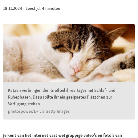
18.11.2024 - Leestijd: 4 minuten
Katzen verbringen den Großteil ihres Tages mit Schlaf- und
Ruhephasen. Dazu sollte ihr ein geeignetes Plätzchen zur
Verfügung stehen.
photospower/E+ via Getty Images
Je kent van het internet vast wel grappige video's en foto's van