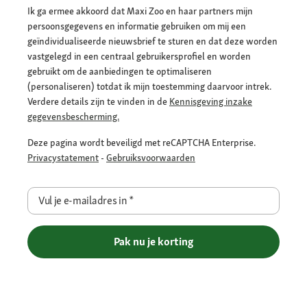
Ik ga ermee akkoord dat Maxi Zoo en haar partners mijn
persoonsgegevens en informatie gebruiken om mij een
geïndividualiseerde nieuwsbrief te sturen en dat deze worden
vastgelegd in een centraal gebruikersprofiel en worden
gebruikt om de aanbiedingen te optimaliseren
(personaliseren) totdat ik mijn toestemming daarvoor intrek.
Verdere details zijn te vinden in de
Kennisgeving inzake
gegevensbescherming.
Deze pagina wordt beveiligd met reCAPTCHA Enterprise.
Privacystatement
-
Gebruiksvoorwaarden
Vul je e-mailadres in
*
Pak nu je korting