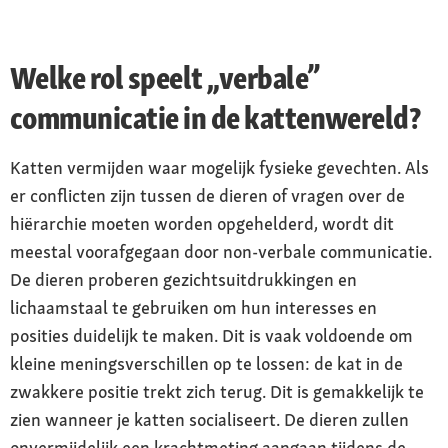
Welke rol speelt „verbale”
communicatie in de kattenwereld?
Katten vermijden waar mogelijk fysieke gevechten. Als
er conflicten zijn tussen de dieren of vragen over de
hiërarchie moeten worden opgehelderd, wordt dit
meestal voorafgegaan door non-verbale communicatie.
De dieren proberen gezichtsuitdrukkingen en
lichaamstaal te gebruiken om hun interesses en
posities duidelijk te maken. Dit is vaak voldoende om
kleine meningsverschillen op te lossen: de kat in de
zwakkere positie trekt zich terug. Dit is gemakkelijk te
zien wanneer je katten socialiseert. De dieren zullen
onvermijdelijk een krachtmeting aangaan tijdens de