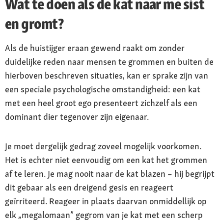
Wat te doen als de kat naar me sist
en gromt?
Als de huistijger eraan gewend raakt om zonder
duidelijke reden naar mensen te grommen en buiten de
hierboven beschreven situaties, kan er sprake zijn van
een speciale psychologische omstandigheid: een kat
met een heel groot ego presenteert zichzelf als een
dominant dier tegenover zijn eigenaar.
Je moet dergelijk gedrag zoveel mogelijk voorkomen.
Het is echter niet eenvoudig om een kat het grommen
af te leren. Je mag nooit naar de kat blazen – hij begrijpt
dit gebaar als een dreigend gesis en reageert
geïrriteerd. Reageer in plaats daarvan onmiddellijk op
elk „megalomaan” gegrom van je kat met een scherp