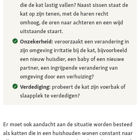
die de kat lastig vallen? Naast sissen staat de
kat op zijn tenen, met de haren recht
omhoog, de oren naar achteren en een wijd
uitstaande staart.
Onzekerheid:
veroorzaakt een verandering in
zijn omgeving irritatie bij de kat, bijvoorbeeld
een nieuw huisdier, een baby of een nieuwe
partner, een ingrijpende verandering van
omgeving door een verhuizing?
Verdediging:
probeert de kat zijn voerbak of
slaapplek te verdedigen?
Er moet ook aandacht aan de situatie worden besteed
als katten die in een huishouden wonen constant naar