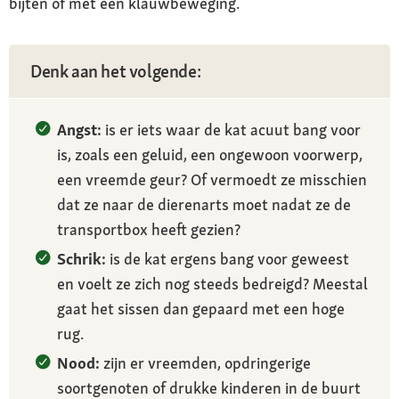
bijten of met een klauwbeweging.
Denk aan het volgende:
Angst:
is er iets waar de kat acuut bang voor
is, zoals een geluid, een ongewoon voorwerp,
een vreemde geur? Of vermoedt ze misschien
dat ze naar de dierenarts moet nadat ze de
transportbox heeft gezien?
Schrik:
is de kat ergens bang voor geweest
en voelt ze zich nog steeds bedreigd? Meestal
gaat het sissen dan gepaard met een hoge
rug.
Nood:
zijn er vreemden, opdringerige
soortgenoten of drukke kinderen in de buurt