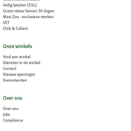
Veilig betalen (SSL)
Gratis retour binnen 30 dagen
Maxi Zoo - exclusieve merken
VET
Click & Collect
Onze winkels
Vind een winkel
Diensten in de winkel
Contact
Nieuwe openingen
Evenementen
Over ons
Over ons
Jobs
Compliance