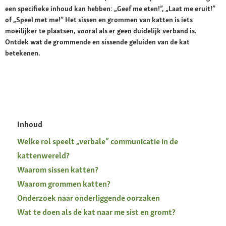
een specifieke inhoud kan hebben: „Geef me eten!”, „Laat me eruit!”
of „Speel met me!” Het sissen en grommen van katten is iets
moeilijker te plaatsen, vooral als er geen duidelijk verband is.
Ontdek wat de grommende en sissende geluiden van de kat
betekenen.
Inhoud
Welke rol speelt „verbale” communicatie in de
kattenwereld?
Waarom sissen katten?
Waarom grommen katten?
Onderzoek naar onderliggende oorzaken
Wat te doen als de kat naar me sist en gromt?