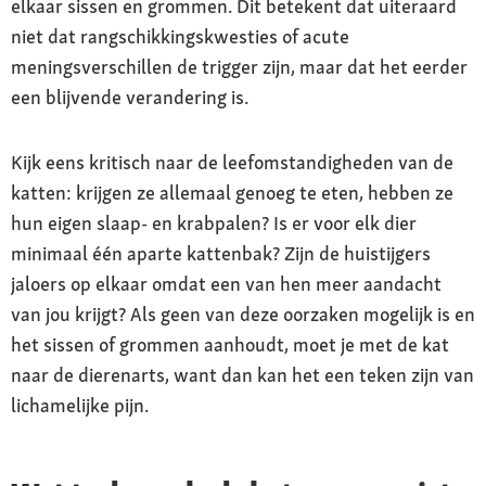
elkaar sissen en grommen. Dit betekent dat uiteraard
niet dat rangschikkingskwesties of acute
meningsverschillen de trigger zijn, maar dat het eerder
een blijvende verandering is.
Kijk eens kritisch naar de leefomstandigheden van de
katten: krijgen ze allemaal genoeg te eten, hebben ze
hun eigen slaap- en krabpalen? Is er voor elk dier
minimaal één aparte kattenbak? Zijn de huistijgers
jaloers op elkaar omdat een van hen meer aandacht
van jou krijgt? Als geen van deze oorzaken mogelijk is en
het sissen of grommen aanhoudt, moet je met de kat
naar de dierenarts, want dan kan het een teken zijn van
lichamelijke pijn.