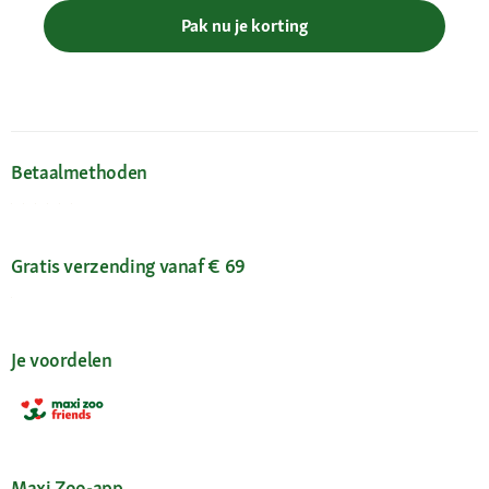
Pak nu je korting
Betaalmethoden
Gratis verzending vanaf € 69
Je voordelen
Maxi Zoo-app