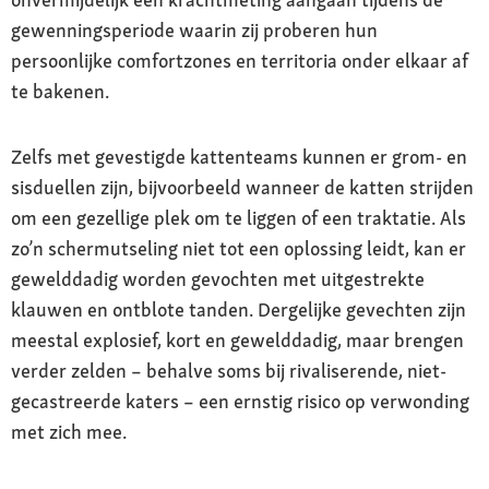
gewenningsperiode waarin zij proberen hun
persoonlijke comfortzones en territoria onder elkaar af
te bakenen.
Zelfs met gevestigde kattenteams kunnen er grom- en
sisduellen zijn, bijvoorbeeld wanneer de katten strijden
om een gezellige plek om te liggen of een traktatie. Als
zo’n schermutseling niet tot een oplossing leidt, kan er
gewelddadig worden gevochten met uitgestrekte
klauwen en ontblote tanden. Dergelijke gevechten zijn
meestal explosief, kort en gewelddadig, maar brengen
verder zelden – behalve soms bij rivaliserende, niet-
gecastreerde katers – een ernstig risico op verwonding
met zich mee.