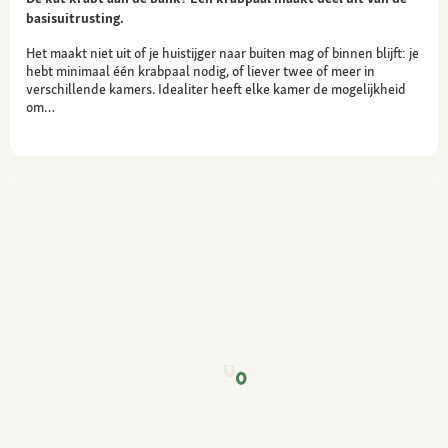
basisuitrusting.
Het maakt niet uit of je huistijger naar buiten mag of binnen blijft: je
hebt minimaal één krabpaal nodig, of liever twee of meer in
verschillende kamers. Idealiter heeft elke kamer de mogelijkheid
om…