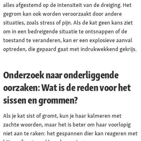
alles afgestemd op de intensiteit van de dreiging. Het
gegrom kan ook worden veroorzaakt door andere
situaties, zoals stress of pijn. Als de kat geen kans ziet
om in een bedreigende situatie te ontsnappen of de
toestand te veranderen, kan er een explosieve aanval
optreden, die gepaard gaat met indrukwekkend gekrijs.
Onderzoek naar onderliggende
oorzaken: Wat is de reden voor het
sissen en grommen?
Als je kat sist of gromt, kun je haar kalmeren met
zachte woorden, maar het is beter om haar voorlopig
niet aan te raken: het gespannen dier kan reageren met