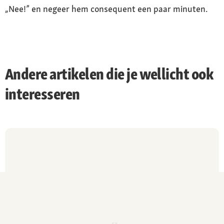
„Nee!” en negeer hem consequent een paar minuten.
Andere artikelen die je wellicht ook
interesseren