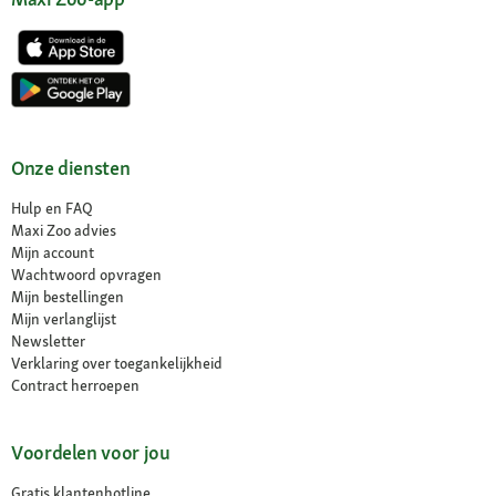
Onze diensten
Hulp en FAQ
Maxi Zoo advies
Mijn account
Wachtwoord opvragen
Mijn bestellingen
Mijn verlanglijst
Newsletter
Verklaring over toegankelijkheid
Contract herroepen
Voordelen voor jou
Gratis klantenhotline