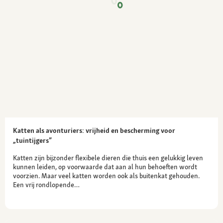
Katten als avonturiers: vrijheid en bescherming voor
„tuintijgers”
Katten zijn bijzonder flexibele dieren die thuis een gelukkig leven
kunnen leiden, op voorwaarde dat aan al hun behoeften wordt
voorzien. Maar veel katten worden ook als buitenkat gehouden.
Een vrij rondlopende…