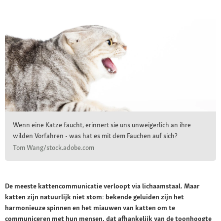
Wenn eine Katze faucht, erinnert sie uns unweigerlich an ihre
wilden Vorfahren - was hat es mit dem Fauchen auf sich?
Tom Wang/stock.adobe.com
De meeste kattencommunicatie verloopt via lichaamstaal. Maar
katten zijn natuurlijk niet stom: bekende geluiden zijn het
harmonieuze spinnen en het miauwen van katten om te
communiceren met hun mensen, dat afhankelijk van de toonhoogte