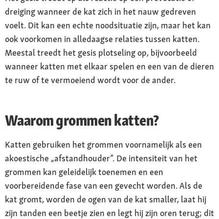
dreiging wanneer de kat zich in het nauw gedreven
voelt. Dit kan een echte noodsituatie zijn, maar het kan
ook voorkomen in alledaagse relaties tussen katten.
Meestal treedt het gesis plotseling op, bijvoorbeeld
wanneer katten met elkaar spelen en een van de dieren
te ruw of te vermoeiend wordt voor de ander.
Waarom grommen katten?
Katten gebruiken het grommen voornamelijk als een
akoestische „afstandhouder”. De intensiteit van het
grommen kan geleidelijk toenemen en een
voorbereidende fase van een gevecht worden. Als de
kat gromt, worden de ogen van de kat smaller, laat hij
zijn tanden een beetje zien en legt hij zijn oren terug; dit