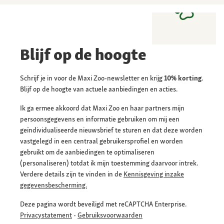
Blijf op de hoogte
Schrijf je in voor de Maxi Zoo-newsletter en krijg
10% korting
.
Blijf op de hoogte van actuele aanbiedingen en acties.
Ik ga ermee akkoord dat Maxi Zoo en haar partners mijn
persoonsgegevens en informatie gebruiken om mij een
geïndividualiseerde nieuwsbrief te sturen en dat deze worden
vastgelegd in een centraal gebruikersprofiel en worden
gebruikt om de aanbiedingen te optimaliseren
(personaliseren) totdat ik mijn toestemming daarvoor intrek.
Verdere details zijn te vinden in de
Kennisgeving inzake
gegevensbescherming.
Deze pagina wordt beveiligd met reCAPTCHA Enterprise.
Privacystatement
-
Gebruiksvoorwaarden