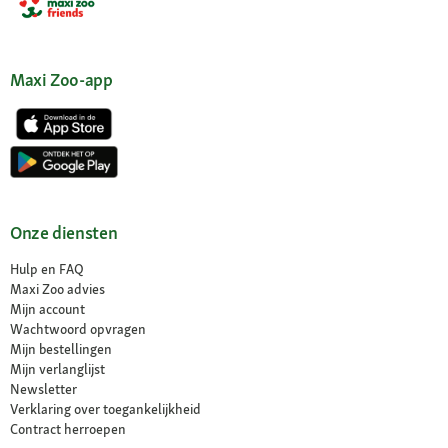
Maxi Zoo-app
Onze diensten
Hulp en FAQ
Maxi Zoo advies
Mijn account
Wachtwoord opvragen
Mijn bestellingen
Mijn verlanglijst
Newsletter
Verklaring over toegankelijkheid
Contract herroepen