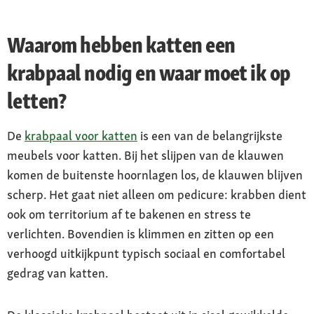
Waarom hebben katten een
krabpaal nodig en waar moet ik op
letten?
De
krabpaal voor katten
is een van de belangrijkste
meubels voor katten. Bij het slijpen van de klauwen
komen de buitenste hoornlagen los, de klauwen blijven
scherp. Het gaat niet alleen om pedicure: krabben dient
ook om territorium af te bakenen en stress te
verlichten. Bovendien is klimmen en zitten op een
verhoogd uitkijkpunt typisch sociaal en comfortabel
gedrag van katten.