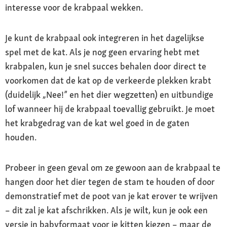
interesse voor de krabpaal wekken.
Je kunt de krabpaal ook integreren in het dagelijkse
spel met de kat. Als je nog geen ervaring hebt met
krabpalen, kun je snel succes behalen door direct te
voorkomen dat de kat op de verkeerde plekken krabt
(duidelijk „Nee!” en het dier wegzetten) en uitbundige
lof wanneer hij de krabpaal toevallig gebruikt. Je moet
het krabgedrag van de kat wel goed in de gaten
houden.
Probeer in geen geval om ze gewoon aan de krabpaal te
hangen door het dier tegen de stam te houden of door
demonstratief met de poot van je kat erover te wrijven
– dit zal je kat afschrikken. Als je wilt, kun je ook een
versie in babyformaat voor je kitten kiezen – maar de