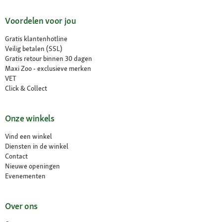
Voordelen voor jou
Gratis klantenhotline
Veilig betalen (SSL)
Gratis retour binnen 30 dagen
Maxi Zoo - exclusieve merken
VET
Click & Collect
Onze winkels
Vind een winkel
Diensten in de winkel
Contact
Nieuwe openingen
Evenementen
Over ons