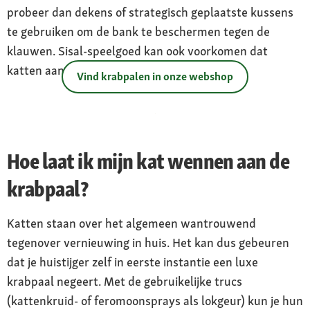
probeer dan dekens of strategisch geplaatste kussens
te gebruiken om de bank te beschermen tegen de
klauwen. Sisal-speelgoed kan ook voorkomen dat
katten aan meubels krabben.
Vind krabpalen in onze webshop
Hoe laat ik mijn kat wennen aan de
krabpaal?
Katten staan over het algemeen wantrouwend
tegenover vernieuwing in huis. Het kan dus gebeuren
dat je huistijger zelf in eerste instantie een luxe
krabpaal negeert. Met de gebruikelijke trucs
(kattenkruid- of feromoonsprays als lokgeur) kun je hun