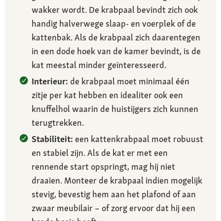
wakker wordt. De krabpaal bevindt zich ook
handig halverwege slaap- en voerplek of de
kattenbak. Als de krabpaal zich daarentegen
in een dode hoek van de kamer bevindt, is de
kat meestal minder geïnteresseerd.
Interieur:
de krabpaal moet minimaal één
zitje per kat hebben en idealiter ook een
knuffelhol waarin de huistijgers zich kunnen
terugtrekken.
Stabiliteit:
een kattenkrabpaal moet robuust
en stabiel zijn. Als de kat er met een
rennende start opspringt, mag hij niet
draaien. Monteer de krabpaal indien mogelijk
stevig, bevestig hem aan het plafond of aan
zwaar meubilair – of zorg ervoor dat hij een