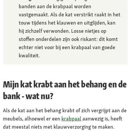
banden aan de krabpaal worden
vastgemaakt. Als de kat verstrikt raakt in het
touw tijdens het klauwen en uitglijden, kan
hij zichzelf verwonden. Losse nietjes op
stoffen onderdelen zijn ook riskant: dit komt
echter niet voor bij een krabpaal van goede
kwaliteit.
Mijn kat krabt aan het behang en de
bank - wat nu?
Als de kat aan het behang krabt of zich vergrijpt aan de
meubels, alhoewel er een
krabpaal
aanwezig is, heeft
dat meestal niets met klauwverzorging te maken.