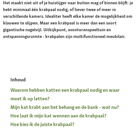
Het maakt niet uit of je huistijger naar buiten mag of binnen blijft: je
hebt minimaal één krabpaal nodig, of liever twee of meer in
verschillende kamers. Idealiter heeft elke kamer de mogelijkheid om
klauwen te slijpen. Maar een krabpaal is meer dan een soort
gigantische nagelvijl. Uitkijkpunt, avonturenspeeltuin en
ontspanningsruimte - krabpalen zijn multifunctioneel meubilair.
Inhoud
Waarom hebben katten een krabpaal nodig en waar
moet ik op letten?
Mijn kat krabt aan het behang en de bank - wat nu?
Hoe laat ik mijn kat wennen aan de krabpaal?
Hoe kies ik de juiste krabpaal?