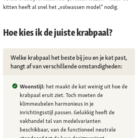
kitten heeft al snel het „volwassen model” nodig.
Hoe kies ik de juiste krabpaal?
Welke krabpaal het beste bij jou en je kat past,
hangt af van verschillende omstandigheden:
Woonstijl:
het maakt de kat weinig uit hoe de
krabpaal eruit ziet. Toch moeten de
klimmeubelen harmonieus in je
inrichtingsstijl passen. Gelukkig heeft de
vakhandel tal van modelvarianten
beschikbaar, van de functioneel neutrale