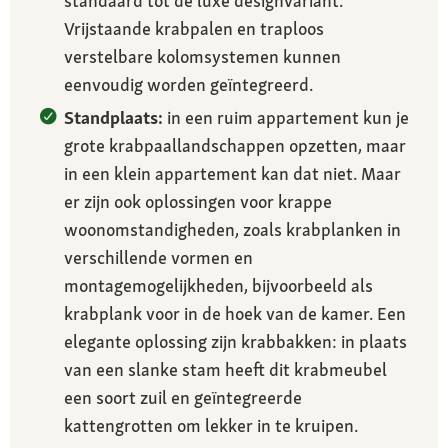
standaard tot de luxe designvariant.
Vrijstaande krabpalen en traploos
verstelbare kolomsystemen kunnen
eenvoudig worden geïntegreerd.
Standplaats:
in een ruim appartement kun je
grote krabpaallandschappen opzetten, maar
in een klein appartement kan dat niet. Maar
er zijn ook oplossingen voor krappe
woonomstandigheden, zoals krabplanken in
verschillende vormen en
montagemogelijkheden, bijvoorbeeld als
krabplank voor in de hoek van de kamer. Een
elegante oplossing zijn krabbakken: in plaats
van een slanke stam heeft dit krabmeubel
een soort zuil en geïntegreerde
kattengrotten om lekker in te kruipen.