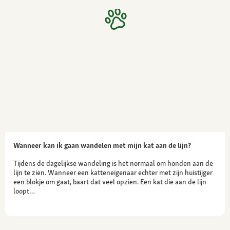
Wanneer kan ik gaan wandelen met mijn kat aan de lijn?
Tijdens de dagelijkse wandeling is het normaal om honden aan de
lijn te zien. Wanneer een katteneigenaar echter met zijn huistijger
een blokje om gaat, baart dat veel opzien. Een kat die aan de lijn
loopt…