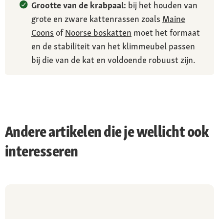
Grootte van de krabpaal:
bij het houden van
grote en zware kattenrassen zoals
Maine
Coons
of
Noorse boskatten
moet het formaat
en de stabiliteit van het klimmeubel passen
bij die van de kat en voldoende robuust zijn.
Andere artikelen die je wellicht ook
interesseren