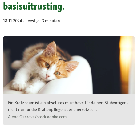
basisuitrusting.
18.11.2024 - Leestijd: 3 minuten
Ein Kratzbaum ist ein absolutes must have für deinen Stubentiger -
nicht nur für die Krallenpflege ist er unersetzlich.
Alena Ozerova/stock.adobe.com