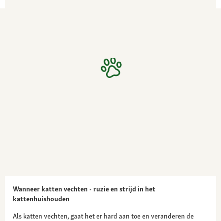
Wanneer katten vechten - ruzie en strijd in het
kattenhuishouden
Als katten vechten, gaat het er hard aan toe en veranderen de