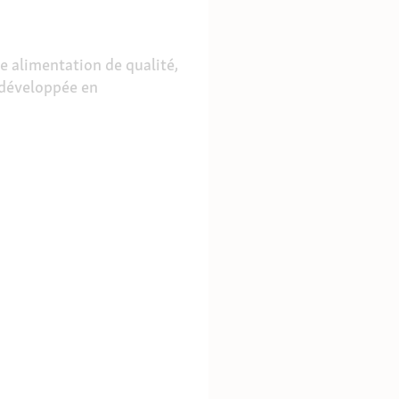
e alimentation de qualité,
 développée en