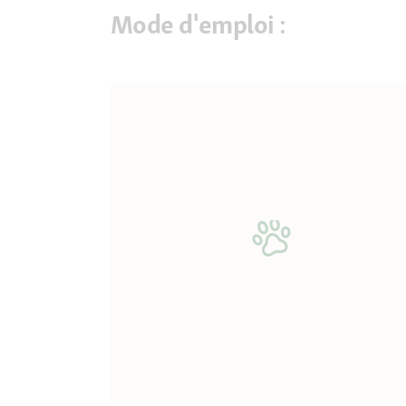
Mode d'emploi :