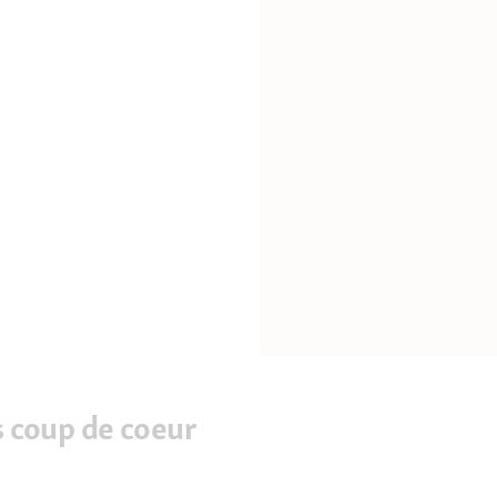
 coup de coeur