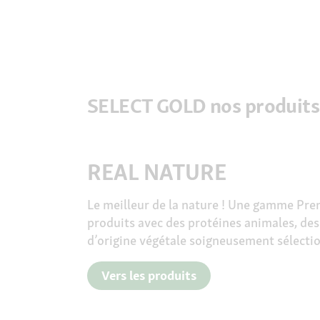
SELECT GOLD nos produits
REAL NATURE
Le meilleur de la nature !
Une gamme Pre
produits avec des protéines animales, des
d’origine végétale soigneusement sélecti
Vers les produits