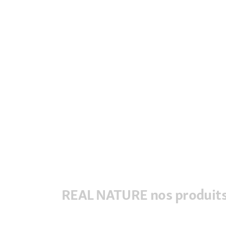
REAL NATURE nos produits