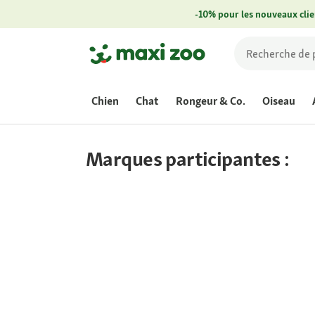
-10% pour les nouveaux clie
Chien
Chat
Rongeur & Co.
Oiseau
Marques participantes :