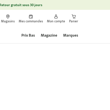
Retour gratuit sous 30 jours
Magasins
Mes commandes
Mon compte
Panier
Prix Bas
Magazine
Marques