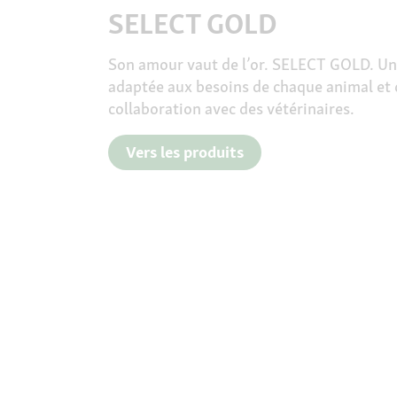
SELECT GOLD
Son amour vaut de l’or. SELECT GOLD.
Un
adaptée aux besoins de chaque animal
et
collaboration avec des vétérinaires.
Vers les produits