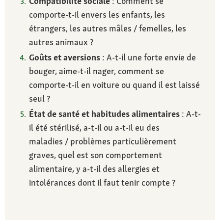
Compatibilité sociale
: Comment se
comporte-t-il envers les enfants, les
étrangers, les autres mâles / femelles, les
autres animaux ?
Goûts et aversions
: A-t-il une forte envie de
bouger, aime-t-il nager, comment se
comporte-t-il en voiture ou quand il est laissé
seul ?
État de santé et habitudes alimentaires
: A-t-
il été stérilisé, a-t-il ou a-t-il eu des
maladies / problèmes particulièrement
graves, quel est son comportement
alimentaire, y a-t-il des allergies et
intolérances dont il faut tenir compte ?