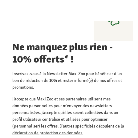
Ne manquez plus rien -
10% offerts* !
Inscrivez-vous à la Newsletter Maxi Zoo pour bénéficier d’un
bon de réduction de
10%
et rester informé(e) de nos offres et
promotions.
J’accepte que Maxi Zoo et ses partenaires utilisent mes
données personnelles pour m’envoyer des newsletters
personnalisées, j’accepte qu’elles soient collectées dans un
profil utilisateur centralisé et utilisées pour optimiser
(personnaliser) les offres. D’autres spécificités découlent de la
déclaration de protection des données.