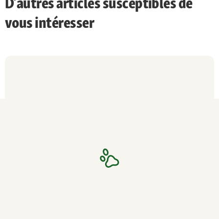
D’autres articles susceptibles de
vous intéresser