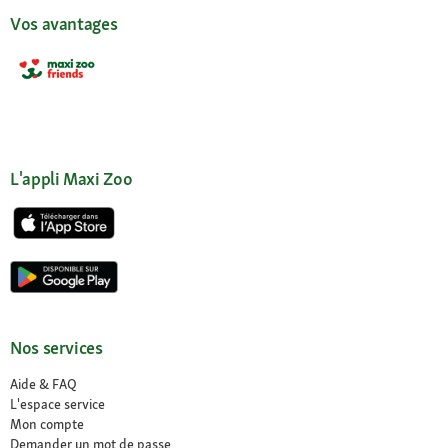
Vos avantages
L'appli Maxi Zoo
Nos services
Aide & FAQ
L'espace service
Mon compte
Demander un mot de passe