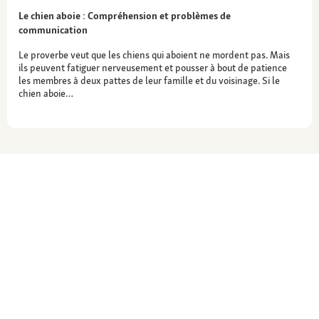
Le chien aboie : Compréhension et problèmes de
communication
Le proverbe veut que les chiens qui aboient ne mordent pas. Mais
ils peuvent fatiguer nerveusement et pousser à bout de patience
les membres à deux pattes de leur famille et du voisinage. Si le
chien aboie…