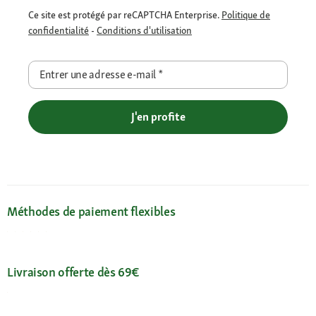
Ce site est protégé par reCAPTCHA Enterprise.
Politique de
confidentialité
-
Conditions d'utilisation
Entrer une adresse e-mail
*
J'en profite
Méthodes de paiement flexibles
Livraison offerte dès 69€