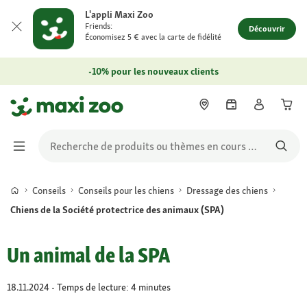
L'appli Maxi Zoo
Friends:
Découvrir
Économisez 5 € avec la carte de fidélité
-10% pour les nouveaux clients
Conseils
Conseils pour les chiens
Dressage des chiens
Chiens de la Société protectrice des animaux (SPA)
Un animal de la SPA
18.11.2024 - Temps de lecture: 4 minutes