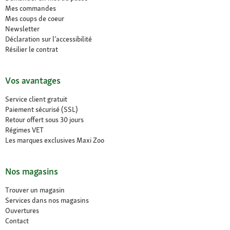
Mes commandes
Mes coups de coeur
Newsletter
Déclaration sur l’accessibilité
Résilier le contrat
Vos avantages
Service client gratuit
Paiement sécurisé (SSL)
Retour offert sous 30 jours
Régimes VET
Les marques exclusives Maxi Zoo
Nos magasins
Trouver un magasin
Services dans nos magasins
Ouvertures
Contact