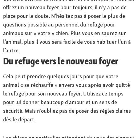
offrez un nouveau foyer pour toujours, il n’y a pas de
place pour le doute. N’hésitez pas à poser le plus de
questions possible au personnel du refuge pour
animaux sur « votre » chien. Plus vous en saurez sur
l’animal, plus il vous sera facile de vous habituer l’un à
l’autre.
Du refuge vers le nouveau foyer
Cela peut prendre quelques jours pour que votre
animal « se réchauffe » envers vous après avoir quitté
le refuge pour son nouveau foyer. Utilisez ce temps
pour lui donner beaucoup d’amour et un sens de
sécurité. Mais n’oubliez pas de poser des règles claires
dès le départ.
Les chiens en particulier attendent de vous des signaux