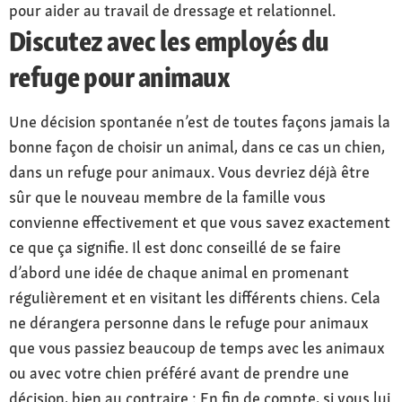
pour aider au travail de dressage et relationnel.
Discutez avec les employés du
refuge pour animaux
Une décision spontanée n’est de toutes façons jamais la
bonne façon de choisir un animal, dans ce cas un chien,
dans un refuge pour animaux. Vous devriez déjà être
sûr que le nouveau membre de la famille vous
convienne effectivement et que vous savez exactement
ce que ça signifie. Il est donc conseillé de se faire
d’abord une idée de chaque animal en promenant
régulièrement et en visitant les différents chiens. Cela
ne dérangera personne dans le refuge pour animaux
que vous passiez beaucoup de temps avec les animaux
ou avec votre chien préféré avant de prendre une
décision, bien au contraire : En fin de compte, si vous lui