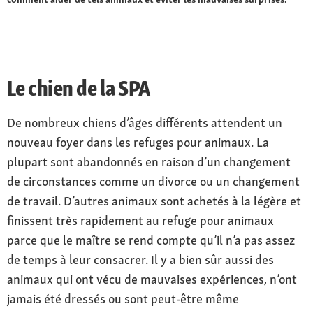
Le chien de la SPA
De nombreux chiens d’âges différents attendent un
nouveau foyer dans les refuges pour animaux. La
plupart sont abandonnés en raison d’un changement
de circonstances comme un divorce ou un changement
de travail. D’autres animaux sont achetés à la légère et
finissent très rapidement au refuge pour animaux
parce que le maître se rend compte qu’il n’a pas assez
de temps à leur consacrer. Il y a bien sûr aussi des
animaux qui ont vécu de mauvaises expériences, n’ont
jamais été dressés ou sont peut-être même