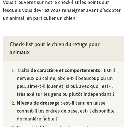
Vous trouverez sur notre check-list les points sur
lesquels vous devriez vous renseigner avant d’adopter
un animal, en particulier un chien.
Check-list pour le chien du refuge pour
animaux
Traits de caractère et comportements
: Est-il
nerveux ou calme, aboie-t-il beaucoup ou un
peu, aime-t-il jouer et, si oui, avec quoi, est-il
très axé sur les gens ou plutôt indépendant ?
Niveau de dressage
: est-il tenu en laisse,
connaît-il les ordres de base, est-il disponible
de manière fiable ?