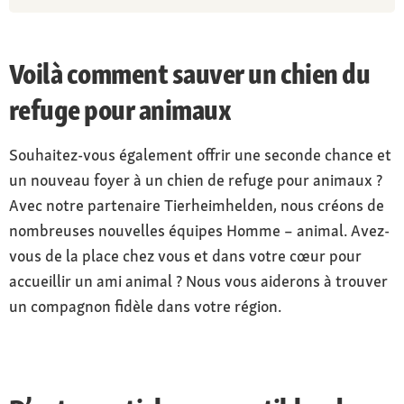
Voilà comment sauver un chien du
refuge pour animaux
Souhaitez-vous également offrir une seconde chance et
un nouveau foyer à un chien de refuge pour animaux ?
Avec notre partenaire Tierheimhelden, nous créons de
nombreuses nouvelles équipes Homme – animal. Avez-
vous de la place chez vous et dans votre cœur pour
accueillir un ami animal ? Nous vous aiderons à trouver
un compagnon fidèle dans votre région.