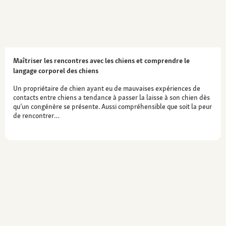
Maîtriser les rencontres avec les chiens et comprendre le
langage corporel des chiens
Un propriétaire de chien ayant eu de mauvaises expériences de
contacts entre chiens a tendance à passer la laisse à son chien dès
qu’un congénère se présente. Aussi compréhensible que soit la peur
de rencontrer…