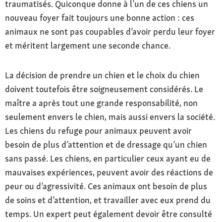
traumatisés. Quiconque donne à l’un de ces chiens un
nouveau foyer fait toujours une bonne action : ces
animaux ne sont pas coupables d’avoir perdu leur foyer
et méritent largement une seconde chance.
La décision de prendre un chien et le choix du chien
doivent toutefois être soigneusement considérés. Le
maître a après tout une grande responsabilité, non
seulement envers le chien, mais aussi envers la société.
Les chiens du refuge pour animaux peuvent avoir
besoin de plus d’attention et de dressage qu’un chien
sans passé. Les chiens, en particulier ceux ayant eu de
mauvaises expériences, peuvent avoir des réactions de
peur ou d’agressivité. Ces animaux ont besoin de plus
de soins et d’attention, et travailler avec eux prend du
temps. Un expert peut également devoir être consulté