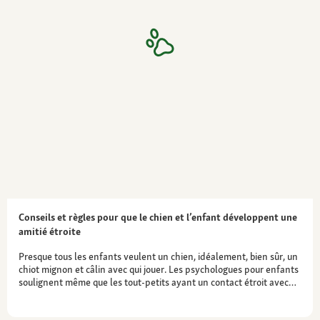
Conseils et règles pour que le chien et l’enfant développent une
amitié étroite
Presque tous les enfants veulent un chien, idéalement, bien sûr, un
chiot mignon et câlin avec qui jouer. Les psychologues pour enfants
soulignent même que les tout-petits ayant un contact étroit avec…