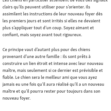
clairs qu’ils peuvent utiliser pour s’orienter. Ils
assimilent les instructions de leur nouveau foyer dès
les premiers jours et sont irrités si elles ne devaient
plus s’appliquer tout d’un coup. Soyez aimant et
confiant, mais soyez avant tout rigoureux.
Ce principe vaut d’autant plus pour des chiens
provenant d’une autre famille : ils sont prêts à
construire un lien étroit et intense avec leur nouveau
maître, mais seulement si ce dernier est prévisible et
fiable. Le chien sera le meilleur ami que vous ayez
jamais eu une fois qu’il aura réalisé qu’il a un nouveau
maître et qu’il pourra rester pour toujours dans son
nouveau foyer.