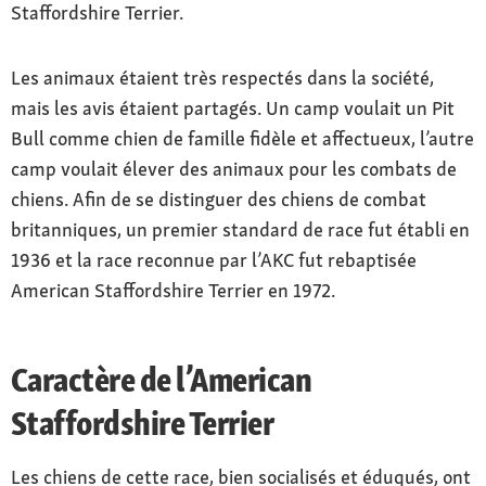
Staffordshire Terrier.
Les animaux étaient très respectés dans la société,
mais les avis étaient partagés. Un camp voulait un Pit
Bull comme chien de famille fidèle et affectueux, l’autre
camp voulait élever des animaux pour les combats de
chiens. Afin de se distinguer des chiens de combat
britanniques, un premier standard de race fut établi en
1936 et la race reconnue par l’AKC fut rebaptisée
American Staffordshire Terrier en 1972.
Caractère de l’American
Staffordshire Terrier
Les chiens de cette race, bien socialisés et éduqués, ont