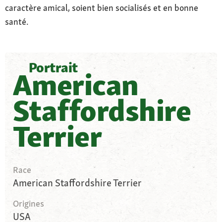
caractère amical, soient bien socialisés et en bonne
santé.
Portrait
American
Staffordshire
Terrier
Race
American Staffordshire Terrier
Origines
USA