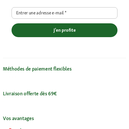
Entrer une adresse e-mail
*
J'en profite
Méthodes de paiement flexibles
Livraison offerte dès 69€
Vos avantages