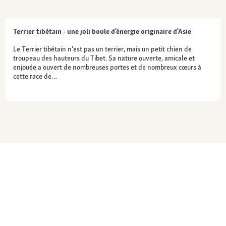
Terrier tibétain - une joli boule d'énergie originaire d'Asie
Le Terrier tibétain n'est pas un terrier, mais un petit chien de
troupeau des hauteurs du Tibet. Sa nature ouverte, amicale et
enjouée a ouvert de nombreuses portes et de nombreux cœurs à
cette race de…