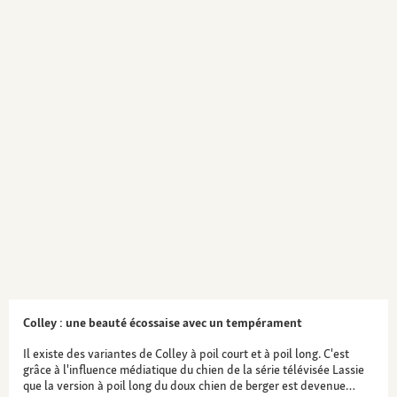
Colley : une beauté écossaise avec un tempérament
Il existe des variantes de Colley à poil court et à poil long. C'est
grâce à l'influence médiatique du chien de la série télévisée Lassie
que la version à poil long du doux chien de berger est devenue…