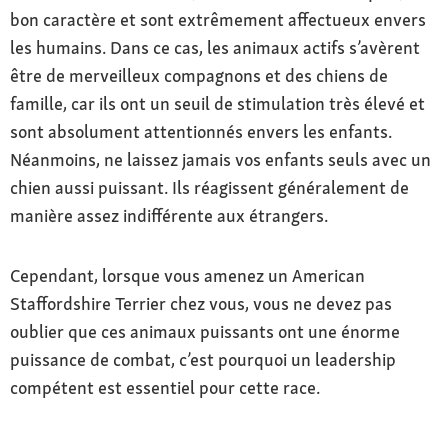
bon caractère et sont extrêmement affectueux envers
les humains. Dans ce cas, les animaux actifs s’avèrent
être de merveilleux compagnons et des chiens de
famille, car ils ont un seuil de stimulation très élevé et
sont absolument attentionnés envers les enfants.
Néanmoins, ne laissez jamais vos enfants seuls avec un
chien aussi puissant. Ils réagissent généralement de
manière assez indifférente aux étrangers.
Cependant, lorsque vous amenez un American
Staffordshire Terrier chez vous, vous ne devez pas
oublier que ces animaux puissants ont une énorme
puissance de combat, c’est pourquoi un leadership
compétent est essentiel pour cette race.