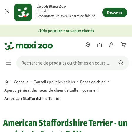
L'appli Maxi Zoo
Friends:
Découvrir
Économisez 5 € avec la carte de fidélité
-10% pour les nouveaux clients
Conseils
Conseils pour les chiens
Races de chien
Aperçu général des races de chien de taille moyenne
American Staffordshire Terrier
American Staffordshire Terrier - un