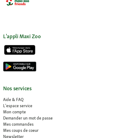
L'appli Maxi Zoo
Nos services
Aide & FAQ
L'espace service
Mon compte
Demander un mot de passe
Mes commandes
Mes coups de coeur
Newsletter