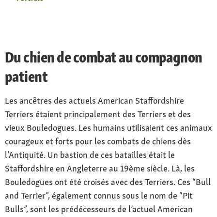
Du chien de combat au compagnon
patient
Les ancêtres des actuels American Staffordshire
Terriers étaient principalement des Terriers et des
vieux Bouledogues. Les humains utilisaient ces animaux
courageux et forts pour les combats de chiens dès
l’Antiquité. Un bastion de ces batailles était le
Staffordshire en Angleterre au 19ème siècle. Là, les
Bouledogues ont été croisés avec des Terriers. Ces “Bull
and Terrier”, également connus sous le nom de “Pit
Bulls”, sont les prédécesseurs de l’actuel American