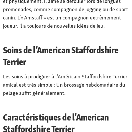
et physiquement. Il aime se défouler lors de longues
promenades, comme compagnon de jogging ou de sport
canin. L’« Amstaff » est un compagnon extrêmement
joueur, il a toujours de nouvelles idées de jeu.
Soins de l’American Staffordshire
Terrier
Les soins à prodiguer à l’Américain Staffordshire Terrier
amical est très simple : Un brossage hebdomadaire du
pelage suffit généralement.
Caractéristiques de l’American
Staffordshire Terrier