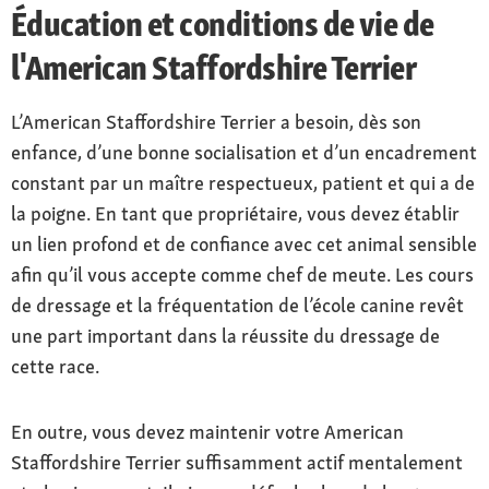
Éducation et conditions de vie de
l'American Staffordshire Terrier
L’American Staffordshire Terrier a besoin, dès son
enfance, d’une bonne socialisation et d’un encadrement
constant par un maître respectueux, patient et qui a de
la poigne. En tant que propriétaire, vous devez établir
un lien profond et de confiance avec cet animal sensible
afin qu’il vous accepte comme chef de meute. Les cours
de dressage et la fréquentation de l’école canine revêt
une part important dans la réussite du dressage de
cette race.
En outre, vous devez maintenir votre American
Staffordshire Terrier suffisamment actif mentalement