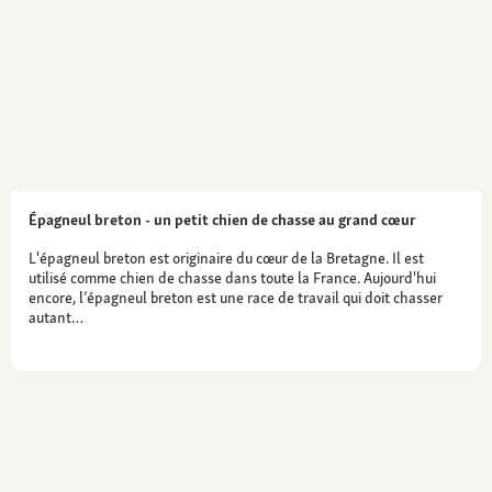
Épagneul breton - un petit chien de chasse au grand cœur
L'épagneul breton est originaire du cœur de la Bretagne. Il est
utilisé comme chien de chasse dans toute la France. Aujourd'hui
encore, l’épagneul breton est une race de travail qui doit chasser
autant…