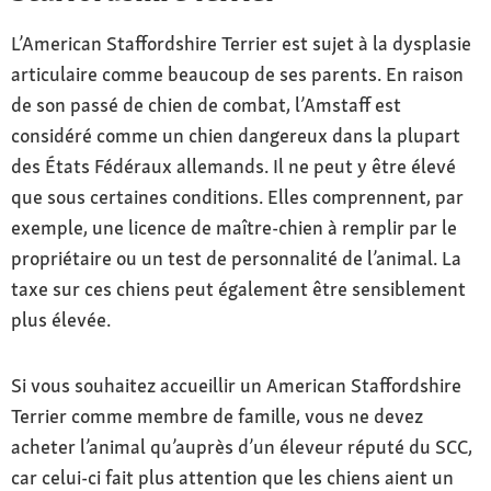
L’American Staffordshire Terrier est sujet à la dysplasie
articulaire comme beaucoup de ses parents. En raison
de son passé de chien de combat, l’Amstaff est
considéré comme un chien dangereux dans la plupart
des États Fédéraux allemands. Il ne peut y être élevé
que sous certaines conditions. Elles comprennent, par
exemple, une licence de maître-chien à remplir par le
propriétaire ou un test de personnalité de l’animal. La
taxe sur ces chiens peut également être sensiblement
plus élevée.
Si vous souhaitez accueillir un American Staffordshire
Terrier comme membre de famille, vous ne devez
acheter l’animal qu’auprès d’un éleveur réputé du SCC,
car celui-ci fait plus attention que les chiens aient un