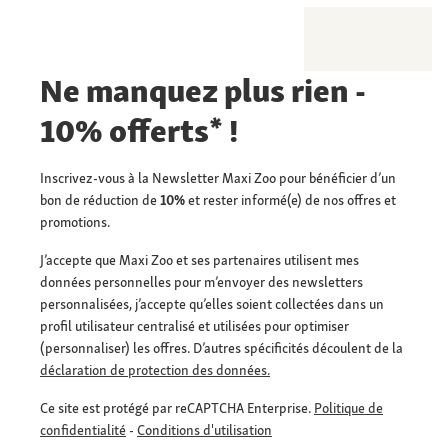
Ne manquez plus rien -
10% offerts* !
Inscrivez-vous à la Newsletter Maxi Zoo pour bénéficier d’un
bon de réduction de
10%
et rester informé(e) de nos offres et
promotions.
J’accepte que Maxi Zoo et ses partenaires utilisent mes
données personnelles pour m’envoyer des newsletters
personnalisées, j’accepte qu’elles soient collectées dans un
profil utilisateur centralisé et utilisées pour optimiser
(personnaliser) les offres. D’autres spécificités découlent de la
déclaration de protection des données.
Ce site est protégé par reCAPTCHA Enterprise.
Politique de
confidentialité
-
Conditions d'utilisation