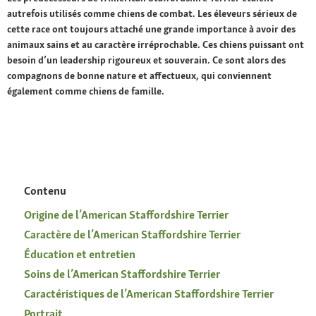
autrefois utilisés comme chiens de combat. Les éleveurs sérieux de
cette race ont toujours attaché une grande importance à avoir des
animaux sains et au caractère irréprochable. Ces chiens puissant ont
besoin d’un leadership rigoureux et souverain. Ce sont alors des
compagnons de bonne nature et affectueux, qui conviennent
également comme chiens de famille.
Contenu
Origine de l’American Staffordshire Terrier
Caractère de l’American Staffordshire Terrier
Éducation et entretien
Soins de l’American Staffordshire Terrier
Caractéristiques de l’American Staffordshire Terrier
Portrait