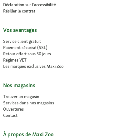
Déclaration sur l’accessibilité
Résilier le contrat
Vos avantages
Service client gratuit
Paiement sécurisé (SSL)
Retour offert sous 30 jours
Régimes VET
Les marques exclusives Maxi Zoo
Nos magasins
Trouver un magasin
Services dans nos magasins
Ouvertures
Contact
À propos de Maxi Zoo