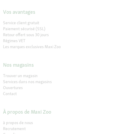
Vos avantages
Service client gratuit
Paiement sécurisé (SSL)
Retour offert sous 30 jours
Régimes VET
Les marques exclusives Maxi Zoo
Nos magasins
Trouver un magasin
Services dans nos magasins
Ouvertures
Contact
À propos de Maxi Zoo
à propos de nous
Recrutement