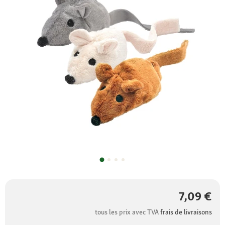
7,09 €
tous les prix avec TVA
frais de livraisons