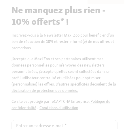
Ne manquez plus rien -
10% offerts* !
Inscrivez-vous à la Newsletter Maxi Zoo pour bénéficier d’un
bon de réduction de
10%
et rester informé(e) de nos offres et
promotions.
J’accepte que Maxi Zoo et ses partenaires utilisent mes
données personnelles pour m’envoyer des newsletters
personnalisées, j’accepte qu’elles soient collectées dans un
profil utilisateur centralisé et utilisées pour optimiser
(personnaliser) les offres. D’autres spécificités découlent de la
déclaration de protection des données.
Ce site est protégé par reCAPTCHA Enterprise.
Politique de
confidentialité
-
Conditions d'utilisation
Entrer une adresse e-mail
*