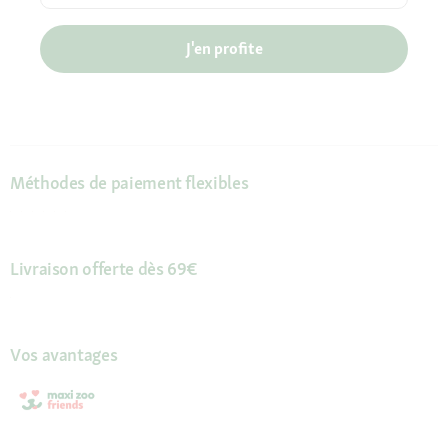
J'en profite
Méthodes de paiement flexibles
Livraison offerte dès 69€
Vos avantages