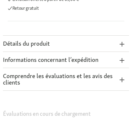
Retour gratuit
Détails du produit
Informations concernant l’expédition
Comprendre les évaluations et les avis des
clients
Évaluations en cours de chargement