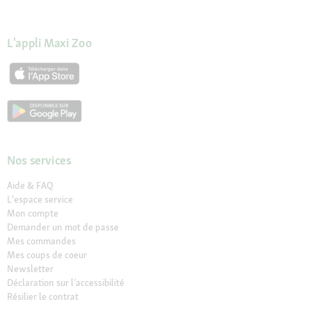
L'appli Maxi Zoo
Nos services
Aide & FAQ
L'espace service
Mon compte
Demander un mot de passe
Mes commandes
Mes coups de coeur
Newsletter
Déclaration sur l’accessibilité
Résilier le contrat