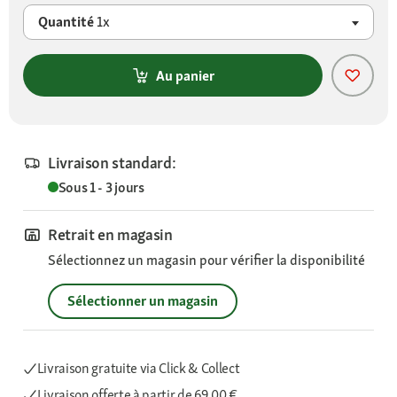
Quantité
1x
Au panier
Livraison standard:
Sous 1 - 3 jours
Retrait en magasin
Sélectionnez un magasin pour vérifier la disponibilité
Sélectionner un magasin
Livraison gratuite via Click & Collect
Livraison offerte
à partir de 69,00 €