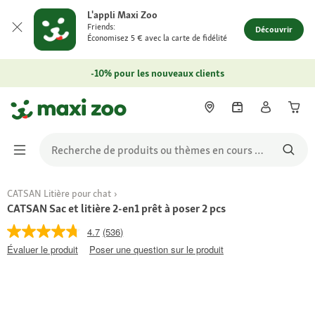
L'appli Maxi Zoo
Friends:
Découvrir
Économisez 5 € avec la carte de fidélité
-10% pour les nouveaux clients
CATSAN Litière pour chat
CATSAN Sac et litière 2-en1 prêt à poser 2 pcs
4.7
(536)
Évaluer le produit
Poser une question sur le produit