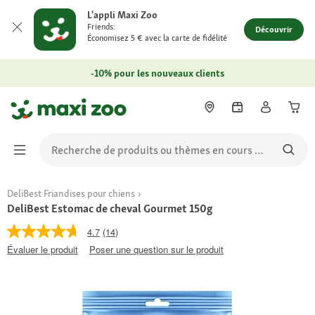
L'appli Maxi Zoo
Friends:
Découvrir
Économisez 5 € avec la carte de fidélité
-10% pour les nouveaux clients
DeliBest Friandises pour chiens
DeliBest Estomac de cheval Gourmet 150g
4.7
(14)
Évaluer le produit
Poser une question sur le produit