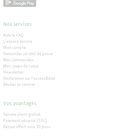
Nos services
Aide & FAQ
L'espace service
Mon compte
Demander un mot de passe
Mes commandes
Mes coups de coeur
Newsletter
Déclaration sur l’accessibilité
Résilier le contrat
Vos avantages
Service client gratuit
Paiement sécurisé (SSL)
Retour offert sous 30 jours
Régimes VET