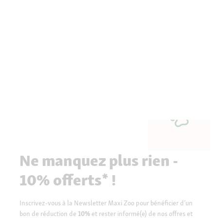
Ne manquez plus rien -
10% offerts* !
Inscrivez-vous à la Newsletter Maxi Zoo pour bénéficier d’un
bon de réduction de
10%
et rester informé(e) de nos offres et