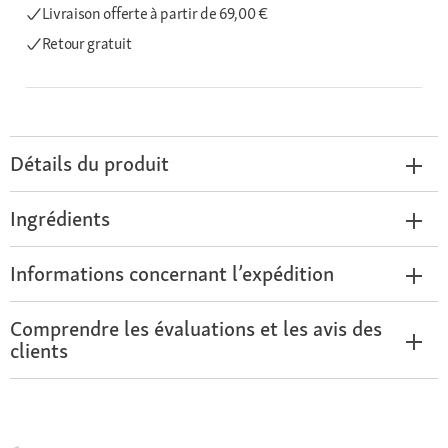
Livraison offerte
à partir de 69,00 €
Retour gratuit
Détails du produit
Ingrédients
Informations concernant l’expédition
Comprendre les évaluations et les avis des
clients