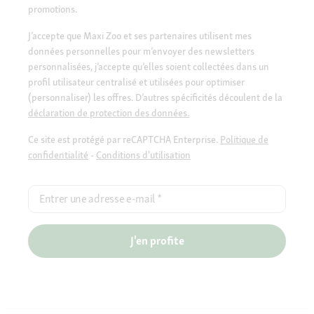
promotions.
J’accepte que Maxi Zoo et ses partenaires utilisent mes
données personnelles pour m’envoyer des newsletters
personnalisées, j’accepte qu’elles soient collectées dans un
profil utilisateur centralisé et utilisées pour optimiser
(personnaliser) les offres. D’autres spécificités découlent de la
déclaration de protection des données.
Ce site est protégé par reCAPTCHA Enterprise.
Politique de
confidentialité
-
Conditions d'utilisation
Entrer une adresse e-mail
*
J'en profite