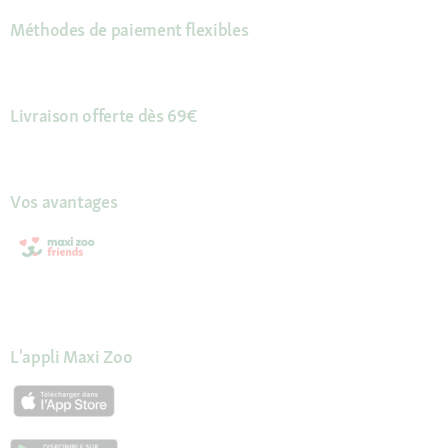
Méthodes de paiement flexibles
Livraison offerte dès 69€
Vos avantages
L'appli Maxi Zoo