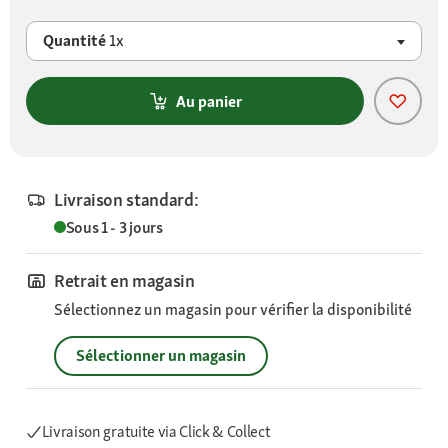
Quantité
1x
Au panier
Livraison standard:
Sous 1 - 3 jours
Retrait en magasin
Sélectionnez un magasin pour vérifier la disponibilité
Sélectionner un magasin
Livraison gratuite via Click & Collect