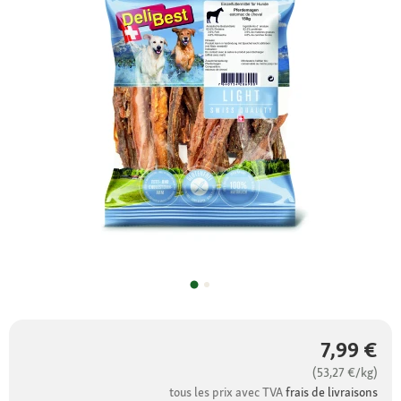
7,99 €
(53,27 €/kg)
tous les prix avec TVA
frais de livraisons