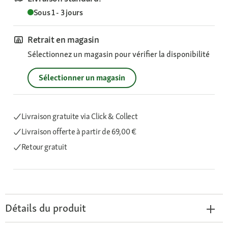
Sous 1 - 3 jours
Retrait en magasin
Sélectionnez un magasin pour vérifier la disponibilité
Sélectionner un magasin
Livraison gratuite via Click & Collect
Livraison offerte
à partir de 69,00 €
Retour gratuit
Détails du produit