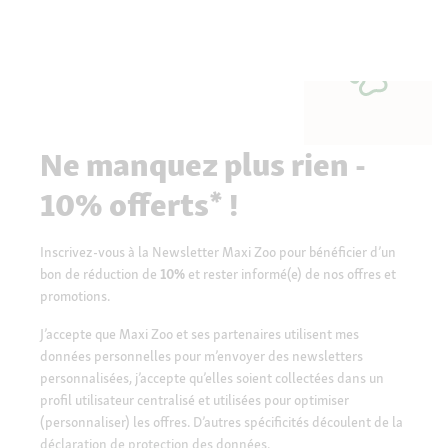
Ne manquez plus rien -
10% offerts* !
Inscrivez-vous à la Newsletter Maxi Zoo pour bénéficier d’un
bon de réduction de
10%
et rester informé(e) de nos offres et
promotions.
J’accepte que Maxi Zoo et ses partenaires utilisent mes
données personnelles pour m’envoyer des newsletters
personnalisées, j’accepte qu’elles soient collectées dans un
profil utilisateur centralisé et utilisées pour optimiser
(personnaliser) les offres. D’autres spécificités découlent de la
déclaration de protection des données.