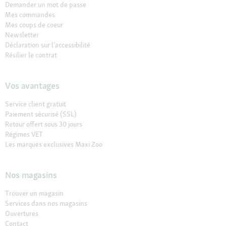
Demander un mot de passe
Mes commandes
Mes coups de coeur
Newsletter
Déclaration sur l’accessibilité
Résilier le contrat
Vos avantages
Service client gratuit
Paiement sécurisé (SSL)
Retour offert sous 30 jours
Régimes VET
Les marques exclusives Maxi Zoo
Nos magasins
Trouver un magasin
Services dans nos magasins
Ouvertures
Contact