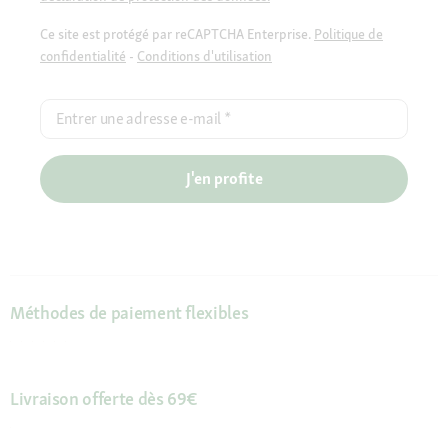
Ce site est protégé par reCAPTCHA Enterprise.
Politique de
confidentialité
-
Conditions d'utilisation
Entrer une adresse e-mail
*
J'en profite
Méthodes de paiement flexibles
Livraison offerte dès 69€