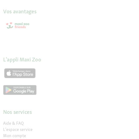
Vos avantages
L'appli Maxi Zoo
Nos services
Aide & FAQ
L'espace service
Mon compte