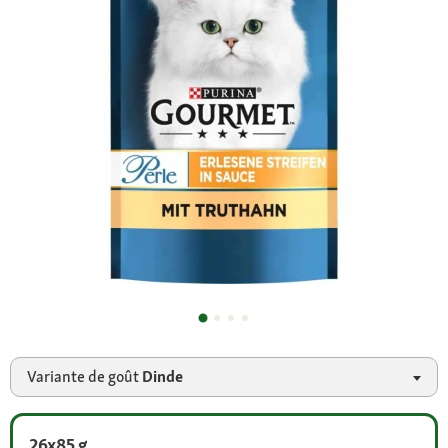
Variante de goût
Dinde
26x85 g