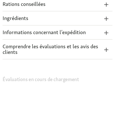
Rations conseillées
Ingrédients
Informations concernant l’expédition
Comprendre les évaluations et les avis des
clients
Évaluations en cours de chargement