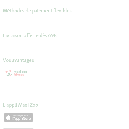
Méthodes de paiement flexibles
Livraison offerte dès 69€
Vos avantages
L'appli Maxi Zoo