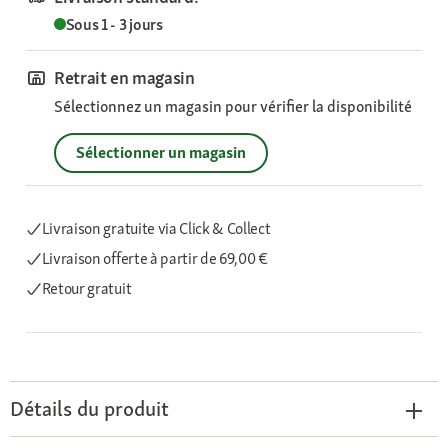
Sous 1 - 3 jours
Retrait en magasin
Sélectionnez un magasin pour vérifier la disponibilité
Sélectionner un magasin
Livraison gratuite via Click & Collect
Livraison offerte
à partir de 69,00 €
Retour gratuit
Détails du produit