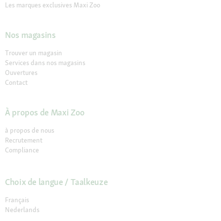
Les marques exclusives Maxi Zoo
Nos magasins
Trouver un magasin
Services dans nos magasins
Ouvertures
Contact
À propos de Maxi Zoo
à propos de nous
Recrutement
Compliance
Choix de langue / Taalkeuze
Français
Nederlands