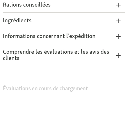
Rations conseillées
Ingrédients
Informations concernant l’expédition
Comprendre les évaluations et les avis des
clients
Évaluations en cours de chargement