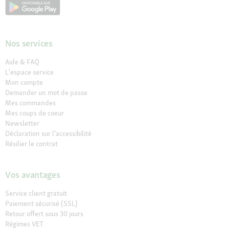
Nos services
Aide & FAQ
L'espace service
Mon compte
Demander un mot de passe
Mes commandes
Mes coups de coeur
Newsletter
Déclaration sur l’accessibilité
Résilier le contrat
Vos avantages
Service client gratuit
Paiement sécurisé (SSL)
Retour offert sous 30 jours
Régimes VET