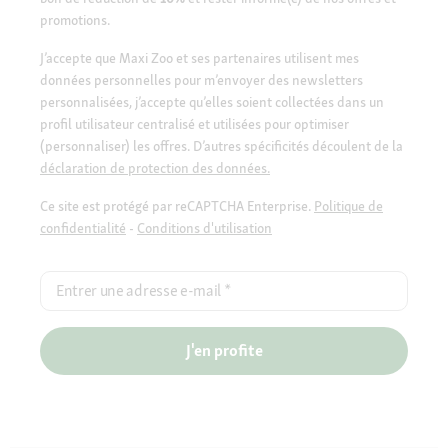
promotions.
J’accepte que Maxi Zoo et ses partenaires utilisent mes
données personnelles pour m’envoyer des newsletters
personnalisées, j’accepte qu’elles soient collectées dans un
profil utilisateur centralisé et utilisées pour optimiser
(personnaliser) les offres. D’autres spécificités découlent de la
déclaration de protection des données.
Ce site est protégé par reCAPTCHA Enterprise.
Politique de
confidentialité
-
Conditions d'utilisation
Entrer une adresse e-mail
*
J'en profite