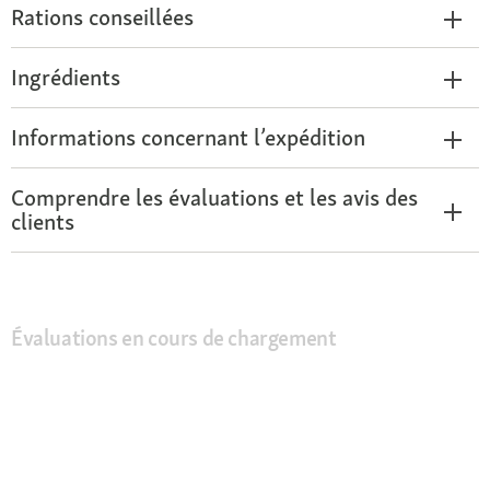
Rations conseillées
Ingrédients
Informations concernant l’expédition
Comprendre les évaluations et les avis des
clients
Évaluations en cours de chargement