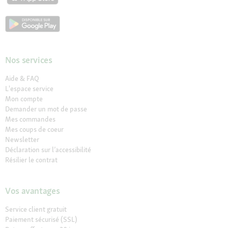
Nos services
Aide & FAQ
L'espace service
Mon compte
Demander un mot de passe
Mes commandes
Mes coups de coeur
Newsletter
Déclaration sur l’accessibilité
Résilier le contrat
Vos avantages
Service client gratuit
Paiement sécurisé (SSL)