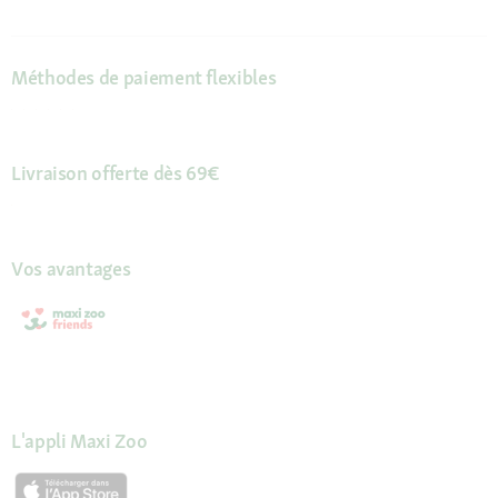
Méthodes de paiement flexibles
Livraison offerte dès 69€
Vos avantages
L'appli Maxi Zoo