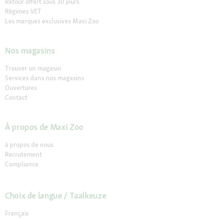
Retour offert sous 30 jours
Régimes VET
Les marques exclusives Maxi Zoo
Nos magasins
Trouver un magasin
Services dans nos magasins
Ouvertures
Contact
À propos de Maxi Zoo
à propos de nous
Recrutement
Compliance
Choix de langue / Taalkeuze
Français