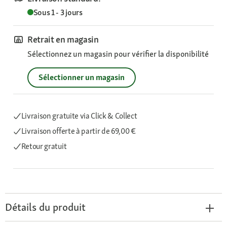
Sous 1 - 3 jours
Retrait en magasin
Sélectionnez un magasin pour vérifier la disponibilité
Sélectionner un magasin
Livraison gratuite via Click & Collect
Livraison offerte
à partir de 69,00 €
Retour gratuit
Détails du produit