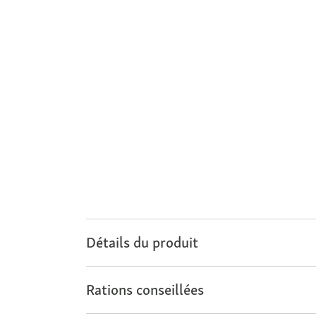
Détails du produit
Rations conseillées