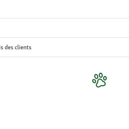
s des clients