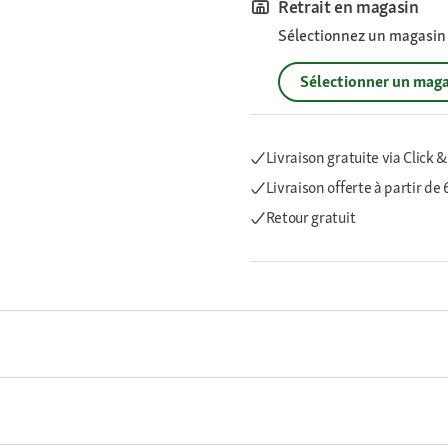
Retrait en magasin
Sélectionnez un magasin p
Sélectionner un maga
Livraison gratuite via Click &
Livraison offerte
à partir de
Retour gratuit