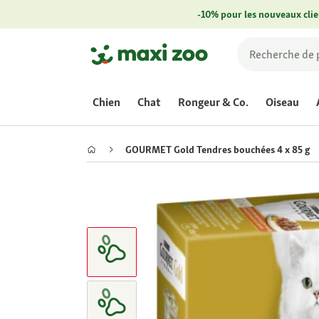
-10% pour les nouveaux clie
Chien
Chat
Rongeur & Co.
Oiseau
GOURMET Gold Tendres bouchées 4 x 85 g