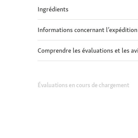
Ingrédients
Informations concernant l’expédition
Comprendre les évaluations et les avi
Évaluations en cours de chargement