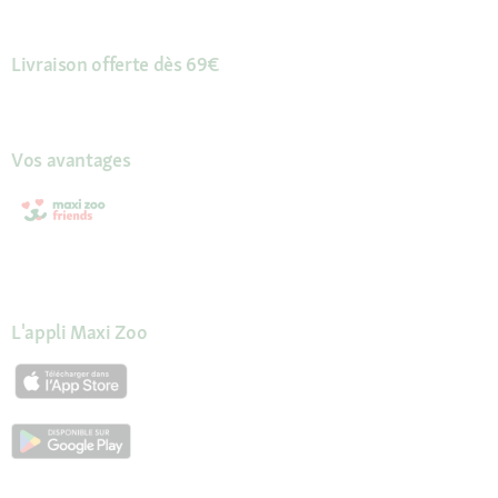
Livraison offerte dès 69€
Vos avantages
L'appli Maxi Zoo