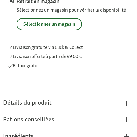
Retrait en magasin
Sélectionnez un magasin pour vérifier la disponibilité
Sélectionner un magasin
Livraison gratuite via Click & Collect
Livraison offerte
à partir de 69,00 €
Retour gratuit
Détails du produit
Rations conseillées
Ingrédients