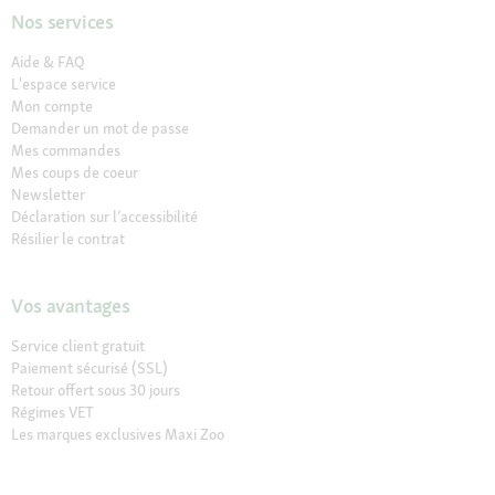
Nos services
Aide & FAQ
L'espace service
Mon compte
Demander un mot de passe
Mes commandes
Mes coups de coeur
Newsletter
Déclaration sur l’accessibilité
Résilier le contrat
Vos avantages
Service client gratuit
Paiement sécurisé (SSL)
Retour offert sous 30 jours
Régimes VET
Les marques exclusives Maxi Zoo