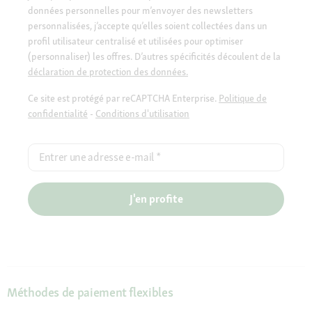
données personnelles pour m’envoyer des newsletters
personnalisées, j’accepte qu’elles soient collectées dans un
profil utilisateur centralisé et utilisées pour optimiser
(personnaliser) les offres. D’autres spécificités découlent de la
déclaration de protection des données.
Ce site est protégé par reCAPTCHA Enterprise.
Politique de
confidentialité
-
Conditions d'utilisation
Entrer une adresse e-mail
*
J'en profite
Méthodes de paiement flexibles