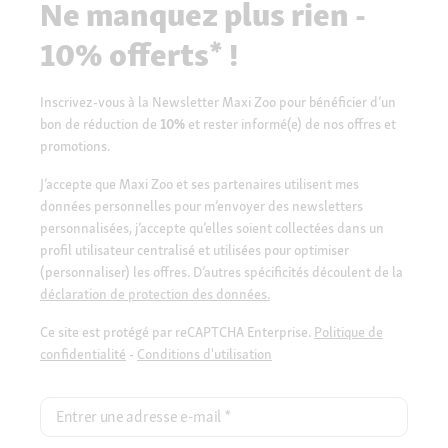
Ne manquez plus rien -
10% offerts* !
Inscrivez-vous à la Newsletter Maxi Zoo pour bénéficier d’un
bon de réduction de
10%
et rester informé(e) de nos offres et
promotions.
J’accepte que Maxi Zoo et ses partenaires utilisent mes
données personnelles pour m’envoyer des newsletters
personnalisées, j’accepte qu’elles soient collectées dans un
profil utilisateur centralisé et utilisées pour optimiser
(personnaliser) les offres. D’autres spécificités découlent de la
déclaration de protection des données.
Ce site est protégé par reCAPTCHA Enterprise.
Politique de
confidentialité
-
Conditions d'utilisation
Entrer une adresse e-mail
*