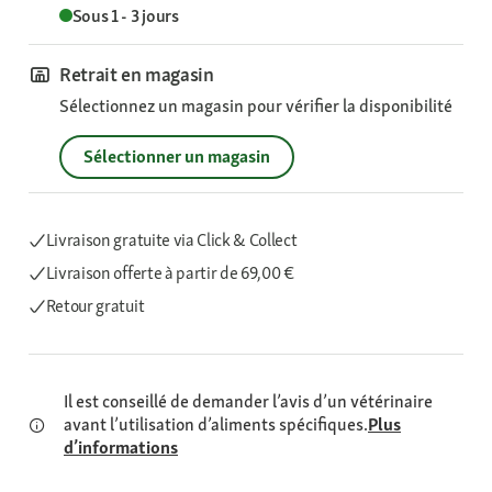
Sous 1 - 3 jours
Retrait en magasin
Sélectionnez un magasin pour vérifier la disponibilité
Sélectionner un magasin
Livraison gratuite via Click & Collect
Livraison offerte
à partir de 69,00 €
Retour gratuit
Il est conseillé de demander l’avis d’un vétérinaire
avant l’utilisation d’aliments spécifiques.
Plus
d’informations