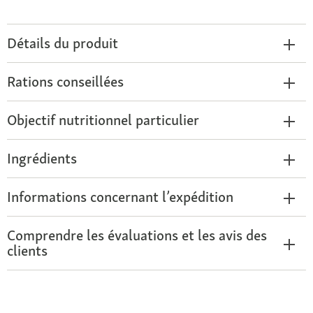
Détails du produit
Rations conseillées
Objectif nutritionnel particulier
Ingrédients
Informations concernant l’expédition
Comprendre les évaluations et les avis des
clients