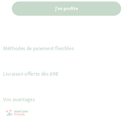
J'en profite
Méthodes de paiement flexibles
Livraison offerte dès 69€
Vos avantages