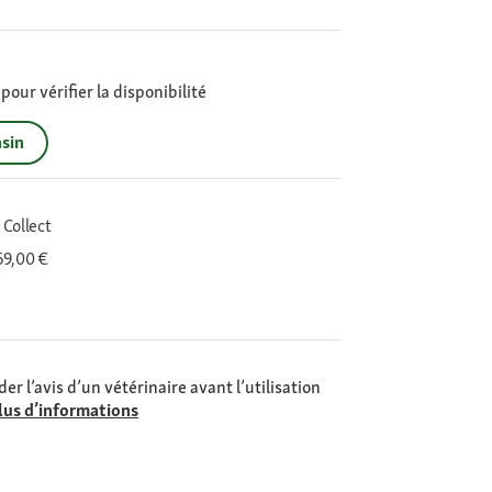
our vérifier la disponibilité
sin
 Collect
 69,00 €
er l’avis d’un vétérinaire avant l’utilisation
lus d’informations