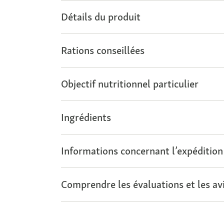
Détails du produit
Rations conseillées
Objectif nutritionnel particulier
Ingrédients
Informations concernant l’expédition
Comprendre les évaluations et les avi