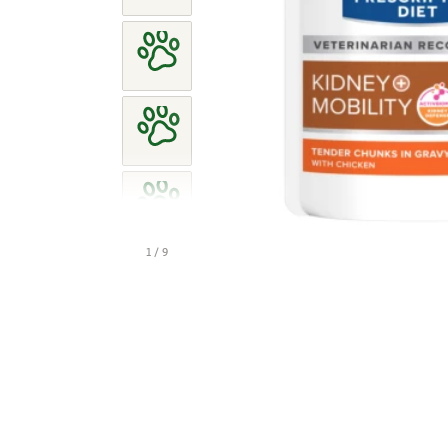
1 / 9