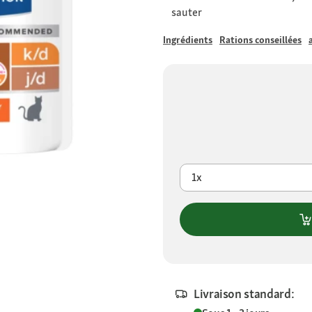
sauter
Ingrédients
Rations conseillées
1x
Livraison standard: