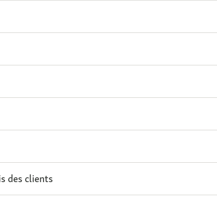
s des clients