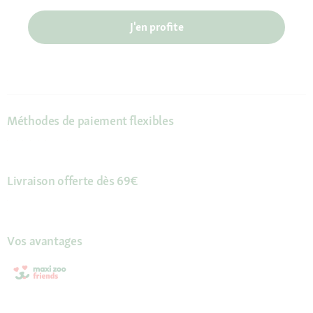
J'en profite
Méthodes de paiement flexibles
Livraison offerte dès 69€
Vos avantages