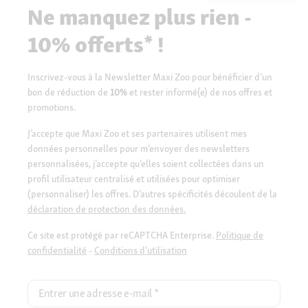
Ne manquez plus rien -
10% offerts* !
Inscrivez-vous à la Newsletter Maxi Zoo pour bénéficier d’un
bon de réduction de
10%
et rester informé(e) de nos offres et
promotions.
J’accepte que Maxi Zoo et ses partenaires utilisent mes
données personnelles pour m’envoyer des newsletters
personnalisées, j’accepte qu’elles soient collectées dans un
profil utilisateur centralisé et utilisées pour optimiser
(personnaliser) les offres. D’autres spécificités découlent de la
déclaration de protection des données.
Ce site est protégé par reCAPTCHA Enterprise.
Politique de
confidentialité
-
Conditions d'utilisation
Entrer une adresse e-mail
*