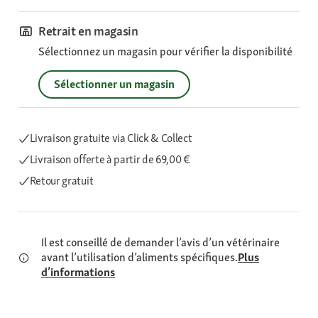
Retrait en magasin
Sélectionnez un magasin pour vérifier la disponibilité
Sélectionner un magasin
Livraison gratuite via Click & Collect
Livraison offerte
à partir de 69,00 €
Retour gratuit
Il est conseillé de demander l’avis d’un vétérinaire
avant l’utilisation d’aliments spécifiques.
Plus
d’informations