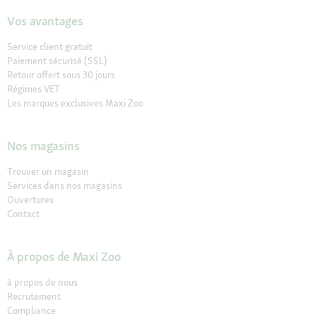
Vos avantages
Service client gratuit
Paiement sécurisé (SSL)
Retour offert sous 30 jours
Régimes VET
Les marques exclusives Maxi Zoo
Nos magasins
Trouver un magasin
Services dans nos magasins
Ouvertures
Contact
À propos de Maxi Zoo
à propos de nous
Recrutement
Compliance