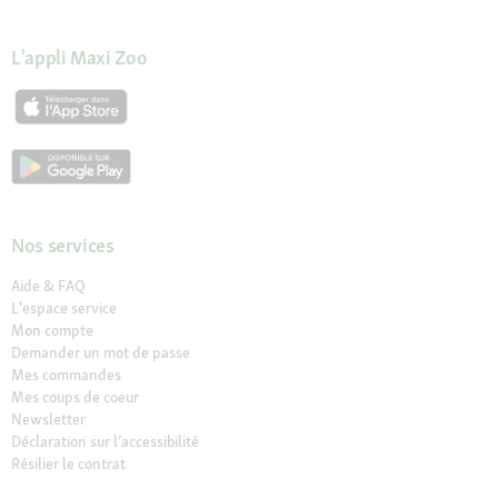
L'appli Maxi Zoo
Nos services
Aide & FAQ
L'espace service
Mon compte
Demander un mot de passe
Mes commandes
Mes coups de coeur
Newsletter
Déclaration sur l’accessibilité
Résilier le contrat