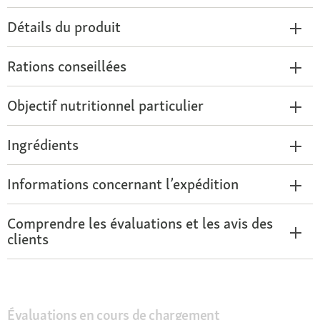
Détails du produit
Rations conseillées
Objectif nutritionnel particulier
Ingrédients
Informations concernant l’expédition
Comprendre les évaluations et les avis des
clients
Évaluations en cours de chargement