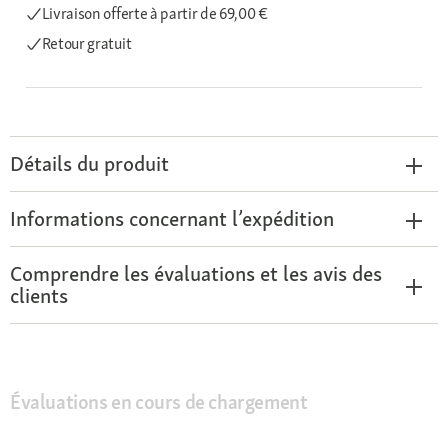
Livraison offerte
à partir de 69,00 €
Retour gratuit
Détails du produit
Informations concernant l’expédition
Comprendre les évaluations et les avis des
clients
Évaluations en cours de chargement