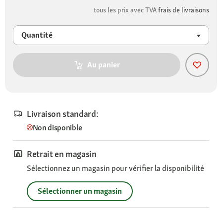
tous les prix avec TVA
frais de livraisons
Quantité
Au panier
Livraison standard:
Non disponible
Retrait en magasin
Sélectionnez un magasin pour vérifier la disponibilité
Sélectionner un magasin