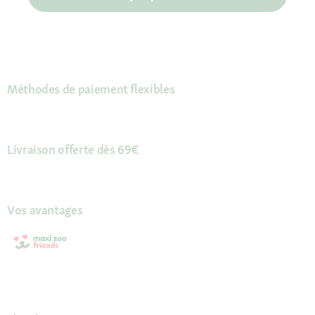
Méthodes de paiement flexibles
Livraison offerte dès 69€
Vos avantages