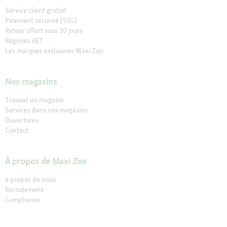
Service client gratuit
Paiement sécurisé (SSL)
Retour offert sous 30 jours
Régimes VET
Les marques exclusives Maxi Zoo
Nos magasins
Trouver un magasin
Services dans nos magasins
Ouvertures
Contact
À propos de Maxi Zoo
à propos de nous
Recrutement
Compliance