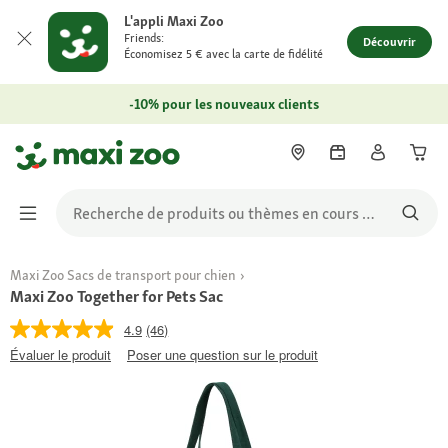
L'appli Maxi Zoo
Friends:
Découvrir
Économisez 5 € avec la carte de fidélité
-10% pour les nouveaux clients
Maxi Zoo Sacs de transport pour chien
Maxi Zoo Together for Pets Sac
4.9
(46)
Évaluer le produit
Poser une question sur le produit