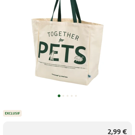
EXCLUSIF
2,99 €