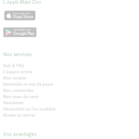
L'appli Maxi Zoo
Nos services
Aide & FAQ
L'espace service
Mon compte
Demander un mot de passe
Mes commandes
Mes coups de coeur
Newsletter
Déclaration sur l’accessibilité
Résilier le contrat
Vos avantages