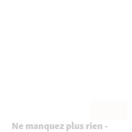
Ne manquez plus rien -