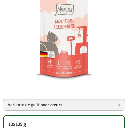
Variante de goût
avec cœurs
12x125 g