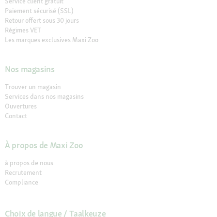
Service client gratuit
Paiement sécurisé (SSL)
Retour offert sous 30 jours
Régimes VET
Les marques exclusives Maxi Zoo
Nos magasins
Trouver un magasin
Services dans nos magasins
Ouvertures
Contact
À propos de Maxi Zoo
à propos de nous
Recrutement
Compliance
Choix de langue / Taalkeuze