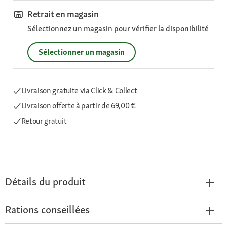
Retrait en magasin
Sélectionnez un magasin pour vérifier la disponibilité
Sélectionner un magasin
Livraison gratuite via Click & Collect
Livraison offerte
à partir de 69,00 €
Retour gratuit
Détails du produit
Rations conseillées