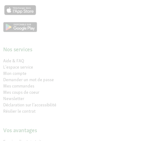
Nos services
Aide & FAQ
L'espace service
Mon compte
Demander un mot de passe
Mes commandes
Mes coups de coeur
Newsletter
Déclaration sur l’accessibilité
Résilier le contrat
Vos avantages