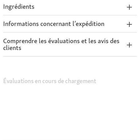
Ingrédients
Informations concernant l’expédition
Comprendre les évaluations et les avis des
clients
Évaluations en cours de chargement