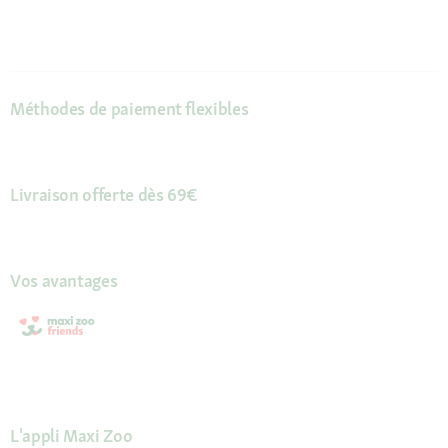
Méthodes de paiement flexibles
Livraison offerte dès 69€
Vos avantages
L'appli Maxi Zoo