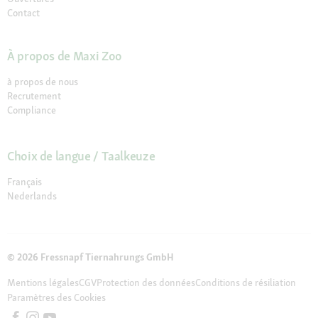
Contact
À propos de Maxi Zoo
à propos de nous
Recrutement
Compliance
Choix de langue / Taalkeuze
Français
Nederlands
© 2026 Fressnapf Tiernahrungs GmbH
Mentions légales
CGV
Protection des données
Conditions de résiliation
Paramètres des Cookies