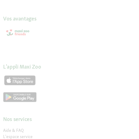
Vos avantages
L'appli Maxi Zoo
Nos services
Aide & FAQ
L'espace service