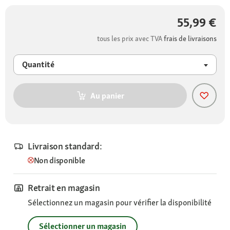
55,99 €
tous les prix avec TVA
frais de livraisons
Quantité
Au panier
Livraison standard:
Non disponible
Retrait en magasin
Sélectionnez un magasin pour vérifier la disponibilité
Sélectionner un magasin