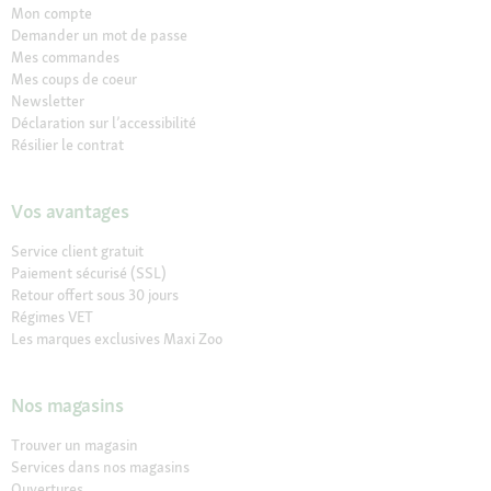
Mon compte
Demander un mot de passe
Mes commandes
Mes coups de coeur
Newsletter
Déclaration sur l’accessibilité
Résilier le contrat
Vos avantages
Service client gratuit
Paiement sécurisé (SSL)
Retour offert sous 30 jours
Régimes VET
Les marques exclusives Maxi Zoo
Nos magasins
Trouver un magasin
Services dans nos magasins
Ouvertures