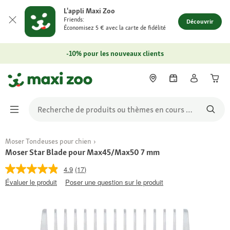
L'appli Maxi Zoo
Friends:
Découvrir
Économisez 5 € avec la carte de fidélité
-10% pour les nouveaux clients
Moser Tondeuses pour chien
Moser Star Blade pour Max45/Max50 7 mm
4.9
(17)
Évaluer le produit
Poser une question sur le produit