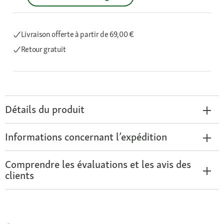
Livraison offerte
à partir de 69,00 €
Retour gratuit
Détails du produit
Informations concernant l’expédition
Comprendre les évaluations et les avis des
clients