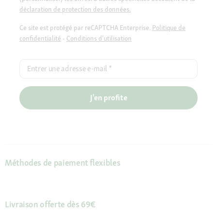
déclaration de protection des données.
Ce site est protégé par reCAPTCHA Enterprise.
Politique de
confidentialité
-
Conditions d'utilisation
Entrer une adresse e-mail
*
J'en profite
Méthodes de paiement flexibles
Livraison offerte dès 69€