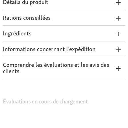
Détails du produit
Rations conseillées
Ingrédients
Informations concernant l’expédition
Comprendre les évaluations et les avis des
clients
Évaluations en cours de chargement