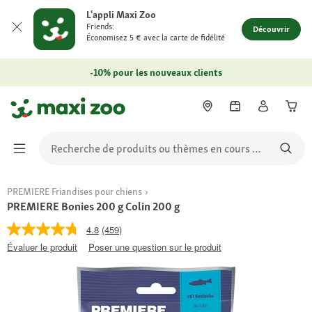
L'appli Maxi Zoo
Friends:
Découvrir
Économisez 5 € avec la carte de fidélité
-10% pour les nouveaux clients
PREMIERE Friandises pour chiens
PREMIERE Bonies 200 g Colin 200 g
4.8
(459)
Évaluer le produit
Poser une question sur le produit