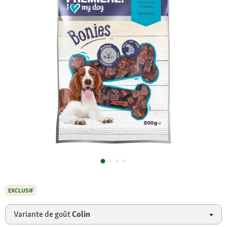
EXCLUSIF
Variante de goût
Colin