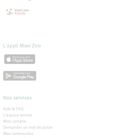
L'appli Maxi Zoo
Nos services
Aide & FAQ
L'espace service
Mon compte
Demander un mot de passe
Mes commandes