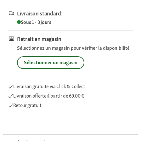
Livraison standard:
Sous 1 - 3 jours
Retrait en magasin
Sélectionnez un magasin pour vérifier la disponibilité
Sélectionner un magasin
Livraison gratuite via Click & Collect
Livraison offerte
à partir de 69,00 €
Retour gratuit