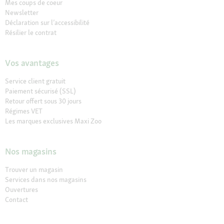
Mes coups de coeur
Newsletter
Déclaration sur l’accessibilité
Résilier le contrat
Vos avantages
Service client gratuit
Paiement sécurisé (SSL)
Retour offert sous 30 jours
Régimes VET
Les marques exclusives Maxi Zoo
Nos magasins
Trouver un magasin
Services dans nos magasins
Ouvertures
Contact