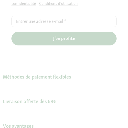
confidentialité
-
Conditions d'utilisation
Entrer une adresse e-mail
*
J'en profite
Méthodes de paiement flexibles
Livraison offerte dès 69€
Vos avantages