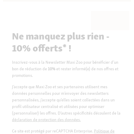
Ne manquez plus rien -
10% offerts* !
Inscrivez-vous à la Newsletter Maxi Zoo pour bénéficier d’un
bon de réduction de
10%
et rester informé(e) de nos offres et
promotions.
J’accepte que Maxi Zoo et ses partenaires utilisent mes
données personnelles pour m’envoyer des newsletters
personnalisées, j’accepte qu’elles soient collectées dans un
profil utilisateur centralisé et utilisées pour optimiser
(personnaliser) les offres. D’autres spécificités découlent de la
déclaration de protection des données.
Ce site est protégé par reCAPTCHA Enterprise.
Politique de