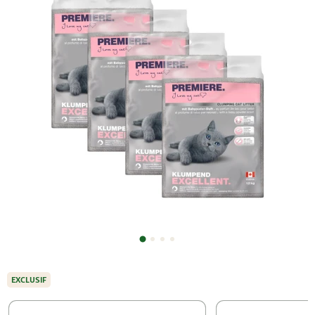
EXCLUSIF