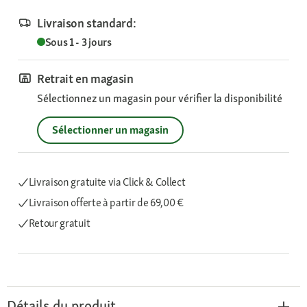
Livraison standard:
Sous 1 - 3 jours
Retrait en magasin
Sélectionnez un magasin pour vérifier la disponibilité
Sélectionner un magasin
Livraison gratuite via Click & Collect
Livraison offerte
à partir de 69,00 €
Retour gratuit
Détails du produit