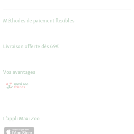
Méthodes de paiement flexibles
Livraison offerte dès 69€
Vos avantages
L'appli Maxi Zoo