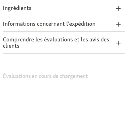
Ingrédients
Informations concernant l’expédition
Comprendre les évaluations et les avis des
clients
Évaluations en cours de chargement