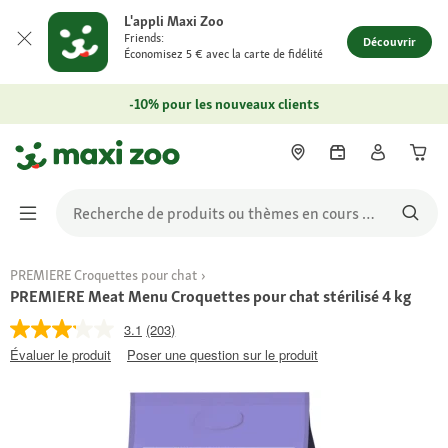
L'appli Maxi Zoo
Friends:
Découvrir
Économisez 5 € avec la carte de fidélité
-10% pour les nouveaux clients
PREMIERE Croquettes pour chat
PREMIERE Meat Menu Croquettes pour chat stérilisé 4 kg
3.1
(203)
Évaluer le produit
Poser une question sur le produit