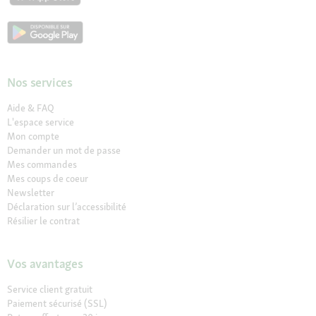
Nos services
Aide & FAQ
L'espace service
Mon compte
Demander un mot de passe
Mes commandes
Mes coups de coeur
Newsletter
Déclaration sur l’accessibilité
Résilier le contrat
Vos avantages
Service client gratuit
Paiement sécurisé (SSL)