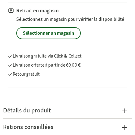
Retrait en magasin
Sélectionnez un magasin pour vérifier la disponibilité
Sélectionner un magasin
Livraison gratuite via Click & Collect
Livraison offerte
à partir de 69,00 €
Retour gratuit
Détails du produit
Rations conseillées