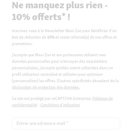
Ne manquez plus rien -
10% offerts* !
Inscrivez-vous à la Newsletter Maxi Zoo pour bénéficier d’un
bon de réduction de
10%
et rester informé(e) de nos offres et
promotions.
J’accepte que Maxi Zoo et ses partenaires utilisent mes
données personnelles pour m’envoyer des newsletters
personnalisées, j’accepte qu’elles soient collectées dans un
profil utilisateur centralisé et utilisées pour optimiser
(personnaliser) les offres. D’autres spécificités découlent de la
déclaration de protection des données.
Ce site est protégé par reCAPTCHA Enterprise.
Politique de
confidentialité
-
Conditions d'utilisation
Entrer une adresse e-mail
*