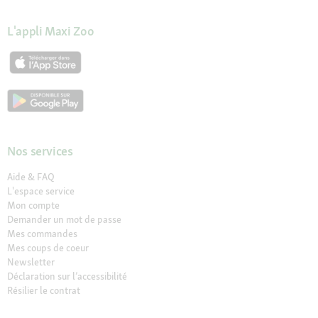
L'appli Maxi Zoo
Nos services
Aide & FAQ
L'espace service
Mon compte
Demander un mot de passe
Mes commandes
Mes coups de coeur
Newsletter
Déclaration sur l’accessibilité
Résilier le contrat