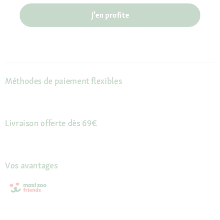
J'en profite
Méthodes de paiement flexibles
Livraison offerte dès 69€
Vos avantages