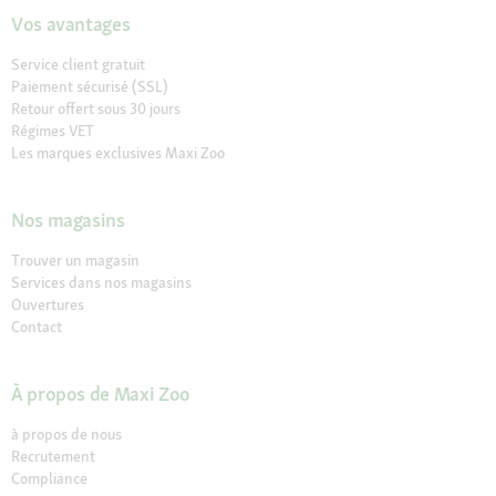
Vos avantages
Service client gratuit
Paiement sécurisé (SSL)
Retour offert sous 30 jours
Régimes VET
Les marques exclusives Maxi Zoo
Nos magasins
Trouver un magasin
Services dans nos magasins
Ouvertures
Contact
À propos de Maxi Zoo
à propos de nous
Recrutement
Compliance