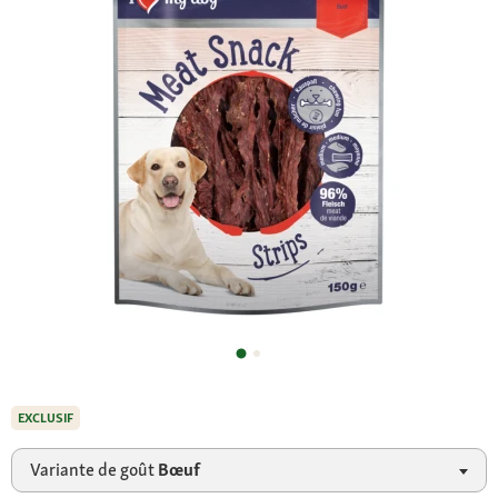
EXCLUSIF
Variante de goût
Bœuf