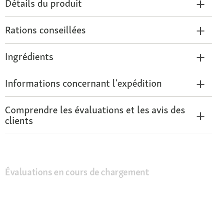
Détails du produit
Rations conseillées
Ingrédients
Informations concernant l’expédition
Comprendre les évaluations et les avis des
clients
Évaluations en cours de chargement