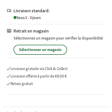
Livraison standard:
Sous 1 - 3 jours
Retrait en magasin
Sélectionnez un magasin pour vérifier la disponibilité
Sélectionner un magasin
Livraison gratuite via Click & Collect
Livraison offerte
à partir de 69,00 €
Retour gratuit