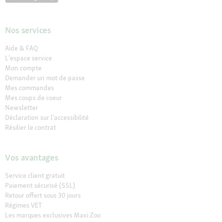
Nos services
Aide & FAQ
L'espace service
Mon compte
Demander un mot de passe
Mes commandes
Mes coups de coeur
Newsletter
Déclaration sur l’accessibilité
Résilier le contrat
Vos avantages
Service client gratuit
Paiement sécurisé (SSL)
Retour offert sous 30 jours
Régimes VET
Les marques exclusives Maxi Zoo