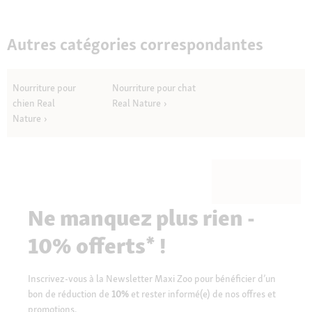
Autres catégories correspondantes
Nourriture pour
Nourriture pour chat
chien Real
Real Nature
Nature
Ne manquez plus rien -
10% offerts* !
Inscrivez-vous à la Newsletter Maxi Zoo pour bénéficier d’un
bon de réduction de
10%
et rester informé(e) de nos offres et
promotions.