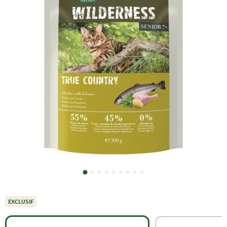
EXCLUSIF