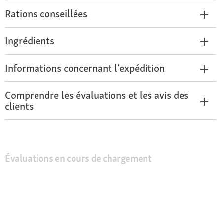
Rations conseillées
Ingrédients
Informations concernant l’expédition
Comprendre les évaluations et les avis des
clients
Évaluations en cours de chargement