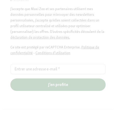
J’accepte que Maxi Zoo et ses partenaires utilisent mes
données personnelles pour m’envoyer des newsletters
personnalisées, j’accepte qu’elles soient collectées dans un
profil utilisateur centralisé et utilisées pour optimiser
(personnaliser) les offres. D’autres spécificités découlent de la
déclaration de protection des données.
Ce site est protégé par reCAPTCHA Enterprise.
Politique de
confidentialité
-
Conditions d'utilisation
Entrer une adresse e-mail
*
J'en profite