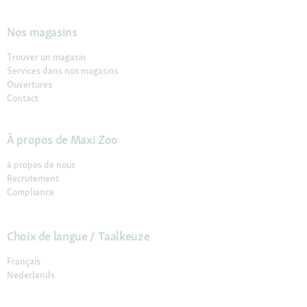
Nos magasins
Trouver un magasin
Services dans nos magasins
Ouvertures
Contact
À propos de Maxi Zoo
à propos de nous
Recrutement
Compliance
Choix de langue / Taalkeuze
Français
Nederlands