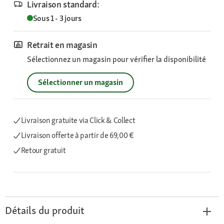
Livraison standard:
Sous 1 - 3 jours
Retrait en magasin
Sélectionnez un magasin pour vérifier la disponibilité
Sélectionner un magasin
Livraison gratuite via Click & Collect
Livraison offerte
à partir de 69,00 €
Retour gratuit
Détails du produit