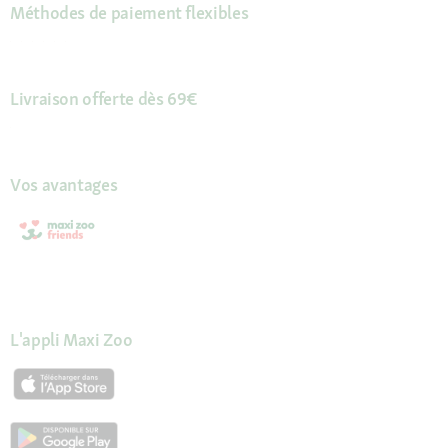
Méthodes de paiement flexibles
Livraison offerte dès 69€
Vos avantages
L'appli Maxi Zoo