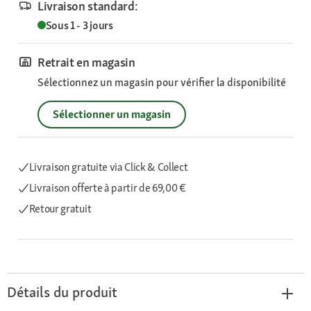
Livraison standard:
Sous 1 - 3 jours
Retrait en magasin
Sélectionnez un magasin pour vérifier la disponibilité
Sélectionner un magasin
Livraison gratuite via Click & Collect
Livraison offerte
à partir de 69,00 €
Retour gratuit
Détails du produit