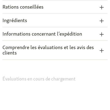
Rations conseillées
Ingrédients
Informations concernant l’expédition
Comprendre les évaluations et les avis des
clients
Évaluations en cours de chargement