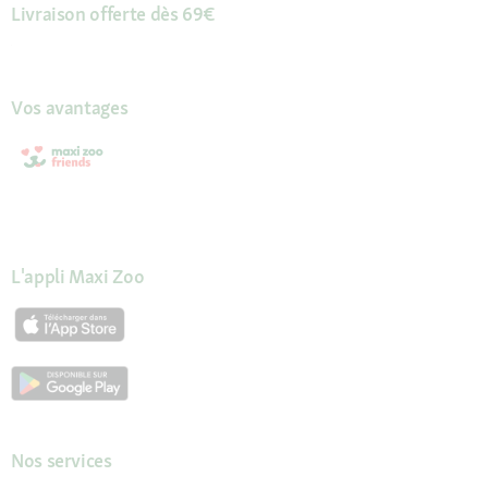
Livraison offerte dès 69€
Vos avantages
L'appli Maxi Zoo
Nos services