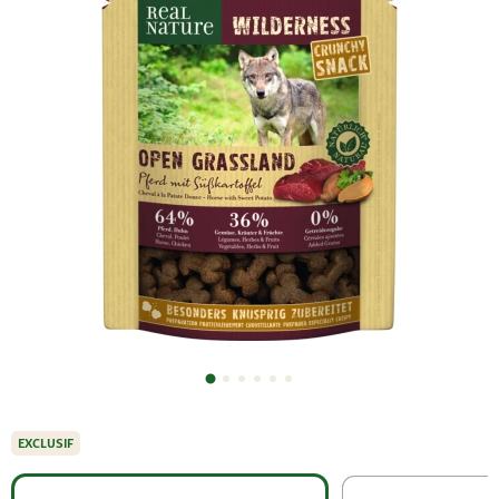
EXCLUSIF