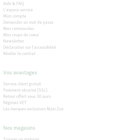
Aide & FAQ
L'espace service
Mon compte
Demander un mot de passe
Mes commandes
Mes coups de coeur
Newsletter
Déclaration sur l’accessibilité
Résilier le contrat
Vos avantages
Service client gratuit
Paiement sécurisé (SSL)
Retour offert sous 30 jours
Régimes VET
Les marques exclusives Maxi Zoo
Nos magasins
Trouver un magasin