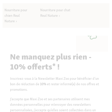
Nourriture pour
Nourriture pour chat
chien Real
Real Nature
Nature
Ne manquez plus rien -
10% offerts* !
Inscrivez-vous à la Newsletter Maxi Zoo pour bénéficier d’un
bon de réduction de
10%
et rester informé(e) de nos offres et
promotions.
J’accepte que Maxi Zoo et ses partenaires utilisent mes
données personnelles pour m’envoyer des newsletters
personnalisées, j’accepte qu’elles soient collectées dans un