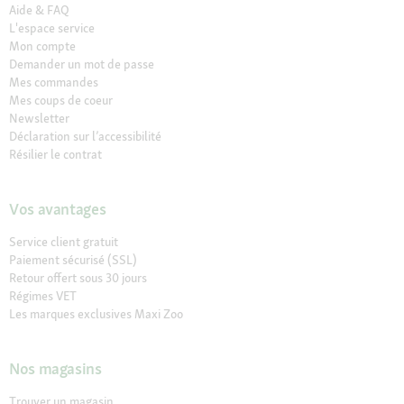
Aide & FAQ
L'espace service
Mon compte
Demander un mot de passe
Mes commandes
Mes coups de coeur
Newsletter
Déclaration sur l’accessibilité
Résilier le contrat
Vos avantages
Service client gratuit
Paiement sécurisé (SSL)
Retour offert sous 30 jours
Régimes VET
Les marques exclusives Maxi Zoo
Nos magasins
Trouver un magasin