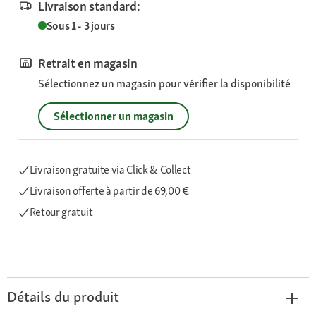
Livraison standard:
Sous 1 - 3 jours
Retrait en magasin
Sélectionnez un magasin pour vérifier la disponibilité
Sélectionner un magasin
Livraison gratuite via Click & Collect
Livraison offerte
à partir de 69,00 €
Retour gratuit
Détails du produit