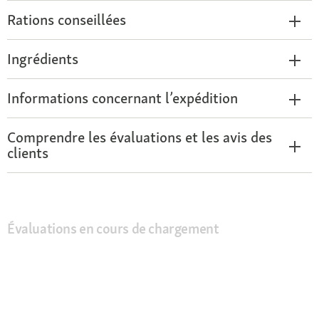
Rations conseillées
Ingrédients
Informations concernant l’expédition
Comprendre les évaluations et les avis des
clients
Évaluations en cours de chargement