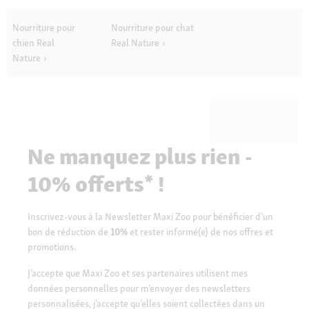
Nourriture pour
Nourriture pour chat
chien Real
Real Nature
Nature
Ne manquez plus rien -
10% offerts* !
Inscrivez-vous à la Newsletter Maxi Zoo pour bénéficier d’un
bon de réduction de
10%
et rester informé(e) de nos offres et
promotions.
J’accepte que Maxi Zoo et ses partenaires utilisent mes
données personnelles pour m’envoyer des newsletters
personnalisées, j’accepte qu’elles soient collectées dans un