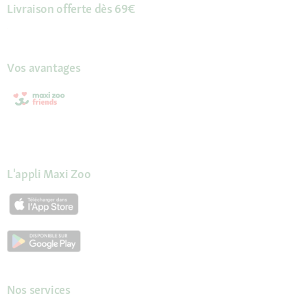
Livraison offerte dès 69€
Vos avantages
L'appli Maxi Zoo
Nos services