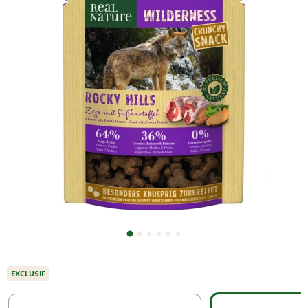
EXCLUSIF