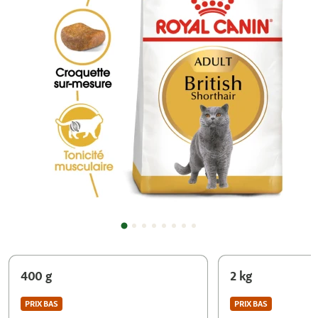
400 g
2 kg
PRIX BAS
PRIX BAS