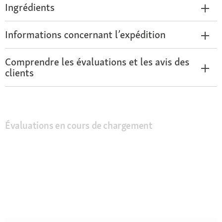
Ingrédients
Informations concernant l’expédition
Comprendre les évaluations et les avis des
clients
Évaluations en cours de chargement