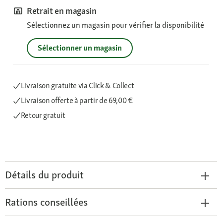
Retrait en magasin
Sélectionnez un magasin pour vérifier la disponibilité
Sélectionner un magasin
Livraison gratuite via Click & Collect
Livraison offerte
à partir de 69,00 €
Retour gratuit
Détails du produit
Rations conseillées