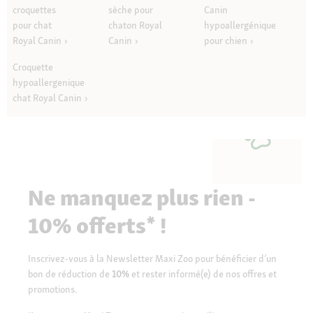
croquettes
sèche pour
Canin
pour chat
chaton Royal
hypoallergénique
Royal Canin
Canin
pour chien
Croquette
hypoallergenique
chat Royal Canin
Ne manquez plus rien -
10% offerts* !
Inscrivez-vous à la Newsletter Maxi Zoo pour bénéficier d’un
bon de réduction de
10%
et rester informé(e) de nos offres et
promotions.