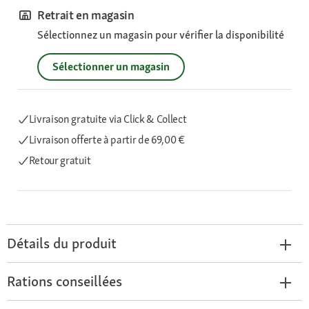
Retrait en magasin
Sélectionnez un magasin pour vérifier la disponibilité
Sélectionner un magasin
Livraison gratuite via Click & Collect
Livraison offerte
à partir de 69,00 €
Retour gratuit
Détails du produit
Rations conseillées