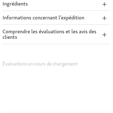
Ingrédients
Informations concernant l’expédition
Comprendre les évaluations et les avis des
clients
Évaluations en cours de chargement