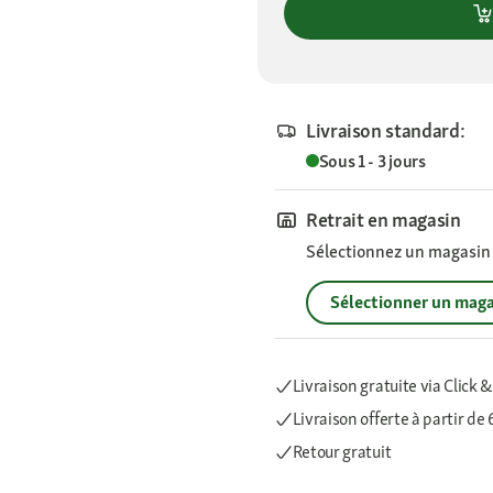
Livraison standard:
Sous 1 - 3 jours
Retrait en magasin
Sélectionnez un magasin p
Sélectionner un maga
Livraison gratuite via Click &
Livraison offerte
à partir de
Retour gratuit