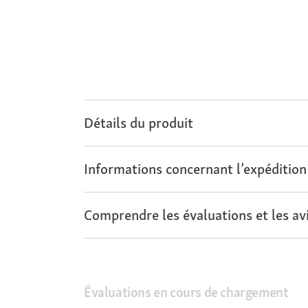
Détails du produit
Informations concernant l’expédition
Comprendre les évaluations et les avi
Évaluations en cours de chargement