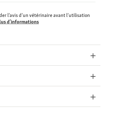
er l’avis d’un vétérinaire avant l’utilisation
lus d’informations