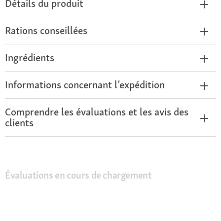
Détails du produit
Rations conseillées
Ingrédients
Informations concernant l’expédition
Comprendre les évaluations et les avis des
clients
Évaluations en cours de chargement