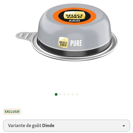
EXCLUSIF
Variante de goût
Dinde