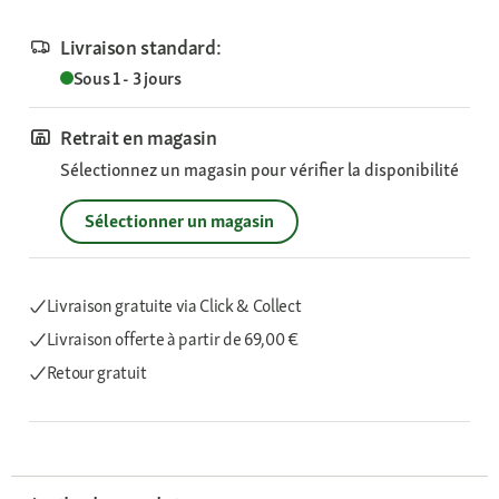
Livraison standard:
Sous 1 - 3 jours
Retrait en magasin
Sélectionnez un magasin pour vérifier la disponibilité
Sélectionner un magasin
Livraison gratuite via Click & Collect
Livraison offerte
à partir de 69,00 €
Retour gratuit