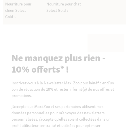
Nourriture pour
Nourriture pour chat
chien Select
Select Gold
Gold
Ne manquez plus rien -
10% offerts* !
Inscrivez-vous à la Newsletter Maxi Zoo pour bénéficier d’un
bon de réduction de
10%
et rester informé(e) de nos offres et
promotions.
J’accepte que Maxi Zoo et ses partenaires utilisent mes
données personnelles pour m’envoyer des newsletters
personnalisées, j’accepte qu’elles soient collectées dans un
profil utilisateur centralisé et utilisées pour optimiser