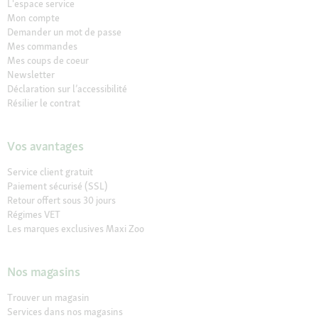
L'espace service
Mon compte
Demander un mot de passe
Mes commandes
Mes coups de coeur
Newsletter
Déclaration sur l’accessibilité
Résilier le contrat
Vos avantages
Service client gratuit
Paiement sécurisé (SSL)
Retour offert sous 30 jours
Régimes VET
Les marques exclusives Maxi Zoo
Nos magasins
Trouver un magasin
Services dans nos magasins