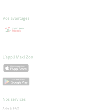
Vos avantages
L'appli Maxi Zoo
Nos services
Aide & FAQ