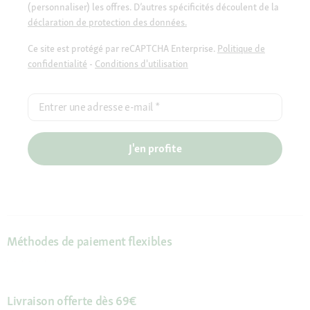
(personnaliser) les offres. D’autres spécificités découlent de la
déclaration de protection des données.
Ce site est protégé par reCAPTCHA Enterprise.
Politique de
confidentialité
-
Conditions d'utilisation
Entrer une adresse e-mail
*
J'en profite
Méthodes de paiement flexibles
Livraison offerte dès 69€