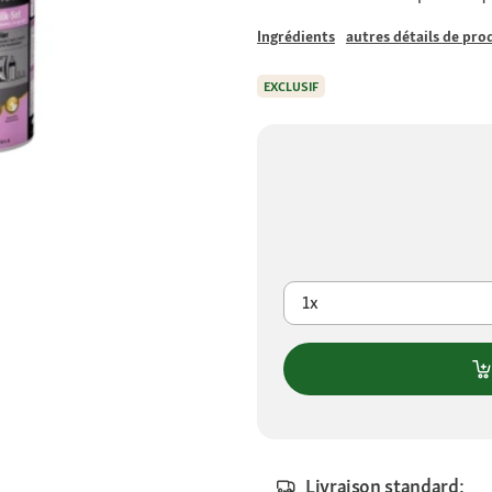
Ingrédients
autres détails de pro
EXCLUSIF
1x
Livraison standard: