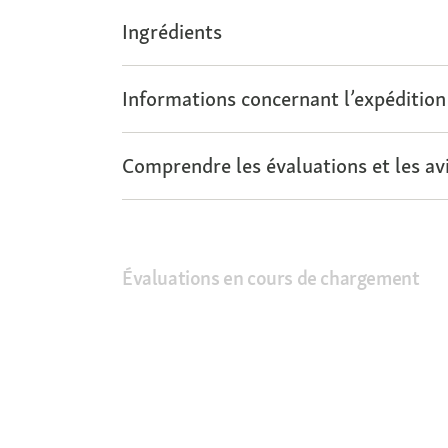
Ingrédients
Informations concernant l’expédition
Comprendre les évaluations et les avi
Évaluations en cours de chargement