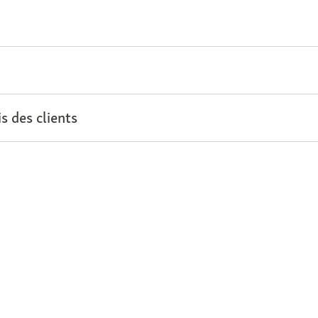
s des clients