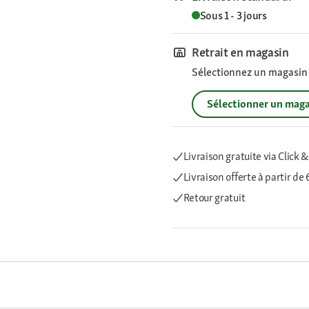
Sous 1 - 3 jours
Retrait en magasin
Sélectionnez un magasin p
Sélectionner un maga
Livraison gratuite via Click &
Livraison offerte
à partir de
Retour gratuit