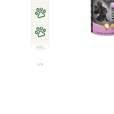
1 / 6