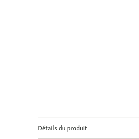
Détails du produit