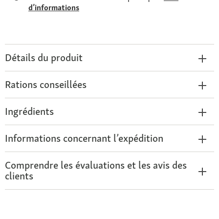
d’informations
Détails du produit
Rations conseillées
Ingrédients
Informations concernant l’expédition
Comprendre les évaluations et les avis des
clients