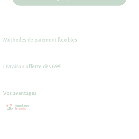
Méthodes de paiement flexibles
Livraison offerte dès 69€
Vos avantages