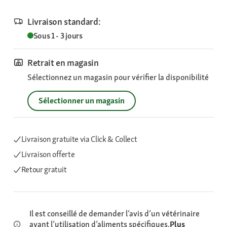
Livraison standard:
Sous 1 - 3 jours
Retrait en magasin
Sélectionnez un magasin pour vérifier la disponibilité
Sélectionner un magasin
Livraison gratuite via Click & Collect
Livraison offerte
Retour gratuit
Il est conseillé de demander l’avis d’un vétérinaire
avant l’utilisation d’aliments spécifiques.
Plus