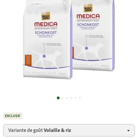
EXCLUSIF
Variante de goût
Volaille & riz