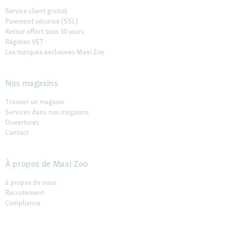
Service client gratuit
Paiement sécurisé (SSL)
Retour offert sous 30 jours
Régimes VET
Les marques exclusives Maxi Zoo
Nos magasins
Trouver un magasin
Services dans nos magasins
Ouvertures
Contact
À propos de Maxi Zoo
à propos de nous
Recrutement
Compliance