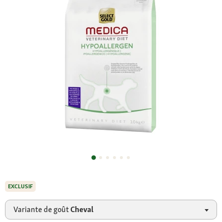
EXCLUSIF
Variante de goût
Cheval