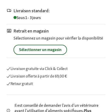
Livraison standard:
Sous 1 - 3 jours
Retrait en magasin
Sélectionnez un magasin pour vérifier la disponibilité
Sélectionner un magasin
Livraison gratuite via Click & Collect
Livraison offerte
à partir de 69,00 €
Retour gratuit
Il est conseillé de demander l’avis d’un vétérinaire
avant l’utilisation d’aliments spécifiques.
Plus