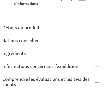
d’informations
Détails du produit
Rations conseillées
Ingrédients
Informations concernant l’expédition
Comprendre les évaluations et les avis des
clients