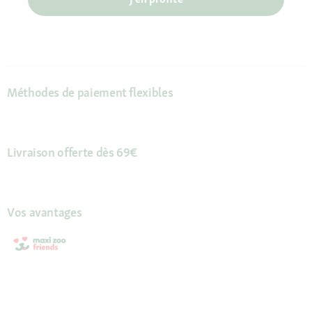
Méthodes de paiement flexibles
Livraison offerte dès 69€
Vos avantages