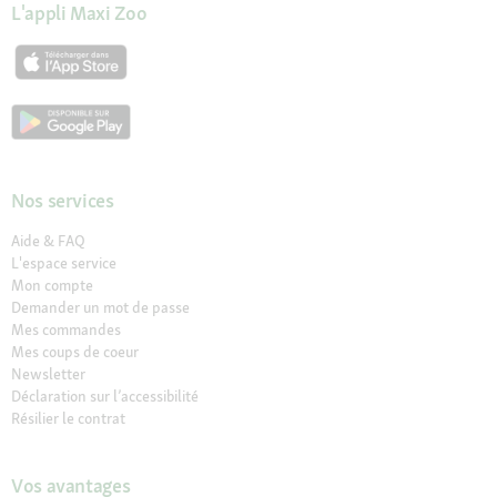
L'appli Maxi Zoo
Nos services
Aide & FAQ
L'espace service
Mon compte
Demander un mot de passe
Mes commandes
Mes coups de coeur
Newsletter
Déclaration sur l’accessibilité
Résilier le contrat
Vos avantages