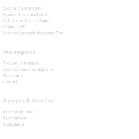
Service client gratuit
Paiement sécurisé (SSL)
Retour offert sous 30 jours
Régimes VET
Les marques exclusives Maxi Zoo
Nos magasins
Trouver un magasin
Services dans nos magasins
Ouvertures
Contact
À propos de Maxi Zoo
à propos de nous
Recrutement
Compliance