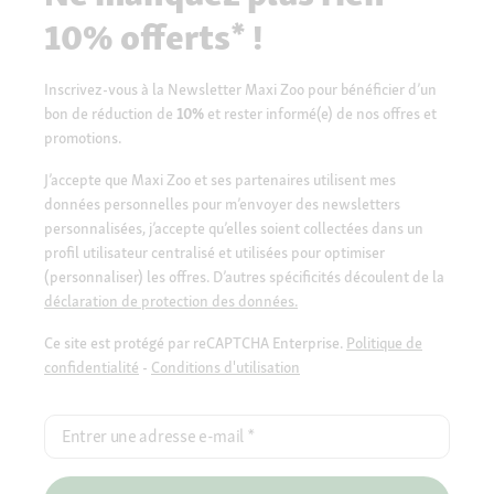
10% offerts* !
Inscrivez-vous à la Newsletter Maxi Zoo pour bénéficier d’un
bon de réduction de
10%
et rester informé(e) de nos offres et
promotions.
J’accepte que Maxi Zoo et ses partenaires utilisent mes
données personnelles pour m’envoyer des newsletters
personnalisées, j’accepte qu’elles soient collectées dans un
profil utilisateur centralisé et utilisées pour optimiser
(personnaliser) les offres. D’autres spécificités découlent de la
déclaration de protection des données.
Ce site est protégé par reCAPTCHA Enterprise.
Politique de
confidentialité
-
Conditions d'utilisation
Entrer une adresse e-mail
*