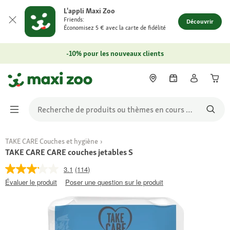
L'appli Maxi Zoo
Friends:
Découvrir
Économisez 5 € avec la carte de fidélité
-10% pour les nouveaux clients
TAKE CARE Couches et hygiène
TAKE CARE CARE couches jetables S
3.1
(114)
Évaluer le produit
Poser une question sur le produit