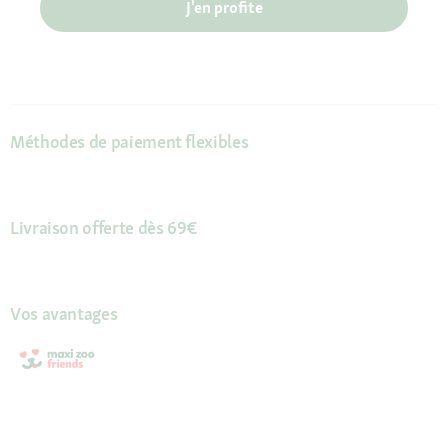
J'en profite
Méthodes de paiement flexibles
Livraison offerte dès 69€
Vos avantages