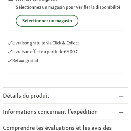
Sélectionnez un magasin pour vérifier la disponibilité
Sélectionner un magasin
Livraison gratuite via Click & Collect
Livraison offerte
à partir de 69,00 €
Retour gratuit
Détails du produit
Informations concernant l’expédition
Comprendre les évaluations et les avis des