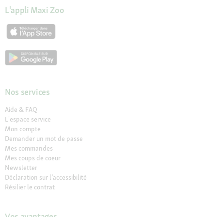
L'appli Maxi Zoo
Nos services
Aide & FAQ
L'espace service
Mon compte
Demander un mot de passe
Mes commandes
Mes coups de coeur
Newsletter
Déclaration sur l’accessibilité
Résilier le contrat
Vos avantages