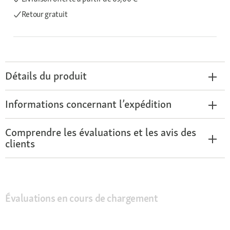
Retour gratuit
Détails du produit
Informations concernant l’expédition
Comprendre les évaluations et les avis des
clients
Évaluations en cours de chargement