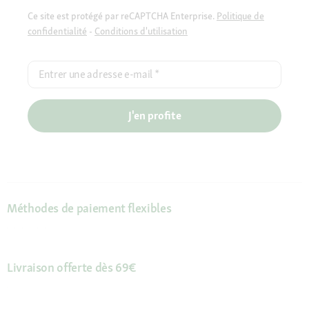
Ce site est protégé par reCAPTCHA Enterprise.
Politique de
confidentialité
-
Conditions d'utilisation
Entrer une adresse e-mail
*
J'en profite
Méthodes de paiement flexibles
Livraison offerte dès 69€