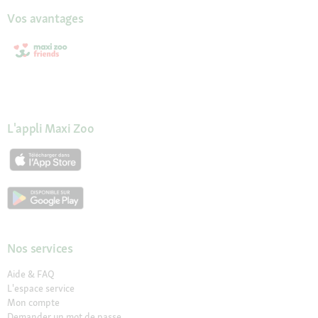
Vos avantages
L'appli Maxi Zoo
Nos services
Aide & FAQ
L'espace service
Mon compte
Demander un mot de passe