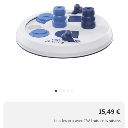
15,49 €
tous les prix avec TVA
frais de livraisons