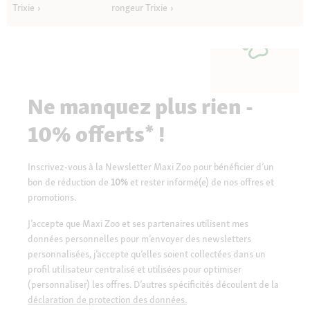
Trixie
rongeur Trixie
Ne manquez plus rien -
10% offerts* !
Inscrivez-vous à la Newsletter Maxi Zoo pour bénéficier d’un
bon de réduction de
10%
et rester informé(e) de nos offres et
promotions.
J’accepte que Maxi Zoo et ses partenaires utilisent mes
données personnelles pour m’envoyer des newsletters
personnalisées, j’accepte qu’elles soient collectées dans un
profil utilisateur centralisé et utilisées pour optimiser
(personnaliser) les offres. D’autres spécificités découlent de la
déclaration de protection des données.