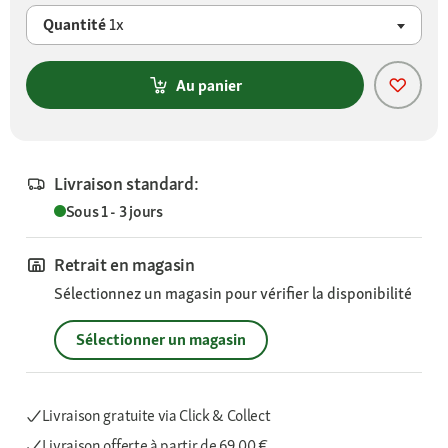
Quantité
1x
Au panier
Livraison standard:
Sous 1 - 3 jours
Retrait en magasin
Sélectionnez un magasin pour vérifier la disponibilité
Sélectionner un magasin
Livraison gratuite via Click & Collect
Livraison offerte
à partir de 69,00 €