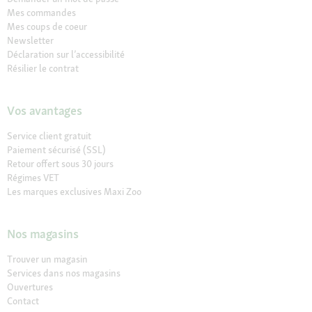
Mes commandes
Mes coups de coeur
Newsletter
Déclaration sur l’accessibilité
Résilier le contrat
Vos avantages
Service client gratuit
Paiement sécurisé (SSL)
Retour offert sous 30 jours
Régimes VET
Les marques exclusives Maxi Zoo
Nos magasins
Trouver un magasin
Services dans nos magasins
Ouvertures
Contact