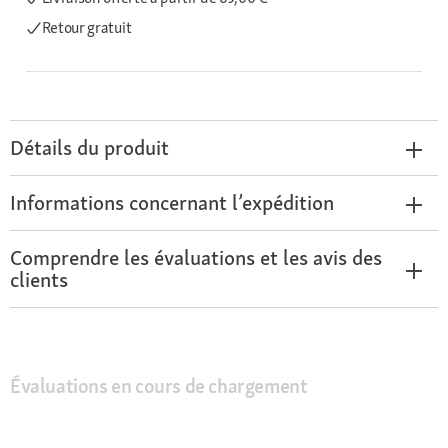
Retour gratuit
Détails du produit
Informations concernant l’expédition
Comprendre les évaluations et les avis des
clients
Évaluations en cours de chargement