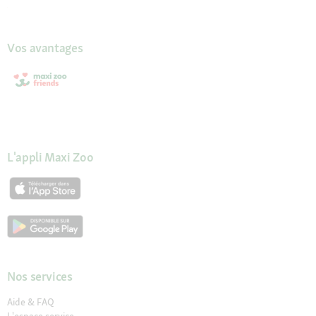
Vos avantages
L'appli Maxi Zoo
Nos services
Aide & FAQ