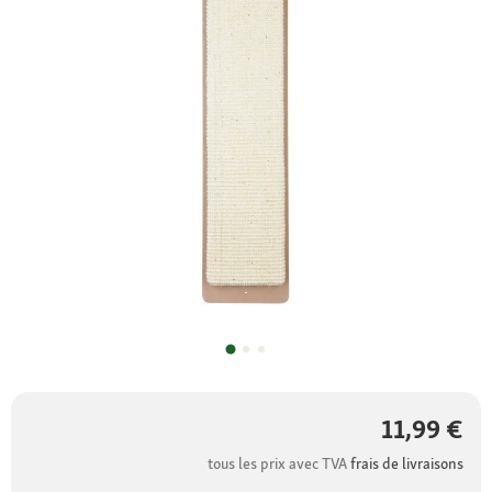
11,99 €
tous les prix avec TVA
frais de livraisons