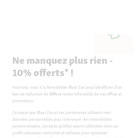
Ne manquez plus rien -
10% offerts* !
Inscrivez-vous à la Newsletter Maxi Zoo pour bénéficier d’un
bon de réduction de
10%
et rester informé(e) de nos offres et
promotions.
J’accepte que Maxi Zoo et ses partenaires utilisent mes
données personnelles pour m’envoyer des newsletters
personnalisées, j’accepte qu’elles soient collectées dans un
profil utilisateur centralisé et utilisées pour optimiser