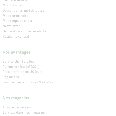
L'espace service
Mon compte
Demander un mot de passe
Mes commandes
Mes coups de coeur
Newsletter
Déclaration sur l’accessibilité
Résilier le contrat
Vos avantages
Service client gratuit
Paiement sécurisé (SSL)
Retour offert sous 30 jours
Régimes VET
Les marques exclusives Maxi Zoo
Nos magasins
Trouver un magasin
Services dans nos magasins