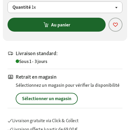
Quantité
1x
Au panier
Livraison standard:
Sous 1 - 3 jours
Retrait en magasin
Sélectionnez un magasin pour vérifier la disponibilité
Sélectionner un magasin
Livraison gratuite via Click & Collect
Livraison offerte
à partir de 69,00 €