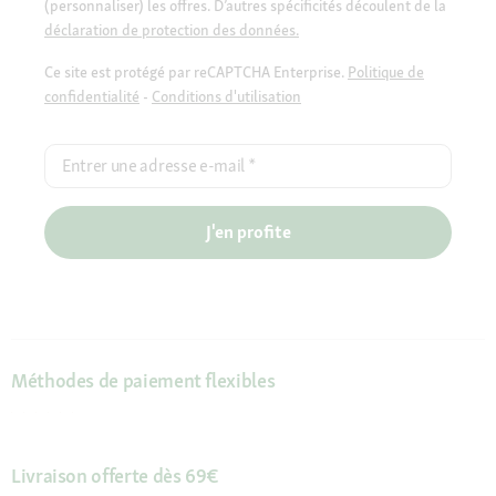
(personnaliser) les offres. D’autres spécificités découlent de la
déclaration de protection des données.
Ce site est protégé par reCAPTCHA Enterprise.
Politique de
confidentialité
-
Conditions d'utilisation
Entrer une adresse e-mail
*
J'en profite
Méthodes de paiement flexibles
Livraison offerte dès 69€