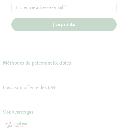
Entrer une adresse e-mail
*
J'en profite
Méthodes de paiement flexibles
Livraison offerte dès 69€
Vos avantages