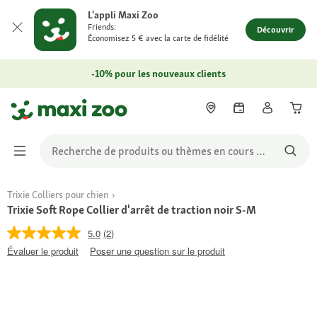
L'appli Maxi Zoo
Friends:
Découvrir
Économisez 5 € avec la carte de fidélité
-10% pour les nouveaux clients
Trixie Colliers pour chien
Trixie Soft Rope Collier d'arrêt de traction noir S-M
5.0
(2)
Évaluer le produit
Poser une question sur le produit