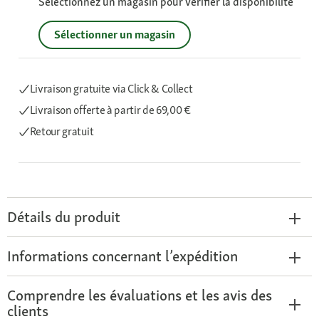
Sélectionnez un magasin pour vérifier la disponibilité
Sélectionner un magasin
Livraison gratuite via Click & Collect
Livraison offerte
à partir de 69,00 €
Retour gratuit
Détails du produit
Informations concernant l’expédition
Comprendre les évaluations et les avis des
clients