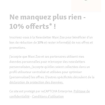
Ne manquez plus rien -
10% offerts* !
Inscrivez-vous à la Newsletter Maxi Zoo pour bénéficier d’un
bon de réduction de
10%
et rester informé(e) de nos offres et
promotions.
J’accepte que Maxi Zoo et ses partenaires utilisent mes
données personnelles pour m’envoyer des newsletters
personnalisées, j’accepte qu’elles soient collectées dans un
profil utilisateur centralisé et utilisées pour optimiser
(personnaliser) les offres. D’autres spécificités découlent de la
déclaration de protection des données.
Ce site est protégé par reCAPTCHA Enterprise.
Politique de
confidentialité
-
Conditions d'utilisation