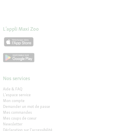
L'appli Maxi Zoo
Nos services
Aide & FAQ
L'espace service
Mon compte
Demander un mot de passe
Mes commandes
Mes coups de coeur
Newsletter
Déclaration sur l’accessibilité