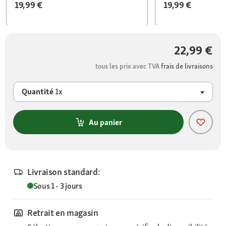
19,99 €
19,99 €
22,99 €
tous les prix avec TVA
frais de livraisons
Quantité
1x
Au panier
Livraison standard:
Sous 1 - 3 jours
Retrait en magasin