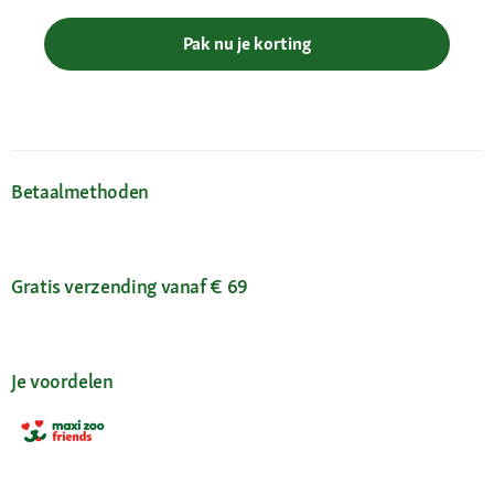
Pak nu je korting
Betaalmethoden
Gratis verzending vanaf € 69
Je voordelen