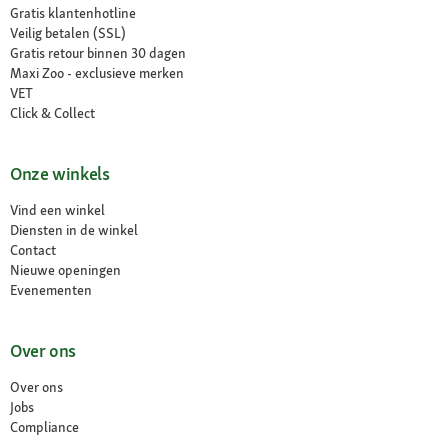
Gratis klantenhotline
Veilig betalen (SSL)
Gratis retour binnen 30 dagen
Maxi Zoo - exclusieve merken
VET
Click & Collect
Onze winkels
Vind een winkel
Diensten in de winkel
Contact
Nieuwe openingen
Evenementen
Over ons
Over ons
Jobs
Compliance