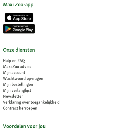
Maxi Zoo-app
Onze diensten
Hulp en FAQ
Maxi Zoo advies
Mijn account
Wachtwoord opvragen
Mijn bestellingen
Mijn verlanglijst
Newsletter
Verklaring over toegankelijkheid
Contract herroepen
Voordelen voor jou