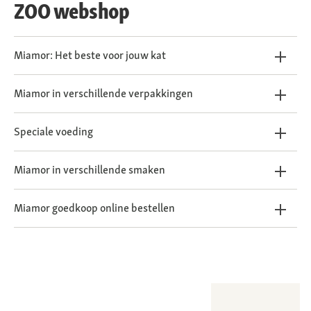
ZOO webshop
Miamor: Het beste voor jouw kat
Miamor in verschillende verpakkingen
Speciale voeding
Miamor in verschillende smaken
Miamor goedkoop online bestellen