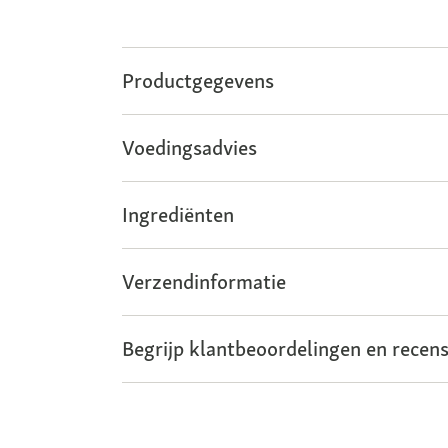
Productgegevens
Voedingsadvies
Ingrediënten
Verzendinformatie
Begrijp klantbeoordelingen en recens