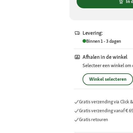
In 
Levering:
Binnen 1 - 3 dagen
Afhalen in de winkel
Selecteer een winkel om 
Winkel selecteren
Gratis verzending via Click &
Gratis verzending
vanaf € 6
Gratis retouren