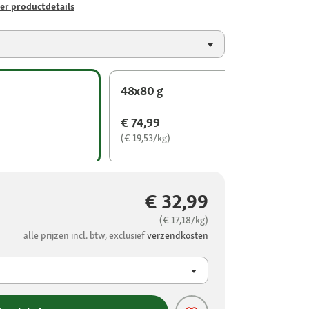
er productdetails
48x80 g
€ 74,99
(€ 19,53/kg)
€ 32,99
(€ 17,18/kg)
alle prijzen incl. btw, exclusief
verzendkosten