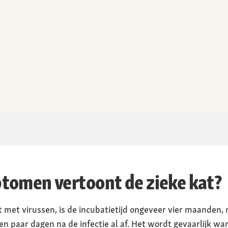
tomen vertoont de zieke kat?
 met virussen, is de incubatietijd ongeveer vier maanden, 
en paar dagen na de infectie al af. Het wordt gevaarlijk wa