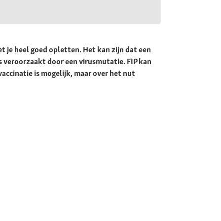
t je heel goed opletten. Het kan zijn dat een
is veroorzaakt door een virusmutatie. FIP kan
vaccinatie is mogelijk, maar over het nut