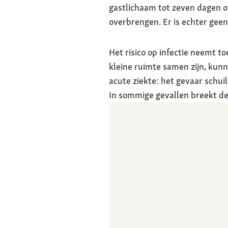
gastlichaam tot zeven dagen o
overbrengen. Er is echter geen 
Het risico op infectie neemt to
kleine ruimte samen zijn, kunn
acute ziekte: het gevaar schuil
In sommige gevallen breekt de 