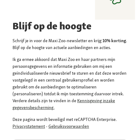
Blijf op de hoogte
Schrijf je in voor de Maxi Zoo-newsletter en krijg
10% korting
.
Blijf op de hoogte van actuele aanbiedingen en acties.
Ik ga ermee akkoord dat Maxi Zoo en haar partners mijn
persoonsgegevens en informatie gebruiken om mij een
geïndividualiseerde nieuwsbrief te sturen en dat deze worden
vastgelegd in een centraal gebruikersprofiel en worden
gebruikt om de aanbiedingen te optimaliseren
(personaliseren) totdat ik mijn toestemming daarvoor intrek.
Verdere details zijn te vinden in de
Kennisgeving inzake
gegevensbescherming.
Deze pagina wordt beveiligd met reCAPTCHA Enterprise.
Privacystatement
-
Gebruiksvoorwaarden