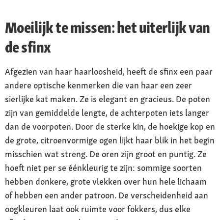
Moeilijk te missen: het uiterlijk van
de sfinx
Afgezien van haar haarloosheid, heeft de sfinx een paar
andere optische kenmerken die van haar een zeer
sierlijke kat maken. Ze is elegant en gracieus. De poten
zijn van gemiddelde lengte, de achterpoten iets langer
dan de voorpoten. Door de sterke kin, de hoekige kop en
de grote, citroenvormige ogen lijkt haar blik in het begin
misschien wat streng. De oren zijn groot en puntig. Ze
hoeft niet per se éénkleurig te zijn: sommige soorten
hebben donkere, grote vlekken over hun hele lichaam
of hebben een ander patroon. De verscheidenheid aan
oogkleuren laat ook ruimte voor fokkers, dus elke