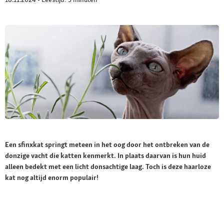
Een sfinxkat springt meteen in het oog door het ontbreken van de
donzige vacht die katten kenmerkt. In plaats daarvan is hun huid
alleen bedekt met een licht donsachtige laag. Toch is deze haarloze
kat nog altijd enorm populair!