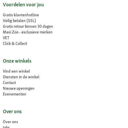
Voordelen voor jou
Gratis klantenhotline
Veilig betalen (SSL)
Gratis retour binnen 30 dagen
Maxi Zoo - exclusieve merken
VET
Click & Collect
Onze winkels
Vind een winkel
Diensten in de winkel
Contact
Nieuwe openingen
Evenementen
Over ons
Over ons
Jobs