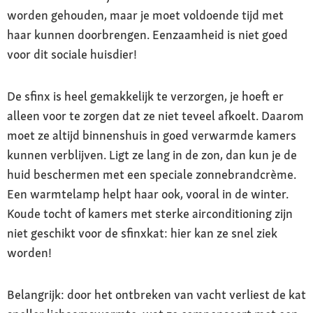
worden gehouden, maar je moet voldoende tijd met
haar kunnen doorbrengen. Eenzaamheid is niet goed
voor dit sociale huisdier!
De sfinx is heel gemakkelijk te verzorgen, je hoeft er
alleen voor te zorgen dat ze niet teveel afkoelt. Daarom
moet ze altijd binnenshuis in goed verwarmde kamers
kunnen verblijven. Ligt ze lang in de zon, dan kun je de
huid beschermen met een speciale zonnebrandcrème.
Een warmtelamp helpt haar ook, vooral in de winter.
Koude tocht of kamers met sterke airconditioning zijn
niet geschikt voor de sfinxkat: hier kan ze snel ziek
worden!
Belangrijk: door het ontbreken van vacht verliest de kat