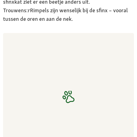
sfinxkat ziet er een beetje anders uit.
Trouwens:rRimpels zijn wenselijk bij de sfinx – vooral
tussen de oren en aan de nek.