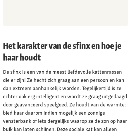
Het karakter van de sfinx en hoe je
haar houdt
De sfinx is een van de meest liefdevolle kattenrassen
die er zijn! Ze hecht zich graag aan een persoon en kan
dan extreem aanhankelijk worden. Tegelijkertijd is ze
echter ook erg intelligent en wordt ze graag uitgedaagd
door geavanceerd speelgoed. Ze houdt van de warmte:
bied haar daarom indien mogelijk een zonnige
vensterbank of iets dergelijks waarop ze de zon op haar
buik kan laten schijnen. Deze sociale kat kan alleen