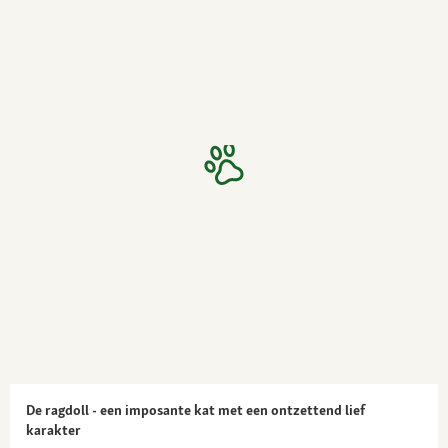
De ragdoll - een imposante kat met een ontzettend lief
karakter