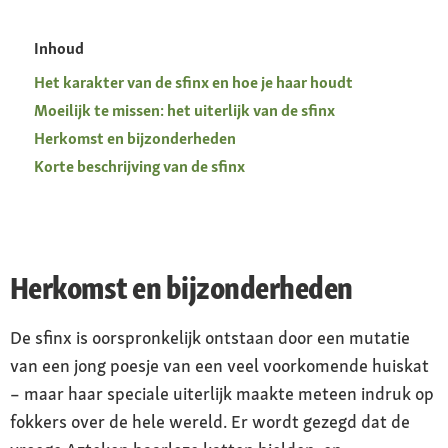
Inhoud
Het karakter van de sfinx en hoe je haar houdt
Moeilijk te missen: het uiterlijk van de sfinx
Herkomst en bijzonderheden
Korte beschrijving van de sfinx
Herkomst en bijzonderheden
De sfinx is oorspronkelijk ontstaan door een mutatie
van een jong poesje van een veel voorkomende huiskat
– maar haar speciale uiterlijk maakte meteen indruk op
fokkers over de hele wereld. Er wordt gezegd dat de