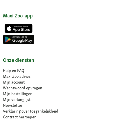
Maxi Zoo-app
Onze diensten
Hulp en FAQ
Maxi Zoo advies
Mijn account
Wachtwoord opvragen
Mijn bestellingen
Mijn verlanglijst
Newsletter
Verklaring over toegankelijkheid
Contract herroepen